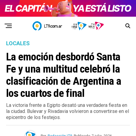
LOCALES
La emoción desbordó Santa
Fe y una multitud celebró la
clasificación de Argentina a
los cuartos de final
La victoria frente a Egipto desató una verdadera fiesta en
la ciudad. Bulevar y Rivadavia volvieron a convertirse en el
epicentro de los festejos.