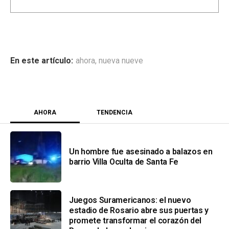
ahora
,
nueva nueve
AHORA
TENDENCIA
Un hombre fue asesinado a balazos en
barrio Villa Oculta de Santa Fe
Juegos Suramericanos: el nuevo
estadio de Rosario abre sus puertas y
promete transformar el corazón del