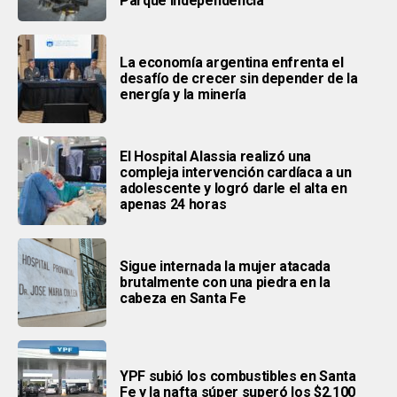
Parque Independencia
La economía argentina enfrenta el
desafío de crecer sin depender de la
energía y la minería
El Hospital Alassia realizó una
compleja intervención cardíaca a un
adolescente y logró darle el alta en
apenas 24 horas
Sigue internada la mujer atacada
brutalmente con una piedra en la
cabeza en Santa Fe
YPF subió los combustibles en Santa
Fe y la nafta súper superó los $2.100