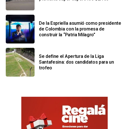
De la Espriella asumió como presidente
de Colombia con la promesa de
construir la “Patria Milagro”
Se define el Apertura de la Liga
Santafesina: dos candidatos para un
trofeo