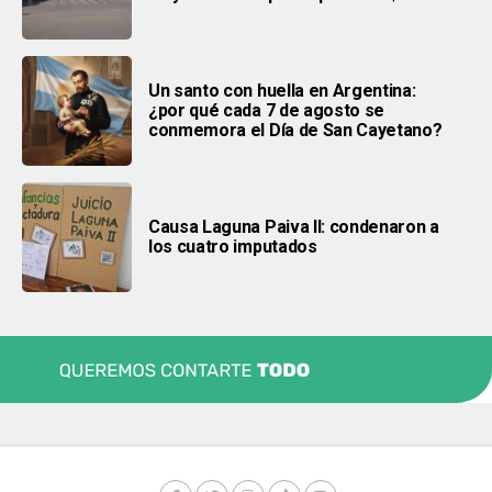
Un santo con huella en Argentina:
¿por qué cada 7 de agosto se
conmemora el Día de San Cayetano?
Causa Laguna Paiva II: condenaron a
los cuatro imputados