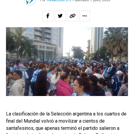
Por
Redacción LT9
Publicado
7 julio, 2026
La clasificación de la Selección argentina a los cuartos de
final del Mundial volvió a movilizar a cientos de
santafesinos, que apenas terminó el partido salieron a