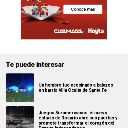
Te puede interesar
Un hombre fue asesinado a balazos
en barrio Villa Oculta de Santa Fe
Juegos Suramericanos: el nuevo
estadio de Rosario abre sus puertas y
promete transformar el corazón del