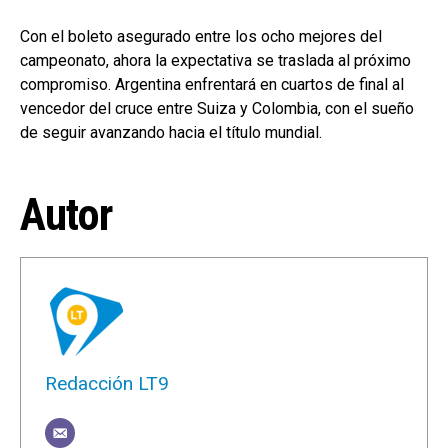
Con el boleto asegurado entre los ocho mejores del
campeonato, ahora la expectativa se traslada al próximo
compromiso. Argentina enfrentará en cuartos de final al
vencedor del cruce entre Suiza y Colombia, con el sueño
de seguir avanzando hacia el título mundial.
Autor
Redacción LT9