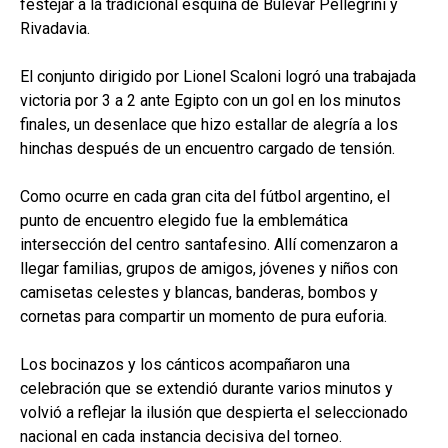
festejar a la tradicional esquina de Bulevar Pellegrini y
Rivadavia.
El conjunto dirigido por Lionel Scaloni logró una trabajada
victoria por 3 a 2 ante Egipto con un gol en los minutos
finales, un desenlace que hizo estallar de alegría a los
hinchas después de un encuentro cargado de tensión.
Como ocurre en cada gran cita del fútbol argentino, el
punto de encuentro elegido fue la emblemática
intersección del centro santafesino. Allí comenzaron a
llegar familias, grupos de amigos, jóvenes y niños con
camisetas celestes y blancas, banderas, bombos y
cornetas para compartir un momento de pura euforia.
Los bocinazos y los cánticos acompañaron una
celebración que se extendió durante varios minutos y
volvió a reflejar la ilusión que despierta el seleccionado
nacional en cada instancia decisiva del torneo.