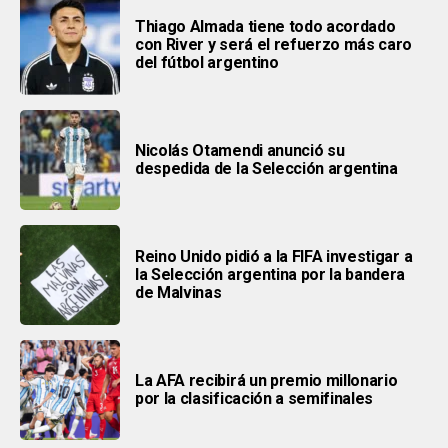
Thiago Almada tiene todo acordado
con River y será el refuerzo más caro
del fútbol argentino
Nicolás Otamendi anunció su
despedida de la Selección argentina
Reino Unido pidió a la FIFA investigar a
la Selección argentina por la bandera
de Malvinas
La AFA recibirá un premio millonario
por la clasificación a semifinales