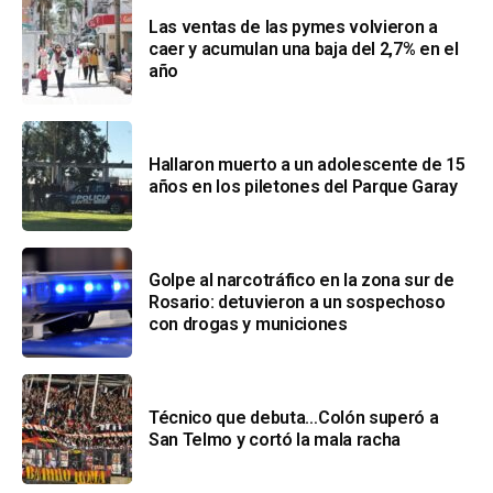
Las ventas de las pymes volvieron a
caer y acumulan una baja del 2,7% en el
año
Hallaron muerto a un adolescente de 15
años en los piletones del Parque Garay
Golpe al narcotráfico en la zona sur de
Rosario: detuvieron a un sospechoso
con drogas y municiones
Técnico que debuta…Colón superó a
San Telmo y cortó la mala racha