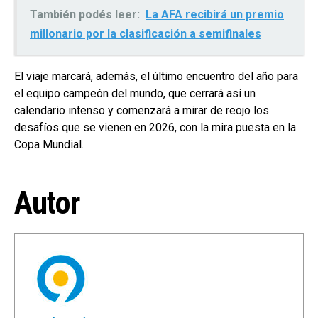
También podés leer:
La AFA recibirá un premio
millonario por la clasificación a semifinales
El viaje marcará, además, el último encuentro del año para
el equipo campeón del mundo, que cerrará así un
calendario intenso y comenzará a mirar de reojo los
desafíos que se vienen en 2026, con la mira puesta en la
Copa Mundial.
Autor