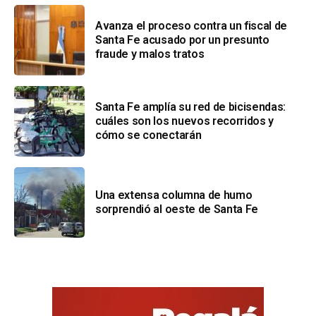
Avanza el proceso contra un fiscal de
Santa Fe acusado por un presunto
fraude y malos tratos
Santa Fe amplía su red de bicisendas:
cuáles son los nuevos recorridos y
cómo se conectarán
Una extensa columna de humo
sorprendió al oeste de Santa Fe