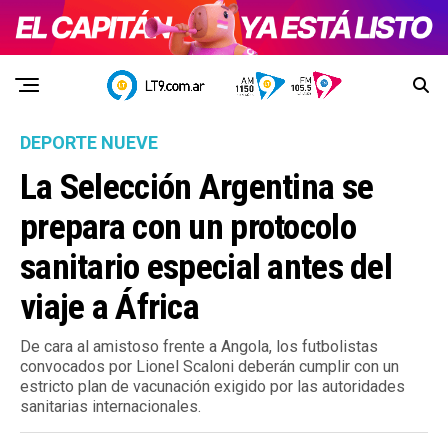
DEPORTE NUEVE
La Selección Argentina se
prepara con un protocolo
sanitario especial antes del
viaje a África
De cara al amistoso frente a Angola, los futbolistas
convocados por Lionel Scaloni deberán cumplir con un
estricto plan de vacunación exigido por las autoridades
sanitarias internacionales.