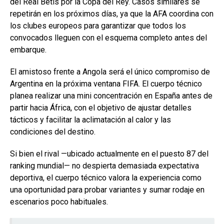
del Real Betis por la Copa del Rey. Casos similares se
repetirán en los próximos días, ya que la AFA coordina con
los clubes europeos para garantizar que todos los
convocados lleguen con el esquema completo antes del
embarque.
El amistoso frente a Angola será el único compromiso de
Argentina en la próxima ventana FIFA. El cuerpo técnico
planea realizar una mini concentración en España antes de
partir hacia África, con el objetivo de ajustar detalles
tácticos y facilitar la aclimatación al calor y las
condiciones del destino.
Si bien el rival —ubicado actualmente en el puesto 87 del
ranking mundial— no despierta demasiada expectativa
deportiva, el cuerpo técnico valora la experiencia como
una oportunidad para probar variantes y sumar rodaje en
escenarios poco habituales.