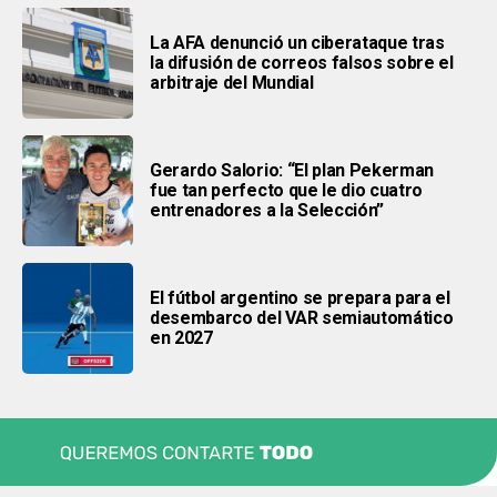
La AFA denunció un ciberataque tras
la difusión de correos falsos sobre el
arbitraje del Mundial
Gerardo Salorio: “El plan Pekerman
fue tan perfecto que le dio cuatro
entrenadores a la Selección”
El fútbol argentino se prepara para el
desembarco del VAR semiautomático
en 2027