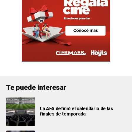
Te puede interesar
La AFA definió el calendario de las
finales de temporada