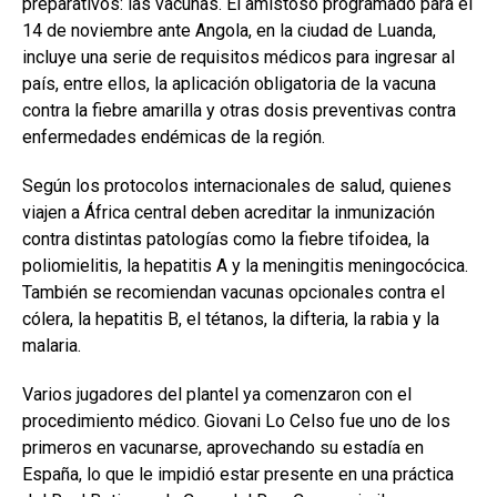
preparativos: las vacunas. El amistoso programado para el
14 de noviembre ante Angola, en la ciudad de Luanda,
incluye una serie de requisitos médicos para ingresar al
país, entre ellos, la aplicación obligatoria de la vacuna
contra la fiebre amarilla y otras dosis preventivas contra
enfermedades endémicas de la región.
Según los protocolos internacionales de salud, quienes
viajen a África central deben acreditar la inmunización
contra distintas patologías como la fiebre tifoidea, la
poliomielitis, la hepatitis A y la meningitis meningocócica.
También se recomiendan vacunas opcionales contra el
cólera, la hepatitis B, el tétanos, la difteria, la rabia y la
malaria.
Varios jugadores del plantel ya comenzaron con el
procedimiento médico. Giovani Lo Celso fue uno de los
primeros en vacunarse, aprovechando su estadía en
España, lo que le impidió estar presente en una práctica