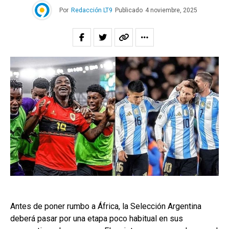
Por
Redacción LT9
Publicado
4 noviembre, 2025
Antes de poner rumbo a África, la Selección Argentina
deberá pasar por una etapa poco habitual en sus