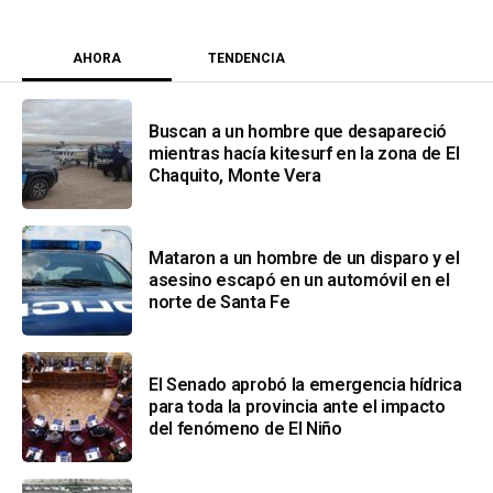
AHORA
TENDENCIA
Buscan a un hombre que desapareció
mientras hacía kitesurf en la zona de El
Chaquito, Monte Vera
Mataron a un hombre de un disparo y el
asesino escapó en un automóvil en el
norte de Santa Fe
El Senado aprobó la emergencia hídrica
para toda la provincia ante el impacto
del fenómeno de El Niño