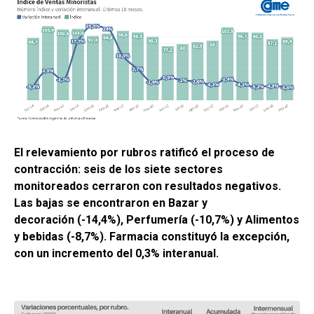
El relevamiento por rubros ratificó el proceso de
contracción: seis de los siete sectores
monitoreados cerraron con resultados negativos.
Las bajas se encontraron en Bazar y
decoración (-14,4%), Perfumería (-10,7%) y Alimentos
y bebidas (-8,7%). Farmacia constituyó la excepción,
con un incremento del 0,3% interanual.