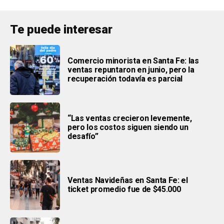
Te puede interesar
Comercio minorista en Santa Fe: las
ventas repuntaron en junio, pero la
recuperación todavía es parcial
“Las ventas crecieron levemente,
pero los costos siguen siendo un
desafío”
Ventas Navideñas en Santa Fe: el
ticket promedio fue de $45.000