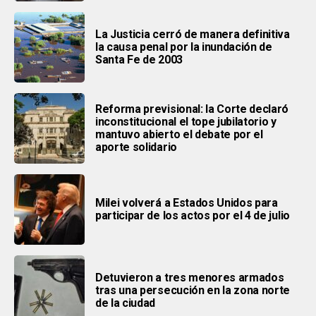
La Justicia cerró de manera definitiva
la causa penal por la inundación de
Santa Fe de 2003
Reforma previsional: la Corte declaró
inconstitucional el tope jubilatorio y
mantuvo abierto el debate por el
aporte solidario
Milei volverá a Estados Unidos para
participar de los actos por el 4 de julio
Detuvieron a tres menores armados
tras una persecución en la zona norte
de la ciudad