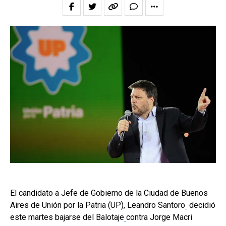
El candidato a Jefe de Gobierno de la Ciudad de Buenos
Aires de Unión por la Patria (UP), Leandro Santoro
decidió
este martes bajarse del Balotaje
contra Jorge Macri