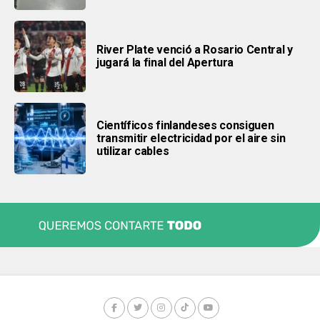
River Plate venció a Rosario Central y
jugará la final del Apertura
Científicos finlandeses consiguen
transmitir electricidad por el aire sin
utilizar cables