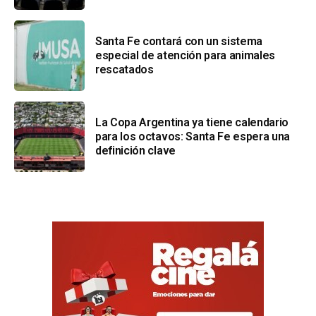
Santa Fe contará con un sistema
especial de atención para animales
rescatados
La Copa Argentina ya tiene calendario
para los octavos: Santa Fe espera una
definición clave