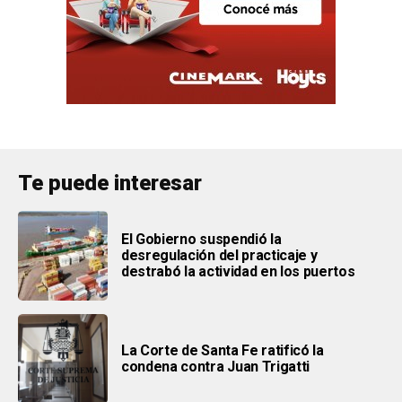
Te puede interesar
El Gobierno suspendió la
desregulación del practicaje y
destrabó la actividad en los puertos
La Corte de Santa Fe ratificó la
condena contra Juan Trigatti