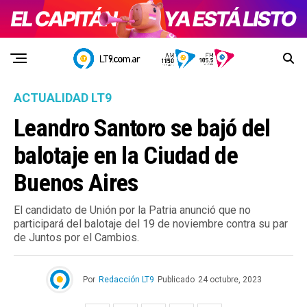
ACTUALIDAD LT9
Leandro Santoro se bajó del
balotaje en la Ciudad de
Buenos Aires
El candidato de Unión por la Patria anunció que no
participará del balotaje del 19 de noviembre contra su par
de Juntos por el Cambios.
Por
Redacción LT9
Publicado
24 octubre, 2023