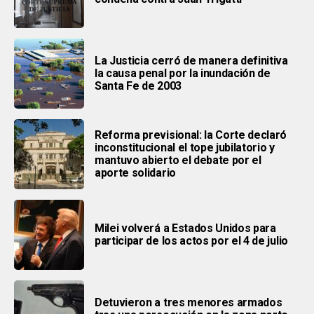
La Justicia cerró de manera definitiva
la causa penal por la inundación de
Santa Fe de 2003
Reforma previsional: la Corte declaró
inconstitucional el tope jubilatorio y
mantuvo abierto el debate por el
aporte solidario
Milei volverá a Estados Unidos para
participar de los actos por el 4 de julio
Detuvieron a tres menores armados