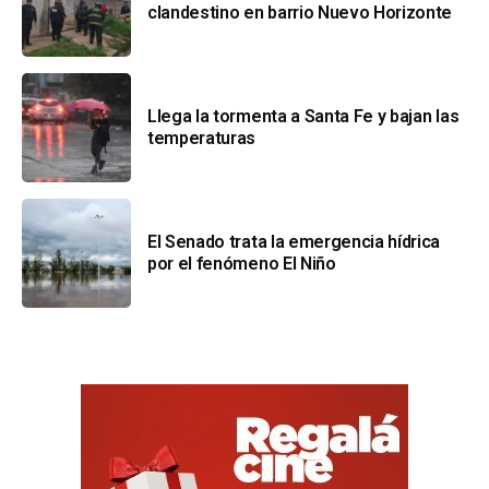
clandestino en barrio Nuevo Horizonte
Llega la tormenta a Santa Fe y bajan las
temperaturas
El Senado trata la emergencia hídrica
por el fenómeno El Niño