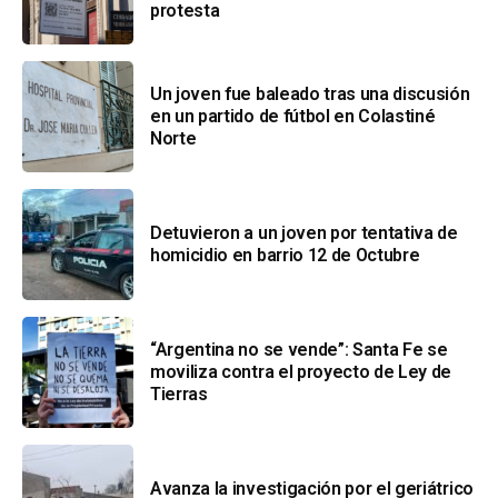
protesta
Un joven fue baleado tras una discusión
en un partido de fútbol en Colastiné
Norte
Detuvieron a un joven por tentativa de
homicidio en barrio 12 de Octubre
“Argentina no se vende”: Santa Fe se
moviliza contra el proyecto de Ley de
Tierras
Avanza la investigación por el geriátrico