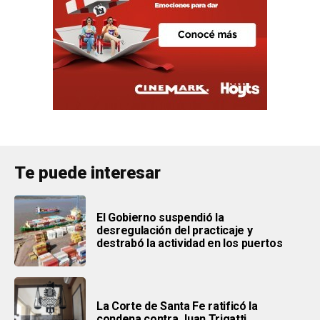
Te puede interesar
El Gobierno suspendió la
desregulación del practicaje y
destrabó la actividad en los puertos
La Corte de Santa Fe ratificó la
condena contra Juan Trigatti