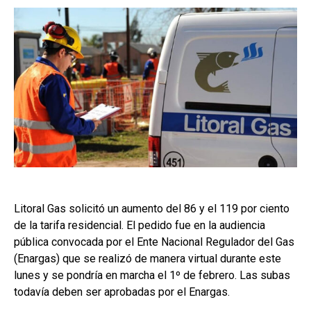
Litoral Gas solicitó un aumento del 86 y el 119 por ciento
de la tarifa residencial. El pedido fue en la audiencia
pública convocada por el Ente Nacional Regulador del Gas
(Enargas) que se realizó de manera virtual durante este
lunes y se pondría en marcha el 1º de febrero. Las subas
todavía deben ser aprobadas por el Enargas.