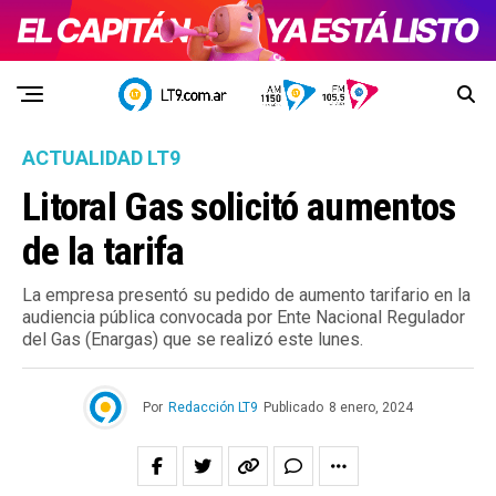
ACTUALIDAD LT9
Litoral Gas solicitó aumentos
de la tarifa
La empresa presentó su pedido de aumento tarifario en la
audiencia pública convocada por Ente Nacional Regulador
del Gas (Enargas) que se realizó este lunes.
Por
Redacción LT9
Publicado
8 enero, 2024