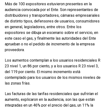
Más de 100 expositores estuvieron presentes en la
audiencia convocada por el Ente. Son representantes de
distribuidores y transportadores, cámaras empresariales
de distinto tipos, defensores de usuarios, consumidores
en general, legisladores, entre otros. Entre los
expositores se dibuja un escenario sobre el servicio, en
este caso el gas, y finalmente las autoridades del Ente
aprueban o no el pedido de incremento de la empresa
proveedora.
Los aumentos contemplan a los usuarios residenciales R
23 nivel 1, un 86 por ciento, y a los usuarios R 23 nivel 3,
del 119 por ciento. El mismo incremento está
contemplado para los usuarios de los mismos niveles de
las zonas frías.
Las facturas de las tarifas residenciales que sufrirían el
aumento, explicaron en la audiencia, son las que están
integradas en un 46% por el precio del gas, un 11% la