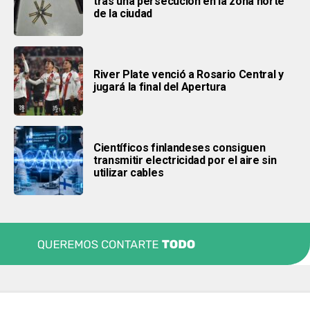
tras una persecución en la zona norte
de la ciudad
River Plate venció a Rosario Central y
jugará la final del Apertura
Científicos finlandeses consiguen
transmitir electricidad por el aire sin
utilizar cables