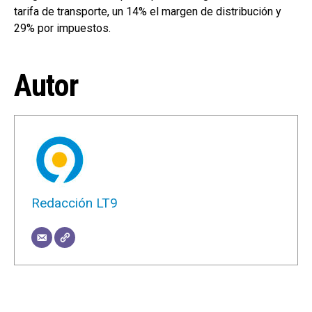
tarifa de transporte, un 14% el margen de distribución y
29% por impuestos.
Autor
Redacción LT9