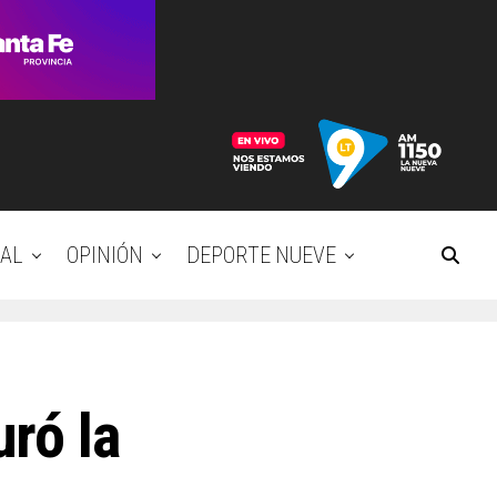
AL
OPINIÓN
DEPORTE NUEVE
ró la