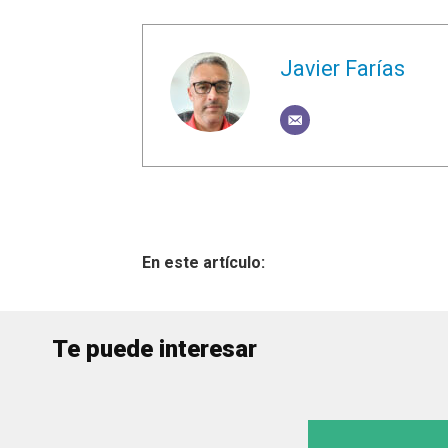
Javier Farías
Te puede interesar