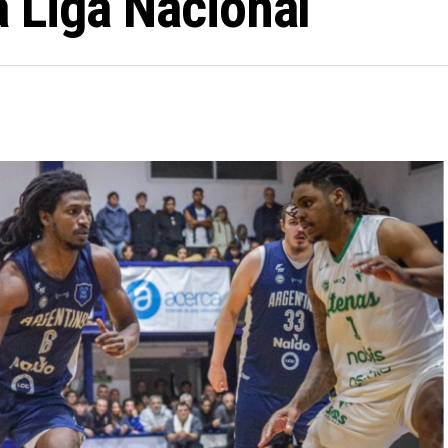
 Liga Nacional