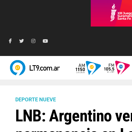
DEPORTE NUEVE
LNB: Argentino ve