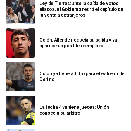
Ley de Tierras: ante la caída de votos
aliados, el Gobierno retiró el capítulo de
la venta a extranjeros
Colón: Allende negocia su salida y ya
aparece un posible reemplazo
Colón ya tiene árbitro para el estreno de
Delfino
La fecha 4 ya tiene jueces: Unión
conoce a su árbitro