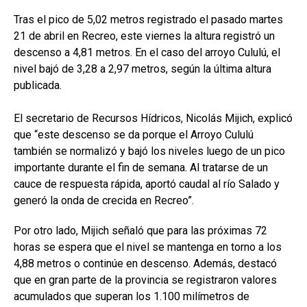
Tras el pico de 5,02 metros registrado el pasado martes
21 de abril en Recreo, este viernes la altura registró un
descenso a 4,81 metros. En el caso del arroyo Cululú, el
nivel bajó de 3,28 a 2,97 metros, según la última altura
publicada.
El secretario de Recursos Hídricos, Nicolás Mijich, explicó
que “este descenso se da porque el Arroyo Cululú
también se normalizó y bajó los niveles luego de un pico
importante durante el fin de semana. Al tratarse de un
cauce de respuesta rápida, aportó caudal al río Salado y
generó la onda de crecida en Recreo”.
Por otro lado, Mijich señaló que para las próximas 72
horas se espera que el nivel se mantenga en torno a los
4,88 metros o continúe en descenso. Además, destacó
que en gran parte de la provincia se registraron valores
acumulados que superan los 1.100 milímetros de