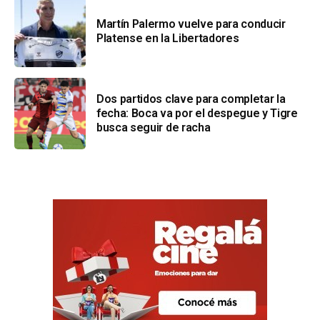
Martín Palermo vuelve para conducir
Platense en la Libertadores
Dos partidos clave para completar la
fecha: Boca va por el despegue y Tigre
busca seguir de racha