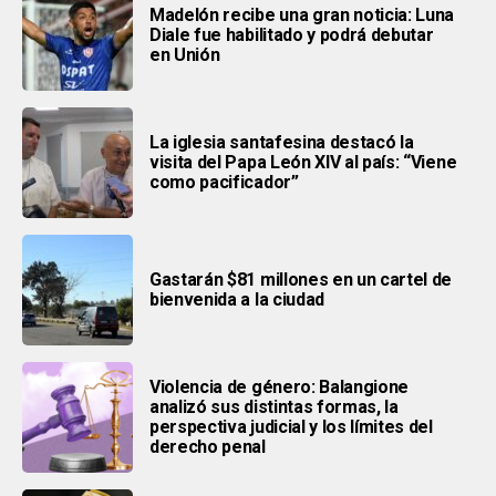
Madelón recibe una gran noticia: Luna
Diale fue habilitado y podrá debutar
en Unión
La iglesia santafesina destacó la
visita del Papa León XIV al país: “Viene
como pacificador”
Gastarán $81 millones en un cartel de
bienvenida a la ciudad
Violencia de género: Balangione
analizó sus distintas formas, la
perspectiva judicial y los límites del
derecho penal