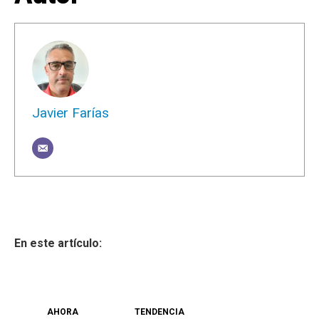
Javier Farías
AHORA
TENDENCIA