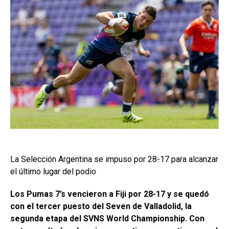
La Selección Argentina se impuso por 28-17 para alcanzar
el último lugar del podio
Los Pumas 7’s vencieron a Fiji por 28-17 y se quedó
con el tercer puesto del Seven de Valladolid, la
segunda etapa del SVNS World Championship. Con