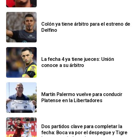
Colón ya tiene árbitro para el estreno de
Delfino
La fecha 4 ya tiene jueces: Unión
conoce a su árbitro
Martín Palermo vuelve para conducir
Platense en la Libertadores
Dos partidos clave para completar la
fecha: Boca va por el despegue y Tigre