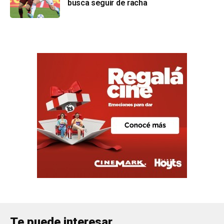
busca seguir de racha
Te puede interesar