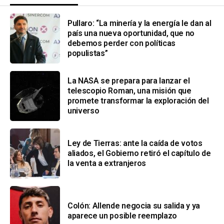
Pullaro: “La minería y la energía le dan al
país una nueva oportunidad, que no
debemos perder con políticas
populistas”
La NASA se prepara para lanzar el
telescopio Roman, una misión que
promete transformar la exploración del
universo
Ley de Tierras: ante la caída de votos
aliados, el Gobierno retiró el capítulo de
la venta a extranjeros
Colón: Allende negocia su salida y ya
aparece un posible reemplazo