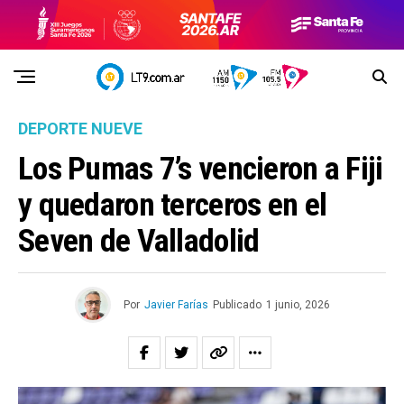
DEPORTE NUEVE
Los Pumas 7’s vencieron a Fiji
y quedaron terceros en el
Seven de Valladolid
Por
Javier Farías
Publicado
1 junio, 2026