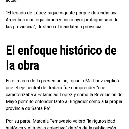
actual.
“El legado de López sigue vigente porque defendió una
Argentina más equilibrada y con mayor protagonismo de
las provincias”, destacó el mandatario provincial.
El enfoque histórico de
la obra
En el marco de la presentación, Ignacio Martínez explicó
que el eje central del trabajo fue comprender “qué
caracterizaba a Estanislao López y cómo la Revolución de
Mayo permite entender tanto al Brigadier como a la propia
provincia de Santa Fe”.
Por su parte, Marcela Ternavasio valoró “la rigurosidad
histórica y el trabajo colectivo” detrás de la publicación,