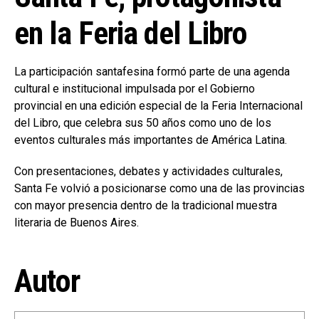
en la Feria del Libro
La participación santafesina formó parte de una agenda
cultural e institucional impulsada por el Gobierno
provincial en una edición especial de la Feria Internacional
del Libro, que celebra sus 50 años como uno de los
eventos culturales más importantes de América Latina.
Con presentaciones, debates y actividades culturales,
Santa Fe volvió a posicionarse como una de las provincias
con mayor presencia dentro de la tradicional muestra
literaria de Buenos Aires.
Autor