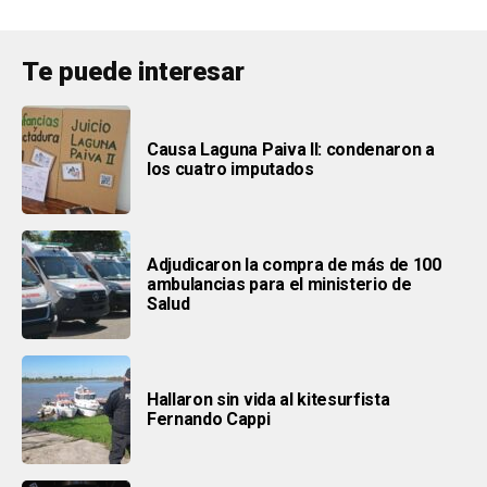
Te puede interesar
Causa Laguna Paiva II: condenaron a
los cuatro imputados
Adjudicaron la compra de más de 100
ambulancias para el ministerio de
Salud
Hallaron sin vida al kitesurfista
Fernando Cappi