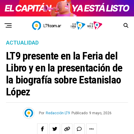
ACTUALIDAD
LT9 presente en la Feria del
Libro y en la presentación de
la biografía sobre Estanislao
López
Por
Redacción LT9
Publicado
9 mayo, 2026