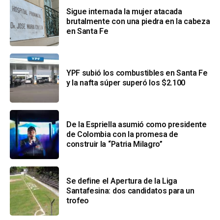
Sigue internada la mujer atacada
brutalmente con una piedra en la cabeza
en Santa Fe
YPF subió los combustibles en Santa Fe
y la nafta súper superó los $2.100
De la Espriella asumió como presidente
de Colombia con la promesa de
construir la “Patria Milagro”
Se define el Apertura de la Liga
Santafesina: dos candidatos para un
trofeo