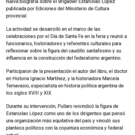
nueva biografía sobre el Brigadier Estanislao López
publicada por Ediciones del Ministerio de Cultura
provincial.
La actividad se desarrolló en el marco de las
celebraciones por el Día de Santa Fe en la feria y reunió a
funcionarios, historiadores y referentes culturales para
reflexionar sobre la figura del caudillo santafesino y su
influencia en la construcción del federalismo argentino.
Participaron de la presentación el autor del libro, el doctor
en Historia Ignacio Martínez, y la historiadora Marcela
Ternavasio, especialista en historia política argentina de
los siglos XVIII y XIX.
Durante su intervención, Pullaro reivindicó la figura de
Estanislao López como uno de los dirigentes que pensó
una organización más equitativa del país y vinculó sus
planteos políticos con la coyuntura económica y federal