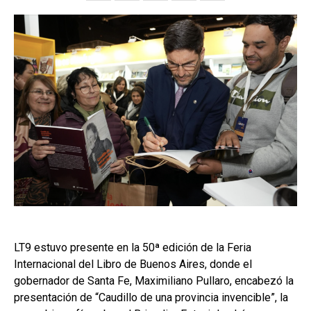
LT9 estuvo presente en la 50ª edición de la Feria
Internacional del Libro de Buenos Aires, donde el
gobernador de Santa Fe, Maximiliano Pullaro, encabezó la
presentación de “Caudillo de una provincia invencible”, la