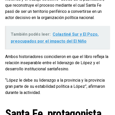
que reconstruye el proceso mediante el cual Santa Fe
pasó de ser un territorio periférico a convertirse en un
actor decisivo en la organización política nacional.
También podés leer:
Colastiné Sur y El Pozo,
preocupados por el impacto del El Niño
Ambos historiadores coincidieron en que el libro refleja la
relación inseparable entre el liderazgo de López y el
desarrollo institucional santafesino.
“López le debe su liderazgo a la provincia y la provincia
gran parte de su estabilidad política a López”, afirmaron
durante la actividad.
Santa Fe, protagonista