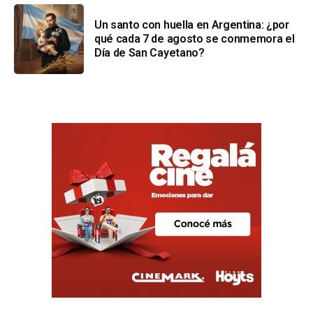
Un santo con huella en Argentina: ¿por
qué cada 7 de agosto se conmemora el
Día de San Cayetano?