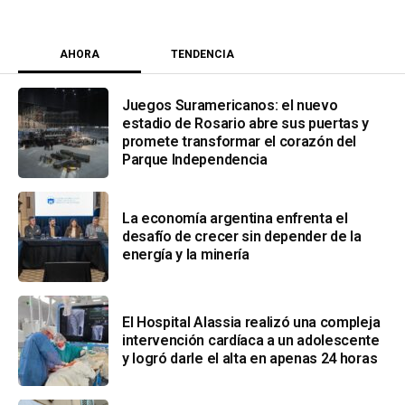
AHORA
TENDENCIA
Juegos Suramericanos: el nuevo
estadio de Rosario abre sus puertas y
promete transformar el corazón del
Parque Independencia
La economía argentina enfrenta el
desafío de crecer sin depender de la
energía y la minería
El Hospital Alassia realizó una compleja
intervención cardíaca a un adolescente
y logró darle el alta en apenas 24 horas