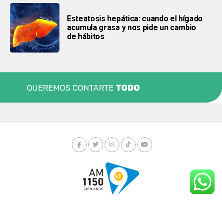
Esteatosis hepática: cuando el hígado
acumula grasa y nos pide un cambio
de hábitos