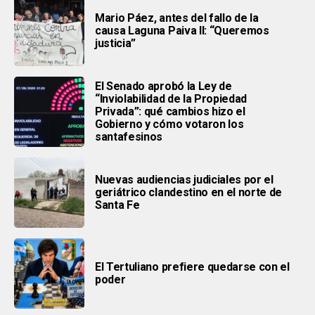
Mario Páez, antes del fallo de la
causa Laguna Paiva II: “Queremos
justicia”
El Senado aprobó la Ley de
“Inviolabilidad de la Propiedad
Privada”: qué cambios hizo el
Gobierno y cómo votaron los
santafesinos
Nuevas audiencias judiciales por el
geriátrico clandestino en el norte de
Santa Fe
El Tertuliano prefiere quedarse con el
poder