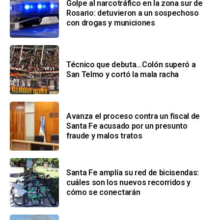
Golpe al narcotráfico en la zona sur de
Rosario: detuvieron a un sospechoso
con drogas y municiones
Técnico que debuta…Colón superó a
San Telmo y cortó la mala racha
Avanza el proceso contra un fiscal de
Santa Fe acusado por un presunto
fraude y malos tratos
Santa Fe amplía su red de bicisendas:
cuáles son los nuevos recorridos y
cómo se conectarán