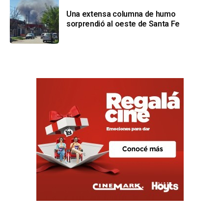
Una extensa columna de humo
sorprendió al oeste de Santa Fe