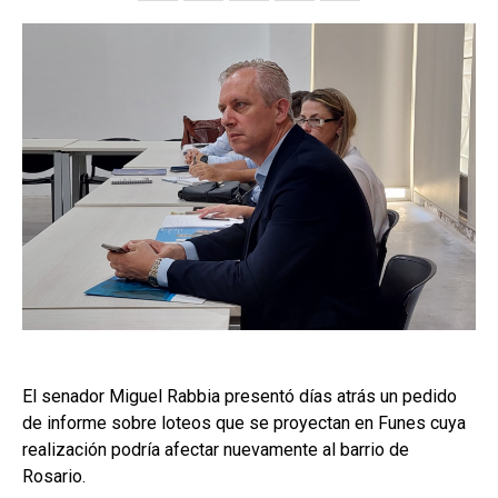
El senador Miguel Rabbia presentó días atrás un pedido
de informe sobre loteos que se proyectan en Funes cuya
realización podría afectar nuevamente al barrio de
Rosario.