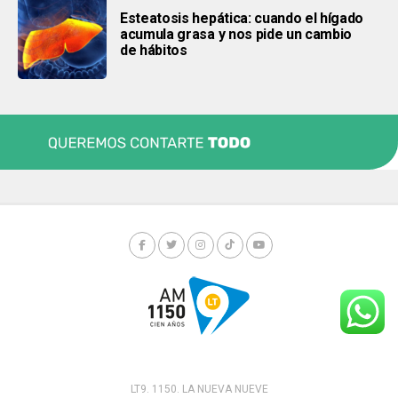
Esteatosis hepática: cuando el hígado
acumula grasa y nos pide un cambio
de hábitos
LT9. 1150. LA NUEVA NUEVE