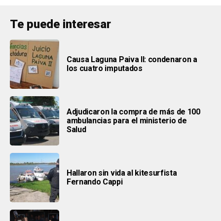
Te puede interesar
Causa Laguna Paiva II: condenaron a
los cuatro imputados
Adjudicaron la compra de más de 100
ambulancias para el ministerio de
Salud
Hallaron sin vida al kitesurfista
Fernando Cappi