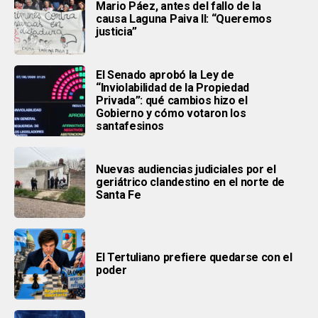
Mario Páez, antes del fallo de la
causa Laguna Paiva II: “Queremos
justicia”
El Senado aprobó la Ley de
“Inviolabilidad de la Propiedad
Privada”: qué cambios hizo el
Gobierno y cómo votaron los
santafesinos
Nuevas audiencias judiciales por el
geriátrico clandestino en el norte de
Santa Fe
El Tertuliano prefiere quedarse con el
poder