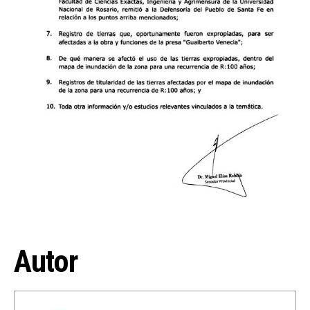
Autor