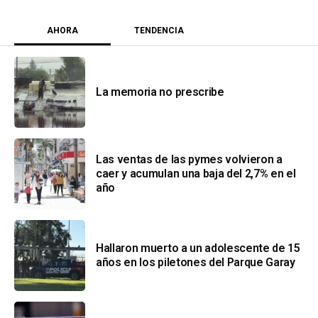
AHORA
TENDENCIA
La memoria no prescribe
Las ventas de las pymes volvieron a
caer y acumulan una baja del 2,7% en el
año
Hallaron muerto a un adolescente de 15
años en los piletones del Parque Garay