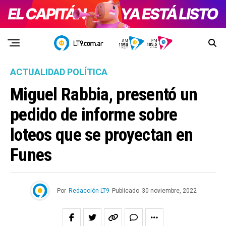
ACTUALIDAD POLÍTICA
Miguel Rabbia, presentó un
pedido de informe sobre
loteos que se proyectan en
Funes
Por
Redacción LT9
Publicado
30 noviembre, 2022