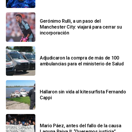
Gerónimo Rulli, a un paso del
Manchester City: viajará para cerrar su
incorporación
Adjudicaron la compra de más de 100
ambulancias para el ministerio de Salud
Hallaron sin vida al kitesurfista Fernando
Cappi
Mario Páez, antes del fallo de la causa
Laguna Paiva II: “Queremos justicia”