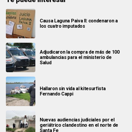
Causa Laguna Paiva II: condenaron a
los cuatro imputados
Adjudicaron la compra de más de 100
ambulancias para el ministerio de
Salud
Hallaron sin vida al kitesurfista
Fernando Cappi
Nuevas audiencias judiciales por el
geriátrico clandestino en el norte de
Santa Fe