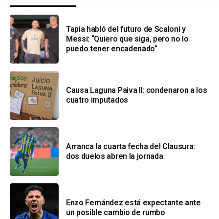
Tapia habló del futuro de Scaloni y
Messi: “Quiero que siga, pero no lo
puedo tener encadenado”
Causa Laguna Paiva II: condenaron a los
cuatro imputados
Arranca la cuarta fecha del Clausura:
dos duelos abren la jornada
Enzo Fernández está expectante ante
un posible cambio de rumbo