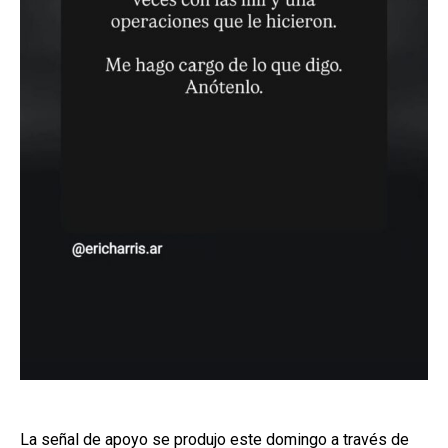
La señal de apoyo se produjo este domingo a través de