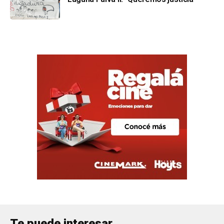
Te puede interesar