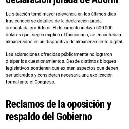
La situación tomó mayor relevancia en los últimos días
tras conocerse detalles de la declaración jurada
presentada por Adorni. El documento incluyó 500.000
dólares que, según explicó el funcionario, se encontraban
almacenados en un dispositivo de almacenamiento digital.
Las aclaraciones ofrecidas públicamente no lograron
disipar los cuestionamientos. Desde distintos bloques
legislativos sostienen que existen aspectos que deben
ser aclarados y consideran necesaria una explicación
formal ante el Congreso.
Reclamos de la oposición y
respaldo del Gobierno