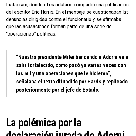
Instagram, donde el mandatario compartió una publicación
del escritor Eric Harris. En el mensaje se cuestionaban las
denuncias dirigidas contra el funcionario y se afirmaba
que las acusaciones forman parte de una serie de
“operaciones” políticas.
“Nuestro presidente Milei bancando a Adorni va a
salir fortalecido, como pasó ya varias veces con
las mil y una operaciones que le hicieron”,
señalaba el texto difundido por Harris y replicado
posteriormente por el jefe de Estado.
La polémica por la
declaración jurada de Adorni