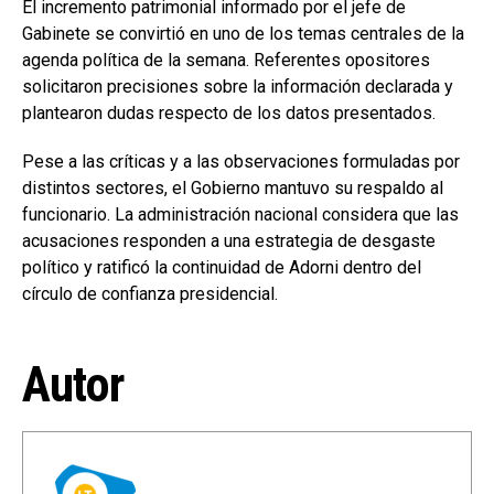
El incremento patrimonial informado por el jefe de
Gabinete se convirtió en uno de los temas centrales de la
agenda política de la semana. Referentes opositores
solicitaron precisiones sobre la información declarada y
plantearon dudas respecto de los datos presentados.
Pese a las críticas y a las observaciones formuladas por
distintos sectores, el Gobierno mantuvo su respaldo al
funcionario. La administración nacional considera que las
acusaciones responden a una estrategia de desgaste
político y ratificó la continuidad de Adorni dentro del
círculo de confianza presidencial.
Autor