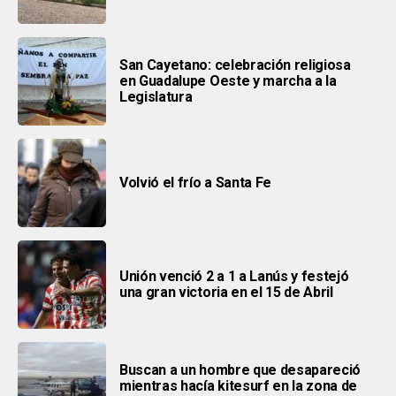
San Cayetano: celebración religiosa
en Guadalupe Oeste y marcha a la
Legislatura
Volvió el frío a Santa Fe
Unión venció 2 a 1 a Lanús y festejó
una gran victoria en el 15 de Abril
Buscan a un hombre que desapareció
mientras hacía kitesurf en la zona de