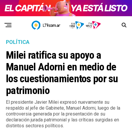
POLÍTICA
Milei ratifica su apoyo a
Manuel Adorni en medio de
los cuestionamientos por su
patrimonio
El presidente Javier Milei expresó nuevamente su
respaldo al jefe de Gabinete, Manuel Adorni, luego de la
controversia generada por la presentación de su
declaración jurada patrimonial y las críticas surgidas en
distintos sectores políticos.