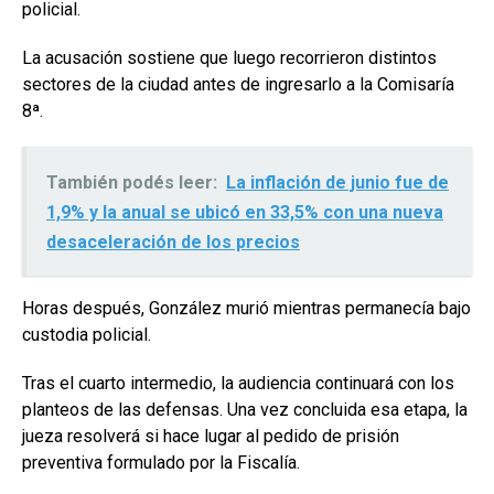
policial.
La acusación sostiene que luego recorrieron distintos
sectores de la ciudad antes de ingresarlo a la Comisaría
8ª.
También podés leer:
La inflación de junio fue de
1,9% y la anual se ubicó en 33,5% con una nueva
desaceleración de los precios
Horas después, González murió mientras permanecía bajo
custodia policial.
Tras el cuarto intermedio, la audiencia continuará con los
planteos de las defensas. Una vez concluida esa etapa, la
jueza resolverá si hace lugar al pedido de prisión
preventiva formulado por la Fiscalía.