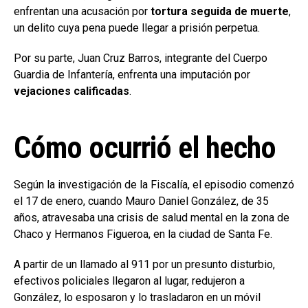
enfrentan una acusación por
tortura seguida de muerte
,
un delito cuya pena puede llegar a prisión perpetua.
Por su parte, Juan Cruz Barros, integrante del Cuerpo
Guardia de Infantería, enfrenta una imputación por
vejaciones calificadas
.
Cómo ocurrió el hecho
Según la investigación de la Fiscalía, el episodio comenzó
el 17 de enero, cuando Mauro Daniel González, de 35
años, atravesaba una crisis de salud mental en la zona de
Chaco y Hermanos Figueroa, en la ciudad de Santa Fe.
A partir de un llamado al 911 por un presunto disturbio,
efectivos policiales llegaron al lugar, redujeron a
González, lo esposaron y lo trasladaron en un móvil