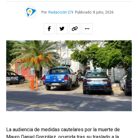
Por
Redacción LT9
Publicado
8 julio, 2026
La audiencia de medidas cautelares por la muerte de
Mauro Daniel González, ocurrida tras su traslado a la