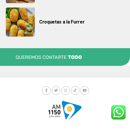
Croquetas a la Furrer