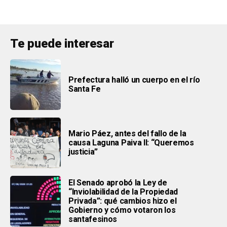
Te puede interesar
Prefectura halló un cuerpo en el río
Santa Fe
Mario Páez, antes del fallo de la
causa Laguna Paiva II: “Queremos
justicia”
El Senado aprobó la Ley de
“Inviolabilidad de la Propiedad
Privada”: qué cambios hizo el
Gobierno y cómo votaron los
santafesinos