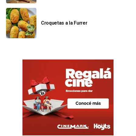
Croquetas a la Furrer