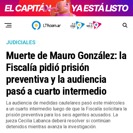
JUDICIALES
Muerte de Mauro González: la
Fiscalía pidió prisión
preventiva y la audiencia
pasó a cuarto intermedio
La audiencia de medidas cautelares pasó este miércoles
a un cuarto intermedio luego de que la Fiscalía solicitara la
prisión preventiva para los seis agentes acusados. La
jueza Cecilia Labanca deberá resolver si continúan
detenidos mientras avanza la investigación.