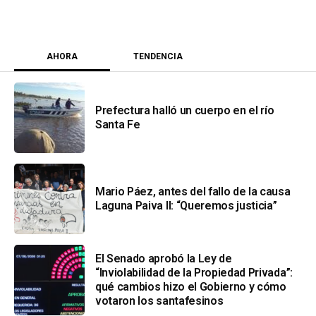
AHORA
TENDENCIA
Prefectura halló un cuerpo en el río
Santa Fe
Mario Páez, antes del fallo de la causa
Laguna Paiva II: “Queremos justicia”
El Senado aprobó la Ley de
“Inviolabilidad de la Propiedad Privada”:
qué cambios hizo el Gobierno y cómo
votaron los santafesinos