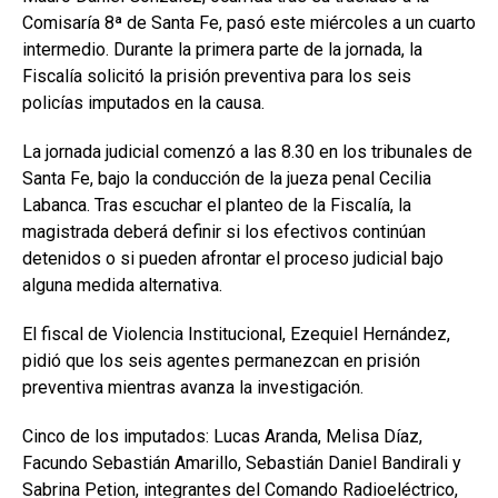
Comisaría 8ª de Santa Fe, pasó este miércoles a un cuarto
intermedio. Durante la primera parte de la jornada, la
Fiscalía solicitó la prisión preventiva para los seis
policías imputados en la causa.
La jornada judicial comenzó a las 8.30 en los tribunales de
Santa Fe, bajo la conducción de la jueza penal Cecilia
Labanca. Tras escuchar el planteo de la Fiscalía, la
magistrada deberá definir si los efectivos continúan
detenidos o si pueden afrontar el proceso judicial bajo
alguna medida alternativa.
El fiscal de Violencia Institucional, Ezequiel Hernández,
pidió que los seis agentes permanezcan en prisión
preventiva mientras avanza la investigación.
Cinco de los imputados: Lucas Aranda, Melisa Díaz,
Facundo Sebastián Amarillo, Sebastián Daniel Bandirali y
Sabrina Petion, integrantes del Comando Radioeléctrico,