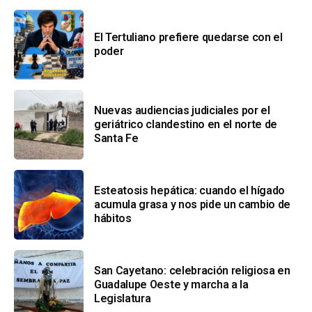
El Tertuliano prefiere quedarse con el
poder
Nuevas audiencias judiciales por el
geriátrico clandestino en el norte de
Santa Fe
Esteatosis hepática: cuando el hígado
acumula grasa y nos pide un cambio de
hábitos
San Cayetano: celebración religiosa en
Guadalupe Oeste y marcha a la
Legislatura