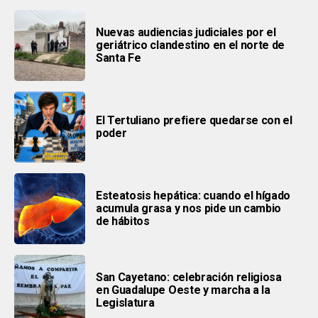
Nuevas audiencias judiciales por el
geriátrico clandestino en el norte de
Santa Fe
El Tertuliano prefiere quedarse con el
poder
Esteatosis hepática: cuando el hígado
acumula grasa y nos pide un cambio
de hábitos
San Cayetano: celebración religiosa
en Guadalupe Oeste y marcha a la
Legislatura