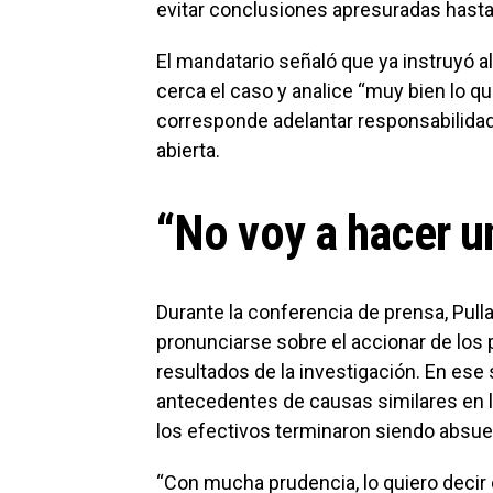
evitar conclusiones apresuradas hasta 
El mandatario señaló que ya instruyó a
cerca el caso y analice “muy bien lo q
corresponde adelantar responsabilida
abierta.
“No voy a hacer un
Durante la conferencia de prensa, Pulla
pronunciarse sobre el accionar de los
resultados de la investigación. En ese
antecedentes de causas similares en la
los efectivos terminaron siendo absue
“Con mucha prudencia, lo quiero decir 