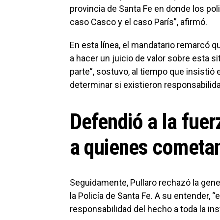
provincia de Santa Fe en donde los pol
caso Casco y el caso París”, afirmó.
En esta línea, el mandatario remarcó q
a hacer un juicio de valor sobre esta 
parte”, sostuvo, al tiempo que insistió 
determinar si existieron responsabilid
Defendió a la fuer
a quienes cometan
Seguidamente, Pullaro rechazó la gene
la Policía de Santa Fe. A su entender, 
responsabilidad del hecho a toda la ins