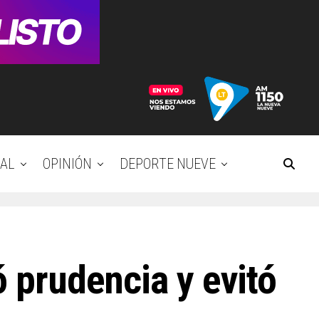
AL
OPINIÓN
DEPORTE NUEVE
ó prudencia y evitó