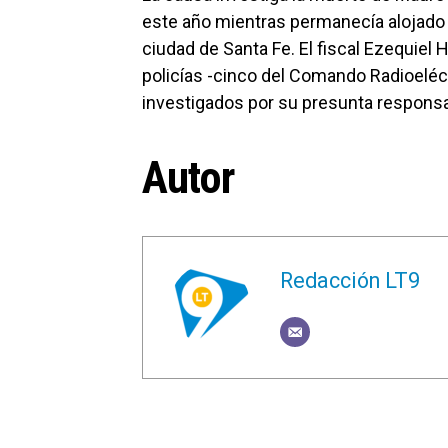
este año mientras permanecía alojado 
ciudad de Santa Fe. El fiscal Ezequiel
policías -cinco del Comando Radioeléct
investigados por su presunta responsab
Autor
Redacción LT9