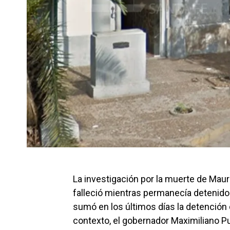
La investigación por la muerte de Mau
falleció mientras permanecía detenido 
sumó en los últimos días la detención 
contexto, el gobernador Maximiliano Pu