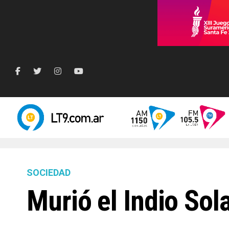
SOCIEDAD
Murió el Indio Sol