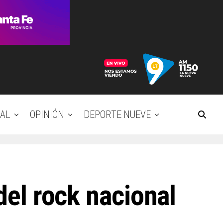
AL
OPINIÓN
DEPORTE NUEVE
del rock nacional