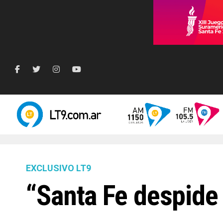
EXCLUSIVO LT9
“Santa Fe despide 