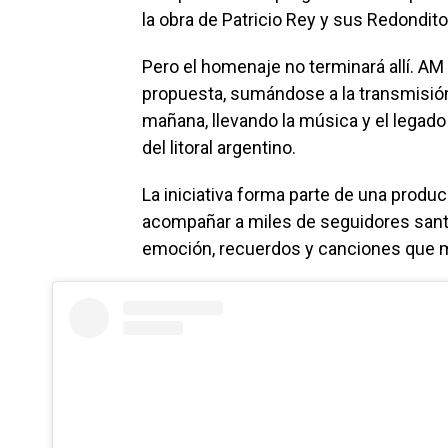
la obra de Patricio Rey y sus Redonditos
Pero el homenaje no terminará allí. AM
propuesta, sumándose a la transmisión
mañana, llevando la música y el legado de
del litoral argentino.
La iniciativa forma parte de una produ
acompañar a miles de seguidores sant
emoción, recuerdos y canciones que m