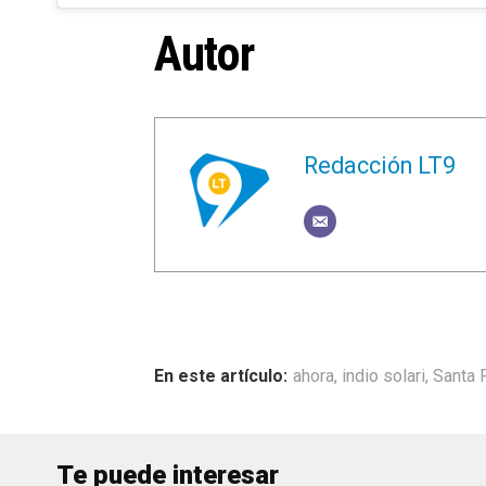
Autor
Redacción LT9
ahora
,
indio solari
,
Santa 
Te puede interesar