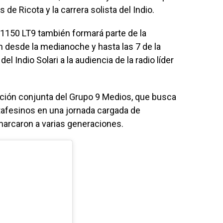
 de Ricota y la carrera solista del Indio.
 1150 LT9 también formará parte de la
 desde la medianoche y hasta las 7 de la
l Indio Solari a la audiencia de la radio líder
cción conjunta del Grupo 9 Medios, que busca
afesinos en una jornada cargada de
arcaron a varias generaciones.