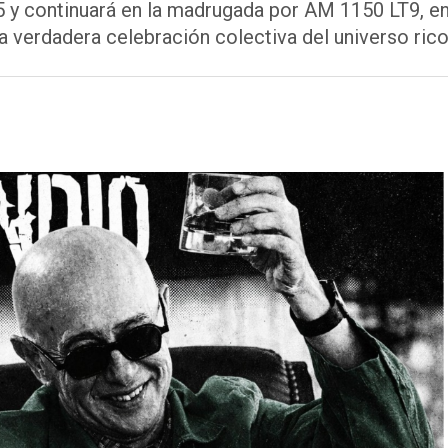
.5 y continuará en la madrugada por AM 1150 LT9, e
 verdadera celebración colectiva del universo rico