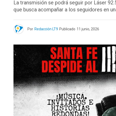
La transmisión se podrá seguir por Láser 92
que busca acompañar a los seguidores en una
Por
Redacción LT9
Publicado
11 junio, 2026