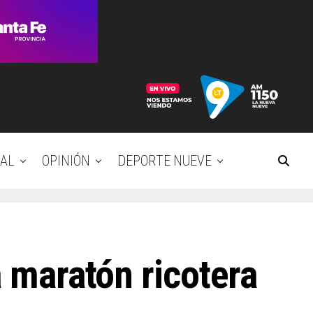
AL
OPINIÓN
DEPORTE NUEVE
a maratón ricotera