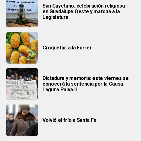
San Cayetano: celebración religiosa
en Guadalupe Oeste y marcha a la
Legislatura
Croquetas a la Furrer
Dictadura y memoria: este viernes se
conocerá la sentencia por la Causa
Laguna Paiva II
Volvió el frío a Santa Fe