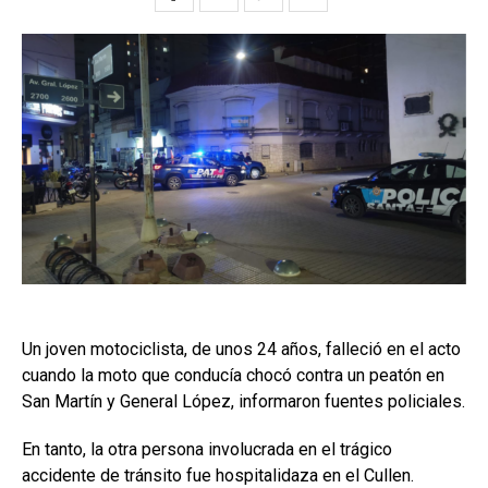
Un joven motociclista, de unos 24 años, falleció en el acto
cuando la moto que conducía chocó contra un peatón en
San Martín y General López, informaron fuentes policiales.
En tanto, la otra persona involucrada en el trágico
accidente de tránsito fue hospitalidaza en el Cullen.