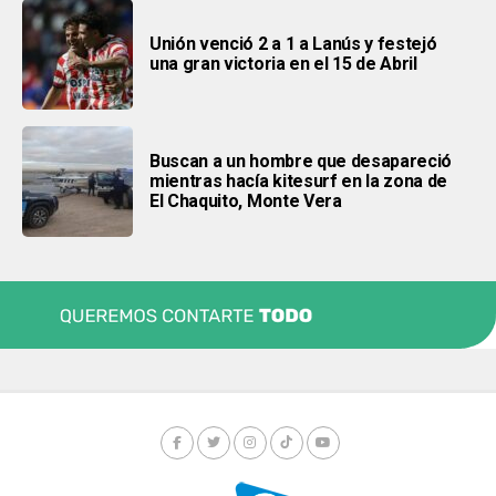
Unión venció 2 a 1 a Lanús y festejó
una gran victoria en el 15 de Abril
Buscan a un hombre que desapareció
mientras hacía kitesurf en la zona de
El Chaquito, Monte Vera