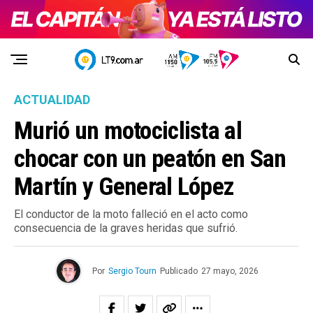
ACTUALIDAD
Murió un motociclista al
chocar con un peatón en San
Martín y General López
El conductor de la moto falleció en el acto como
consecuencia de la graves heridas que sufrió.
Por
Sergio Tourn
Publicado
27 mayo, 2026