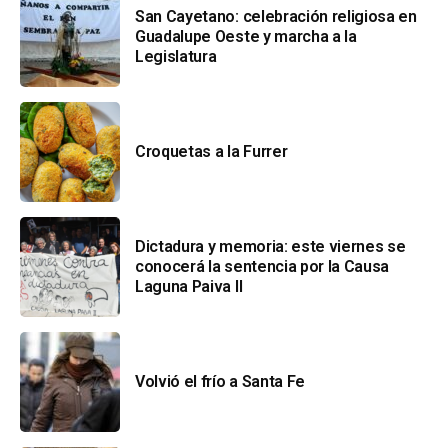
San Cayetano: celebración religiosa en
Guadalupe Oeste y marcha a la
Legislatura
Croquetas a la Furrer
Dictadura y memoria: este viernes se
conocerá la sentencia por la Causa
Laguna Paiva II
Volvió el frío a Santa Fe