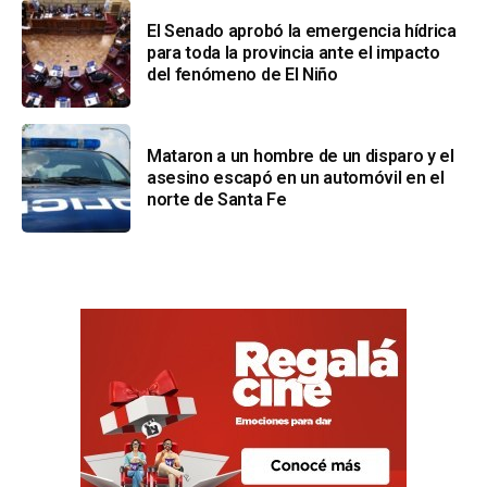
El Senado aprobó la emergencia hídrica
para toda la provincia ante el impacto
del fenómeno de El Niño
Mataron a un hombre de un disparo y el
asesino escapó en un automóvil en el
norte de Santa Fe