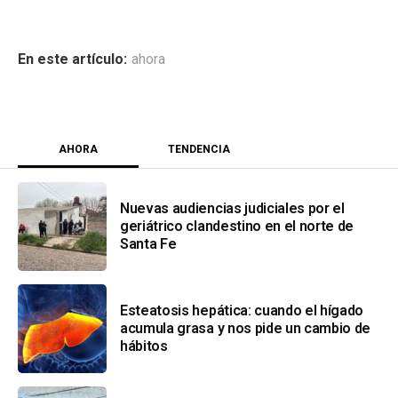
ahora
AHORA
TENDENCIA
Nuevas audiencias judiciales por el
geriátrico clandestino en el norte de
Santa Fe
Esteatosis hepática: cuando el hígado
acumula grasa y nos pide un cambio de
hábitos