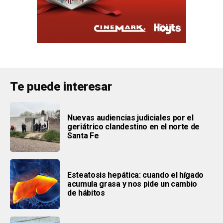
Te puede interesar
Nuevas audiencias judiciales por el
geriátrico clandestino en el norte de
Santa Fe
Esteatosis hepática: cuando el hígado
acumula grasa y nos pide un cambio
de hábitos