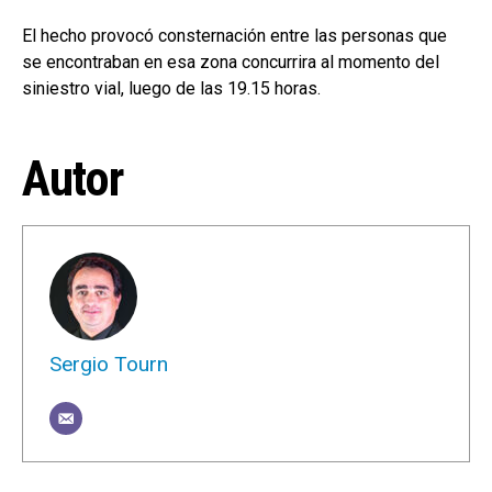
El hecho provocó consternación entre las personas que
se encontraban en esa zona concurrira al momento del
siniestro vial, luego de las 19.15 horas.
Autor
Sergio Tourn