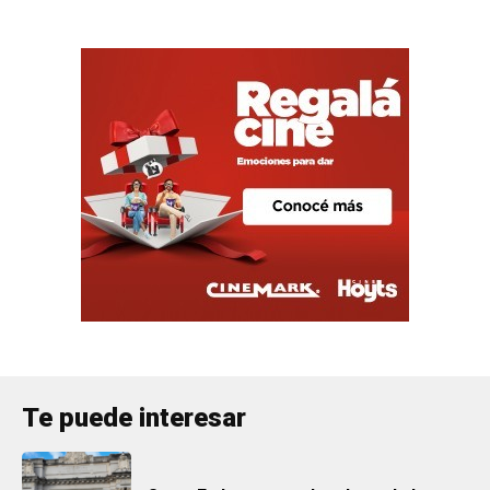
Te puede interesar