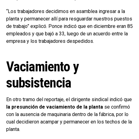
“Los trabajadores decidimos en asamblea ingresar a la
planta y permanecer allí para resguardar nuestros puestos
de trabajo” explicó. Ponce indicó que en diciembre eran 85
empleados y que bajó a 33, luego de un acuerdo entre la
empresa y los trabajadores despedidos.
Vaciamiento y
subsistencia
En otro tramo del reportaje, el dirigente sindical indicó que
la presunción de vaciamiento de la planta
se confirmó
con la ausencia de maquinaria dentro de la fábrica, por lo
cual decidieron acampar y permanecer en los techos de la
planta.