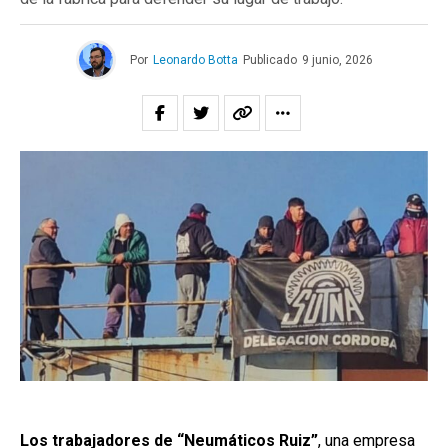
Por
Leonardo Botta
Publicado
9 junio, 2026
Los trabajadores de “Neumáticos Ruiz”
, una empresa