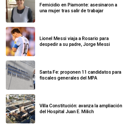
Femicidio en Piamonte: asesinaron a
una mujer tras salir de trabajar
Lionel Messi viaja a Rosario para
despedir a su padre, Jorge Messi
Santa Fe: proponen 11 candidatos para
fiscales generales del MPA
Villa Constitución: avanza la ampliación
del Hospital Juan E. Milich