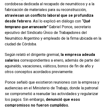
cordobesa dedicada al recapado de neumáticos y a la
fabricación de materiales para su reconstrucción,
atraviesan un conflicto laboral que se profundiza
desde febrero
. Así lo explicó en diálogo con
“Qué
temprano que arrancaste”
Gabriel Ponce, secretario
ejecutivo del Sindicato Único de Trabajadores del
Neumático Argentino y empleado de la firma ubicada en la
ciudad de Córdoba.
Según relató el dirigente gremial,
la empresa adeuda
salarios
correspondientes a enero, además de parte del
aguinaldo, vacaciones, viáticos, bonos de fin de año y
otros conceptos acordados previamente.
Ponce señaló que existieron reuniones con la empresa y
audiencias en el Ministerio de Trabajo, donde la patronal
se comprometió a reanudar las actividades y regularizar
los pagos. Sin embargo,
denunció que esos
compromisos no fueron cumplidos.