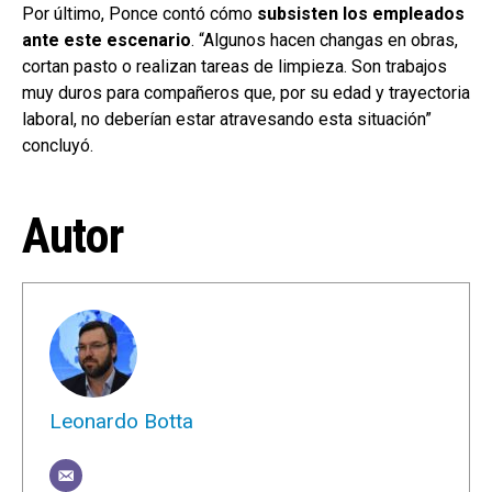
Por último, Ponce contó cómo
subsisten los empleados
ante este escenario
. “Algunos hacen changas en obras,
cortan pasto o realizan tareas de limpieza. Son trabajos
muy duros para compañeros que, por su edad y trayectoria
laboral, no deberían estar atravesando esta situación”
concluyó.
Autor
Leonardo Botta