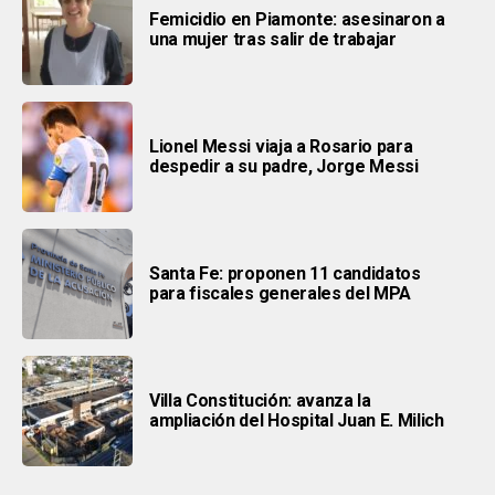
Femicidio en Piamonte: asesinaron a
una mujer tras salir de trabajar
Lionel Messi viaja a Rosario para
despedir a su padre, Jorge Messi
Santa Fe: proponen 11 candidatos
para fiscales generales del MPA
Villa Constitución: avanza la
ampliación del Hospital Juan E. Milich