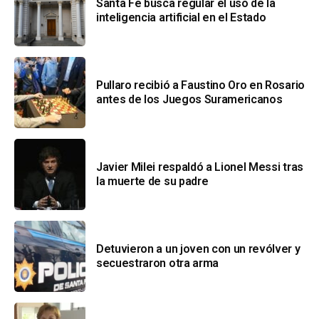
Santa Fe busca regular el uso de la
inteligencia artificial en el Estado
Pullaro recibió a Faustino Oro en Rosario
antes de los Juegos Suramericanos
Javier Milei respaldó a Lionel Messi tras
la muerte de su padre
Detuvieron a un joven con un revólver y
secuestraron otra arma