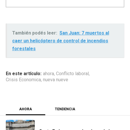
También podés leer:
San Juan: 7 muertos al
caer un helicóptero de control de incendios
forestales
ahora
,
Conflicto laboral
,
Crisis Economica
,
nueva nueve
AHORA
TENDENCIA