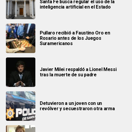
Santa Fe busca regular el uso de la
inteligencia artificial en el Estado
Pullaro recibió a Faustino Oro en
Rosario antes de los Juegos
Suramericanos
Javier Milei respaldó a Lionel Messi
tras la muerte de su padre
Detuvieron a un joven con un
revólver y secuestraron otra arma