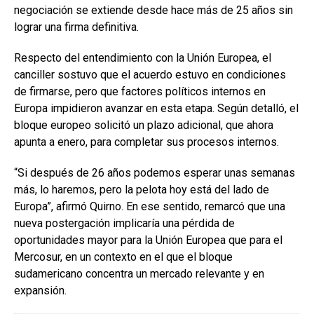
negociación se extiende desde hace más de 25 años sin
lograr una firma definitiva.
Respecto del entendimiento con la Unión Europea, el
canciller sostuvo que el acuerdo estuvo en condiciones
de firmarse, pero que factores políticos internos en
Europa impidieron avanzar en esta etapa. Según detalló, el
bloque europeo solicitó un plazo adicional, que ahora
apunta a enero, para completar sus procesos internos.
“Si después de 26 años podemos esperar unas semanas
más, lo haremos, pero la pelota hoy está del lado de
Europa”, afirmó Quirno. En ese sentido, remarcó que una
nueva postergación implicaría una pérdida de
oportunidades mayor para la Unión Europea que para el
Mercosur, en un contexto en el que el bloque
sudamericano concentra un mercado relevante y en
expansión.