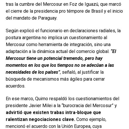
tras la cumbre del Mercosur en Foz de Iguazú, que marcó
el cierre de la presidencia pro témpore de Brasil y el inicio
del mandato de Paraguay.
Según explicó el funcionario en declaraciones radiales, la
postura argentina no implica un cuestionamiento al
Mercosur como herramienta de integración, sino una
adaptación a la dinámica actual del comercio global.
“El
Mercosur tiene un potencial tremendo, pero hay
momentos en los que los tiempos no se adecúan a las
necesidades de los países”
, señaló, al justificar la
búsqueda de mecanismos más ágiles para cerrar
acuerdos.
En ese marco, Quirno respaldó los cuestionamientos del
presidente Javier Milei a la “burocracia del Mercosur” y
advirtió que existen trabas intra-bloque que
ralentizan negociaciones clave.
Como ejemplo,
mencionó el acuerdo con la Unión Europea, cuya