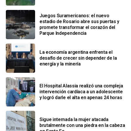
Juegos Suramericanos: el nuevo
estadio de Rosario abre sus puertas y
promete transformar el corazón del
Parque Independencia
La economía argentina enfrenta el
desafío de crecer sin depender de la
energía y la minería
El Hospital Alassia realizó una compleja
intervención cardíaca a un adolescente
y logró darle el alta en apenas 24 horas
Sigue internada la mujer atacada
brutalmente con una piedra en la cabeza