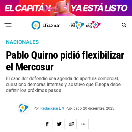
NACIONALES
Pablo Quirno pidió flexibilizar
el Mercosur
El canciller defendió una agenda de apertura comercial,
cuestionó demoras internas y sostuvo que Europa debe
definir los próximos pasos.
Por
Redacción LT9
Publicado
20 diciembre, 2025