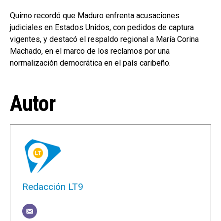
Quirno recordó que Maduro enfrenta acusaciones
judiciales en Estados Unidos, con pedidos de captura
vigentes, y destacó el respaldo regional a María Corina
Machado, en el marco de los reclamos por una
normalización democrática en el país caribeño.
Autor
Redacción LT9