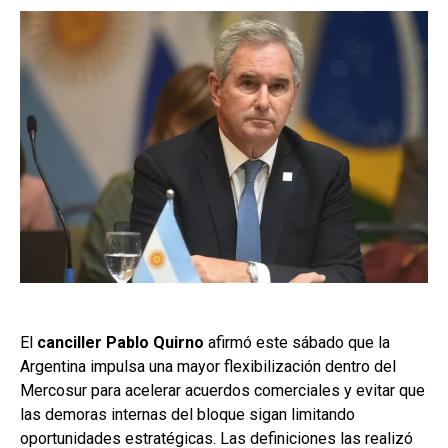
El
canciller Pablo Quirno
afirmó este sábado que la
Argentina impulsa una mayor flexibilización dentro del
Mercosur para acelerar acuerdos comerciales y evitar que
las demoras internas del bloque sigan limitando
oportunidades estratégicas. Las definiciones las realizó