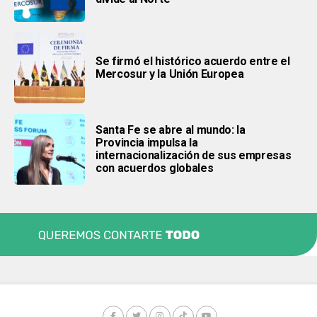
Se firmó el histórico acuerdo entre el
Mercosur y la Unión Europea
Santa Fe se abre al mundo: la
Provincia impulsa la
internacionalización de sus empresas
con acuerdos globales