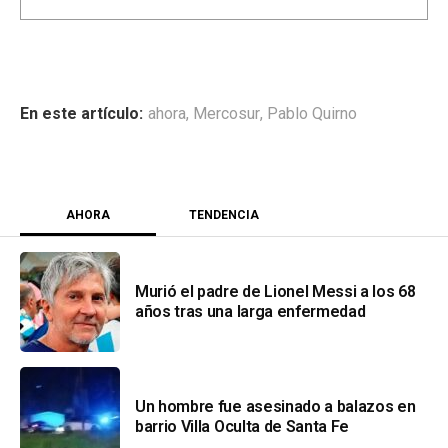
ahora
,
Mercosur
,
Pablo Quirno
AHORA
TENDENCIA
Murió el padre de Lionel Messi a los 68
años tras una larga enfermedad
Un hombre fue asesinado a balazos en
barrio Villa Oculta de Santa Fe