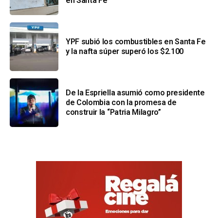
en Santa Fe
YPF subió los combustibles en Santa Fe
y la nafta súper superó los $2.100
De la Espriella asumió como presidente
de Colombia con la promesa de
construir la “Patria Milagro”