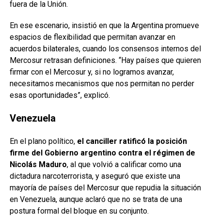
fuera de la Unión.
En ese escenario, insistió en que la Argentina promueve
espacios de flexibilidad que permitan avanzar en
acuerdos bilaterales, cuando los consensos internos del
Mercosur retrasan definiciones. “Hay países que quieren
firmar con el Mercosur y, si no logramos avanzar,
necesitamos mecanismos que nos permitan no perder
esas oportunidades”, explicó.
Venezuela
En el plano político,
el canciller ratificó la posición
firme del Gobierno argentino contra el régimen de
Nicolás Maduro
, al que volvió a calificar como una
dictadura narcoterrorista, y aseguró que existe una
mayoría de países del Mercosur que repudia la situación
en Venezuela, aunque aclaró que no se trata de una
postura formal del bloque en su conjunto.