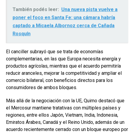
También podés leer:
Una nueva pista vuelve a
poner el foco en Santa Fe: una cámara habría
captado a Micaela Albornoz cerca de Cañada
Rosquín
El canciller subrayó que se trata de economías
complementarias, en las que Europa necesita energía y
productos agrícolas, mientras que el acuerdo permitiría
reducir aranceles, mejorar la competitividad y ampliar el
comercio bilateral, con beneficios directos para los
consumidores de ambos bloques.
Más allá de la negociación con la UE, Quirno destacó que
el Mercosur mantiene tratativas con múltiples países y
regiones, entre ellos Japón, Vietnam, India, Indonesia,
Emiratos Árabes, Canadá y el Reino Unido, además de un
acuerdo recientemente cerrado con un bloque europeo por