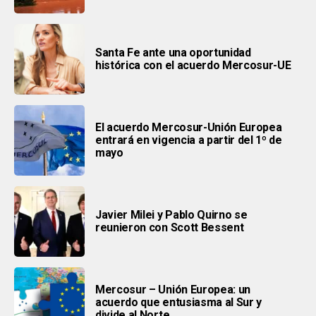
Santa Fe ante una oportunidad
histórica con el acuerdo Mercosur-UE
El acuerdo Mercosur-Unión Europea
entrará en vigencia a partir del 1º de
mayo
Javier Milei y Pablo Quirno se
reunieron con Scott Bessent
Mercosur – Unión Europea: un
acuerdo que entusiasma al Sur y
divide al Norte