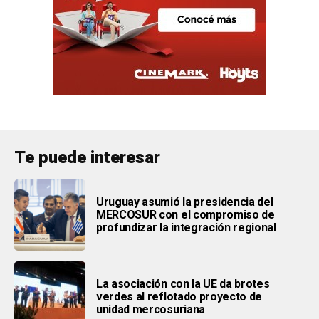
Te puede interesar
Uruguay asumió la presidencia del
MERCOSUR con el compromiso de
profundizar la integración regional
La asociación con la UE da brotes
verdes al reflotado proyecto de
unidad mercosuriana