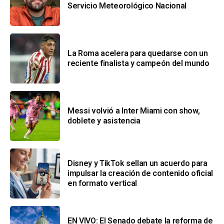
Servicio Meteorológico Nacional
La Roma acelera para quedarse con un
reciente finalista y campeón del mundo
Messi volvió a Inter Miami con show,
doblete y asistencia
Disney y TikTok sellan un acuerdo para
impulsar la creación de contenido oficial
en formato vertical
EN VIVO: El Senado debate la reforma de