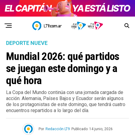
DEPORTE NUEVE
Mundial 2026: qué partidos
se juegan este domingo y a
qué hora
La Copa del Mundo continúa con una jornada cargada de
acción. Alemania, Países Bajos y Ecuador serán algunos
de los protagonistas de este domingo, que tendrá cuatro
encuentros repartidos a lo largo del día.
Por
Redacción LT9
Publicado
14 junio, 2026