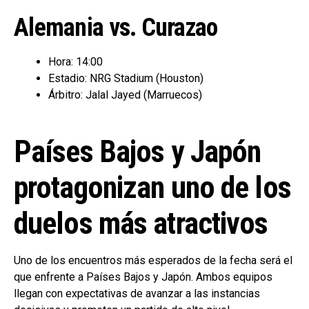
Alemania vs. Curazao
Hora: 14:00
Estadio: NRG Stadium (Houston)
Árbitro: Jalal Jayed (Marruecos)
Países Bajos y Japón
protagonizan uno de los
duelos más atractivos
Uno de los encuentros más esperados de la fecha será el
que enfrente a Países Bajos y Japón. Ambos equipos
llegan con expectativas de avanzar a las instancias