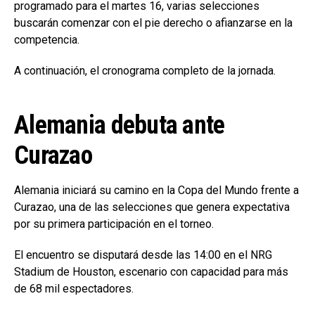
programado para el martes 16, varias selecciones
buscarán comenzar con el pie derecho o afianzarse en la
competencia.
A continuación, el cronograma completo de la jornada.
Alemania debuta ante
Curazao
Alemania iniciará su camino en la Copa del Mundo frente a
Curazao, una de las selecciones que genera expectativa
por su primera participación en el torneo.
El encuentro se disputará desde las 14:00 en el NRG
Stadium de Houston, escenario con capacidad para más
de 68 mil espectadores.