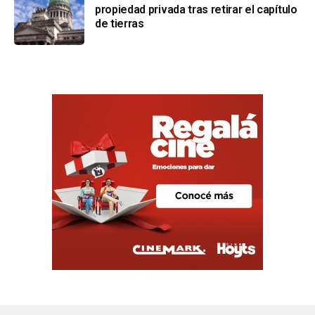
propiedad privada tras retirar el capítulo
de tierras