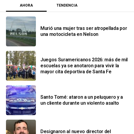
AHORA
TENDENCIA
Murió una mujer tras ser atropellada por
una motocicleta en Nelson
Juegos Suramericanos 2026: más de mil
escuelas ya se anotaron para vivir la
mayor cita deportiva de Santa Fe
Santo Tomé: ataron a un peluquero y a
un cliente durante un violento asalto
Designaron al nuevo director del