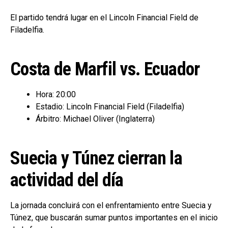
El partido tendrá lugar en el Lincoln Financial Field de
Filadelfia.
Costa de Marfil vs. Ecuador
Hora: 20:00
Estadio: Lincoln Financial Field (Filadelfia)
Árbitro: Michael Oliver (Inglaterra)
Suecia y Túnez cierran la
actividad del día
La jornada concluirá con el enfrentamiento entre Suecia y
Túnez, que buscarán sumar puntos importantes en el inicio