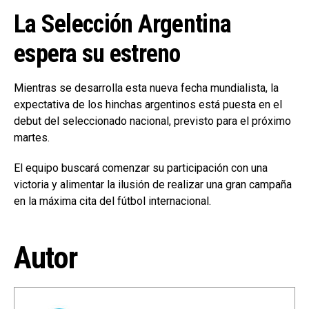
La Selección Argentina
espera su estreno
Mientras se desarrolla esta nueva fecha mundialista, la
expectativa de los hinchas argentinos está puesta en el
debut del seleccionado nacional, previsto para el próximo
martes.
El equipo buscará comenzar su participación con una
victoria y alimentar la ilusión de realizar una gran campaña
en la máxima cita del fútbol internacional.
Autor