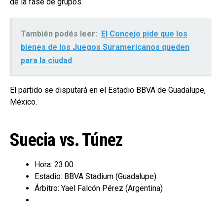
de la fase de grupos.
También podés leer:
El Concejo pide que los
bienes de los Juegos Suramericanos queden
para la ciudad
El partido se disputará en el Estadio BBVA de Guadalupe,
México.
Suecia vs. Túnez
Hora: 23:00
Estadio: BBVA Stadium (Guadalupe)
Árbitro: Yael Falcón Pérez (Argentina)