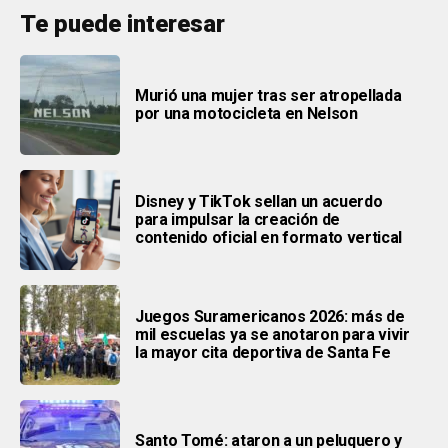
Te puede interesar
Murió una mujer tras ser atropellada
por una motocicleta en Nelson
Disney y TikTok sellan un acuerdo
para impulsar la creación de
contenido oficial en formato vertical
Juegos Suramericanos 2026: más de
mil escuelas ya se anotaron para vivir
la mayor cita deportiva de Santa Fe
Santo Tomé: ataron a un peluquero y