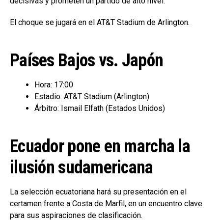
decisivas y prometen un partido de alto nivel.
El choque se jugará en el AT&T Stadium de Arlington.
Países Bajos vs. Japón
Hora: 17:00
Estadio: AT&T Stadium (Arlington)
Árbitro: Ismail Elfath (Estados Unidos)
Ecuador pone en marcha la
ilusión sudamericana
La selección ecuatoriana hará su presentación en el
certamen frente a Costa de Marfil, en un encuentro clave
para sus aspiraciones de clasificación.