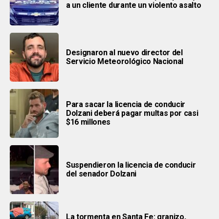
a un cliente durante un violento asalto
Designaron al nuevo director del
Servicio Meteorológico Nacional
Para sacar la licencia de conducir
Dolzani deberá pagar multas por casi
$16 millones
Suspendieron la licencia de conducir
del senador Dolzani
La tormenta en Santa Fe: granizo,