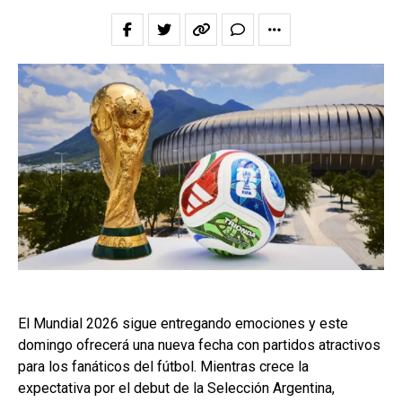
El Mundial 2026 sigue entregando emociones y este
domingo ofrecerá una nueva fecha con partidos atractivos
para los fanáticos del fútbol. Mientras crece la
expectativa por el debut de la Selección Argentina,