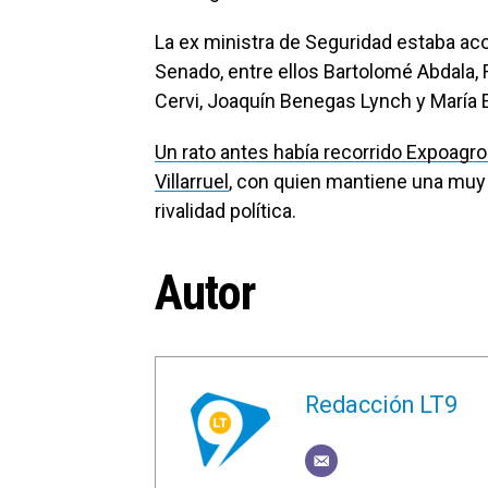
La ex ministra de Seguridad estaba ac
Senado, entre ellos Bartolomé Abdala, 
Cervi, Joaquín Benegas Lynch y María 
Un rato antes había recorrido Expoagro 
Villarruel
, con quien mantiene una muy 
rivalidad política.
Autor
Redacción LT9