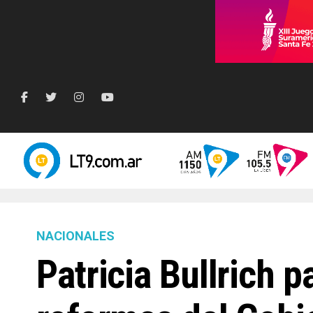
NACIONALES
Patricia Bullrich 