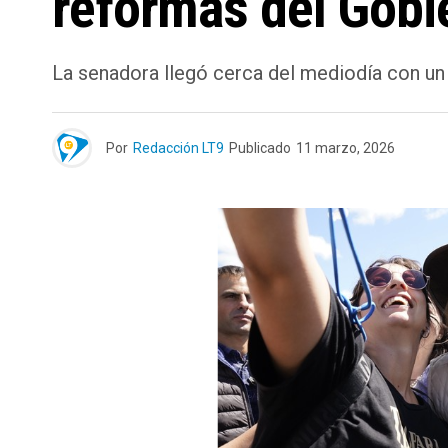
reformas del Gobi
La senadora llegó cerca del mediodía con un
Por
Redacción LT9
Publicado
11 marzo, 2026