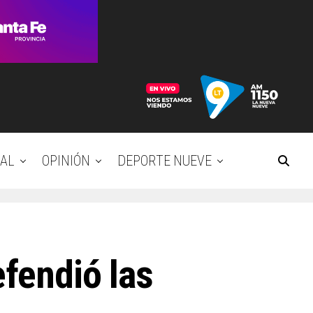
AL
OPINIÓN
DEPORTE NUEVE
efendió las