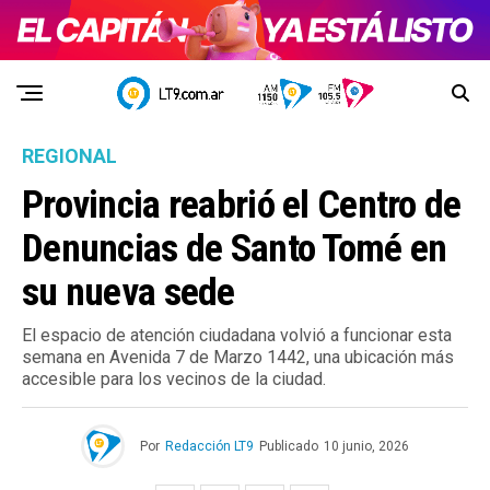
REGIONAL
Provincia reabrió el Centro de
Denuncias de Santo Tomé en
su nueva sede
El espacio de atención ciudadana volvió a funcionar esta
semana en Avenida 7 de Marzo 1442, una ubicación más
accesible para los vecinos de la ciudad.
Por
Redacción LT9
Publicado
10 junio, 2026