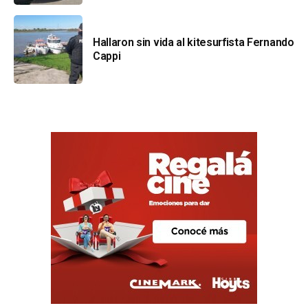
Hallaron sin vida al kitesurfista Fernando
Cappi