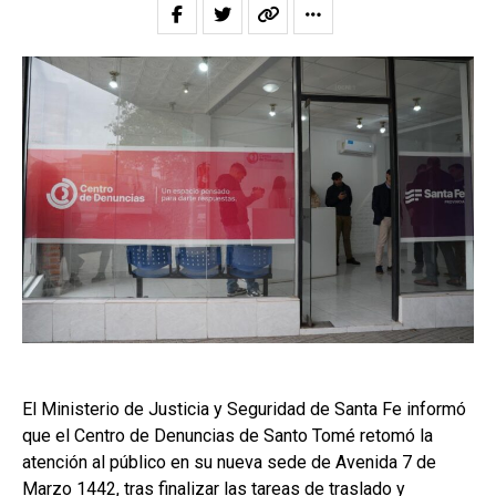
El Ministerio de Justicia y Seguridad de Santa Fe informó
que el Centro de Denuncias de Santo Tomé retomó la
atención al público en su nueva sede de Avenida 7 de
Marzo 1442, tras finalizar las tareas de traslado y