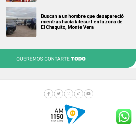
Buscan a un hombre que desapareció
mientras hacía kitesurf en la zona de
El Chaquito, Monte Vera