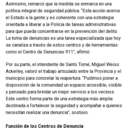
Asimismo, remarcó que la medida se enmarca en una
política integral de seguridad pública. “Esta acción acerca
el Estado a la gente y es coherente con una estrategia
orientada a liberar a la Policía de tareas administrativas
para que pueda concentrarse en la prevención del delito.
La toma de denuncias es una tarea especializada que hoy
se canaliza a través de estos centros y de herramientas
como el Centro de Denuncias 911”, afirmó.
Por su parte, el intendente de Santo Tomé, Miguel Weiss
Ackerley, valoró el trabajo articulado entre la Provincia y el
municipio para concretar la reapertura. “Pudimos poner a
disposición de la comunidad un espacio accesible, visible
y pensado para brindar un mejor servicio a los vecinos.
Este centro forma parte de una estrategia más amplia
destinada a fortalecer la seguridad y acompañar a quienes
necesitan realizar una denuncia”, sostuvo.
Función de los Centros de Denuncia