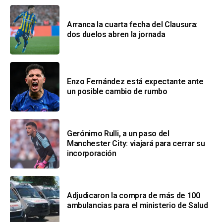
Arranca la cuarta fecha del Clausura:
dos duelos abren la jornada
Enzo Fernández está expectante ante
un posible cambio de rumbo
Gerónimo Rulli, a un paso del
Manchester City: viajará para cerrar su
incorporación
Adjudicaron la compra de más de 100
ambulancias para el ministerio de Salud