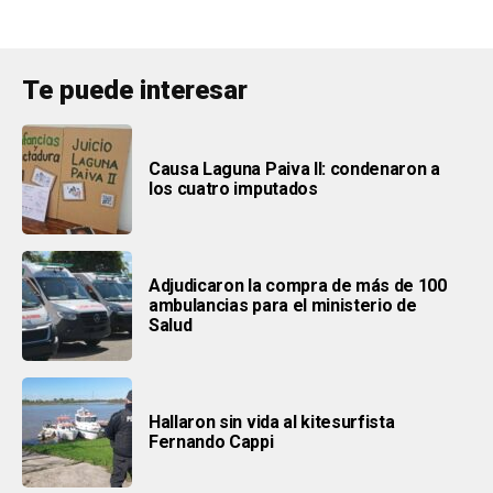
Te puede interesar
Causa Laguna Paiva II: condenaron a
los cuatro imputados
Adjudicaron la compra de más de 100
ambulancias para el ministerio de
Salud
Hallaron sin vida al kitesurfista
Fernando Cappi