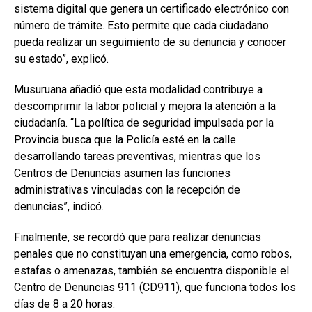
sistema digital que genera un certificado electrónico con
número de trámite. Esto permite que cada ciudadano
pueda realizar un seguimiento de su denuncia y conocer
su estado”, explicó.
Musuruana añadió que esta modalidad contribuye a
descomprimir la labor policial y mejora la atención a la
ciudadanía. “La política de seguridad impulsada por la
Provincia busca que la Policía esté en la calle
desarrollando tareas preventivas, mientras que los
Centros de Denuncias asumen las funciones
administrativas vinculadas con la recepción de
denuncias”, indicó.
Finalmente, se recordó que para realizar denuncias
penales que no constituyan una emergencia, como robos,
estafas o amenazas, también se encuentra disponible el
Centro de Denuncias 911 (CD911), que funciona todos los
días de 8 a 20 horas.