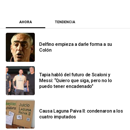
AHORA
TENDENCIA
Delfino empieza a darle forma a su
Colón
Tapia habló del futuro de Scaloni y
Messi: “Quiero que siga, pero no lo
puedo tener encadenado”
Causa Laguna Paiva II: condenaron a los
cuatro imputados