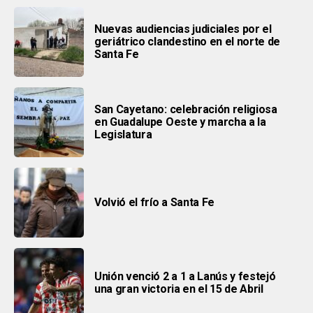
Nuevas audiencias judiciales por el
geriátrico clandestino en el norte de
Santa Fe
San Cayetano: celebración religiosa
en Guadalupe Oeste y marcha a la
Legislatura
Volvió el frío a Santa Fe
Unión venció 2 a 1 a Lanús y festejó
una gran victoria en el 15 de Abril