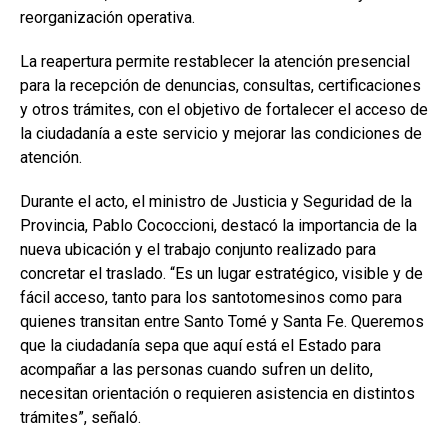
reorganización operativa.
La reapertura permite restablecer la atención presencial
para la recepción de denuncias, consultas, certificaciones
y otros trámites, con el objetivo de fortalecer el acceso de
la ciudadanía a este servicio y mejorar las condiciones de
atención.
Durante el acto, el ministro de Justicia y Seguridad de la
Provincia, Pablo Cococcioni, destacó la importancia de la
nueva ubicación y el trabajo conjunto realizado para
concretar el traslado. “Es un lugar estratégico, visible y de
fácil acceso, tanto para los santotomesinos como para
quienes transitan entre Santo Tomé y Santa Fe. Queremos
que la ciudadanía sepa que aquí está el Estado para
acompañar a las personas cuando sufren un delito,
necesitan orientación o requieren asistencia en distintos
trámites”, señaló.