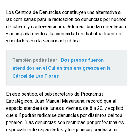
Los Centros de Denuncias constituyen una alternativa a
las comisarías para la radicación de denuncias por hechos
delictivos y contravenciones. Además, brindan orientación
y acompañamiento a la comunidad en distintos trámites
vinculados con la seguridad pública.
También podés leer:
Dos presos fueron
atendidos en el Cullen tras una gresca en la
Cárcel de Las Flores
En ese sentido, el subsecretario de Programas
Estratégicos, Juan Manuel Musuruana, recordó que el
espacio atenderá de lunes a viernes, de 8 a 20, y explicó
que allí podrán radicarse denuncias por distintos delitos
penales. “Las denuncias son recibidas por profesionales
especialmente capacitados y luego incorporadas a un