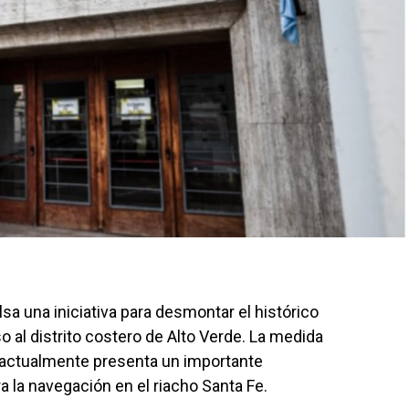
sa una iniciativa para desmontar el histórico
o al distrito costero de Alto Verde. La medida
e actualmente presenta un importante
 la navegación en el riacho Santa Fe.