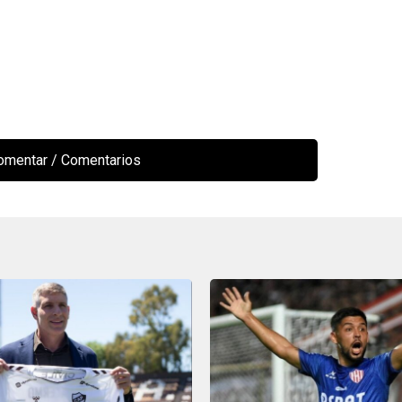
comentar