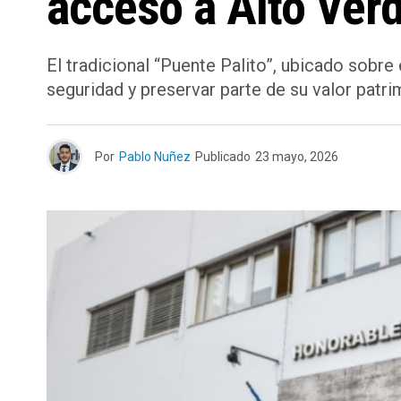
acceso a Alto Ver
El tradicional “Puente Palito”, ubicado sobre
seguridad y preservar parte de su valor patri
Por
Pablo Nuñez
Publicado
23 mayo, 2026