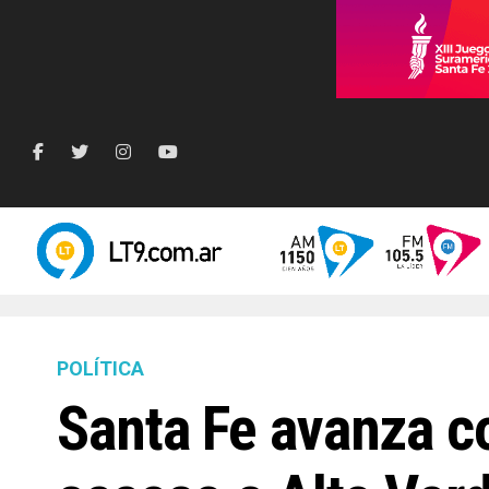
POLÍTICA
Santa Fe avanza co