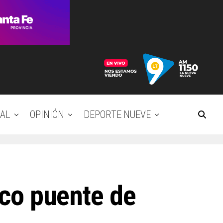
AL
OPINIÓN
DEPORTE NUEVE
ico puente de