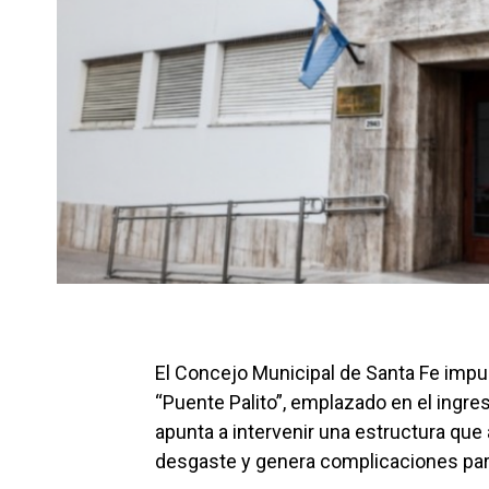
El Concejo Municipal de Santa Fe impul
“Puente Palito”, emplazado en el ingres
apunta a intervenir una estructura qu
desgaste y genera complicaciones para