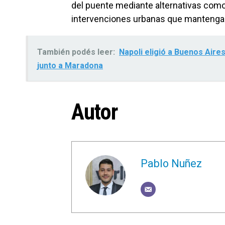
del puente mediante alternativas co
intervenciones urbanas que mantengan 
También podés leer:
Napoli eligió a Buenos Aire
junto a Maradona
Autor
Pablo Nuñez