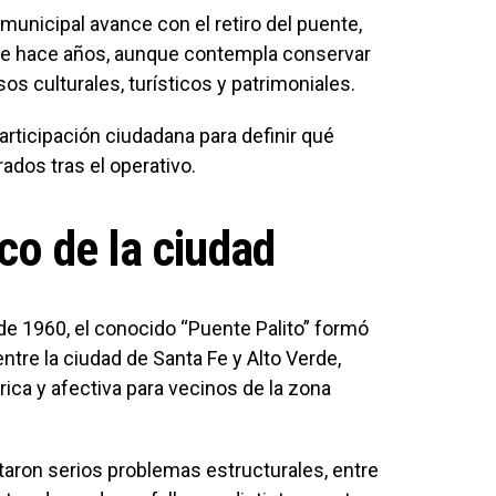
municipal avance con el retiro del puente,
de hace años, aunque contempla conservar
os culturales, turísticos y patrimoniales.
articipación ciudadana para definir qué
dos tras el operativo.
co de la ciudad
e 1960, el conocido “Puente Palito” formó
ntre la ciudad de Santa Fe y Alto Verde,
rica y afectiva para vecinos de la zona
aron serios problemas estructurales, entre