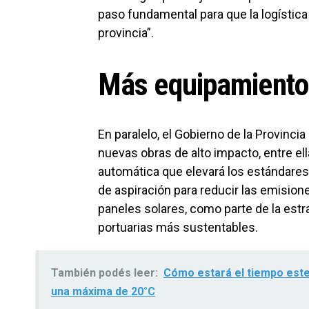
paso fundamental para que la logístic
provincia”.
Más equipamiento
En paralelo, el Gobierno de la Provincia
nuevas obras de alto impacto, entre el
automática que elevará los estándares 
de aspiración para reducir las emisione
paneles solares, como parte de la estr
portuarias más sustentables.
También podés leer:
Cómo estará el tiempo este
una máxima de 20°C