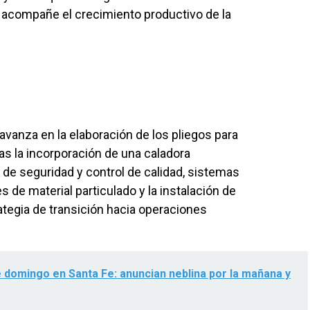
a acompañe el crecimiento productivo de la
 avanza en la elaboración de los pliegos para
las la incorporación de una caladora
de seguridad y control de calidad, sistemas
s de material particulado y la instalación de
ategia de transición hacia operaciones
 domingo en Santa Fe: anuncian neblina por la mañana y