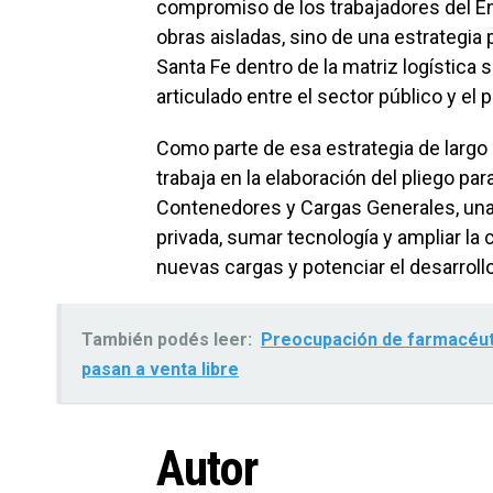
compromiso de los trabajadores del Ent
obras aisladas, sino de una estrategia p
Santa Fe dentro de la matriz logística s
articulado entre el sector público y el 
Como parte de esa estrategia de largo 
trabaja en la elaboración del pliego para
Contenedores y Cargas Generales, una i
privada, sumar tecnología y ampliar la 
nuevas cargas y potenciar el desarroll
También podés leer:
Preocupación de farmacéut
pasan a venta libre
Autor