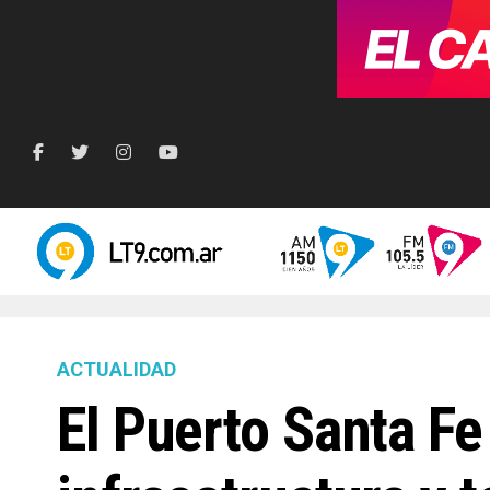
ACTUALIDAD
El Puerto Santa F