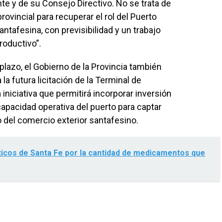
e y de su Consejo Directivo. No se trata de
rovincial para recuperar el rol del Puerto
antafesina, con previsibilidad y un trabajo
productivo”.
plazo, el Gobierno de la Provincia también
 la futura licitación de la Terminal de
niciativa que permitirá incorporar inversión
capacidad operativa del puerto para captar
o del comercio exterior santafesino.
icos de Santa Fe por la cantidad de medicamentos que