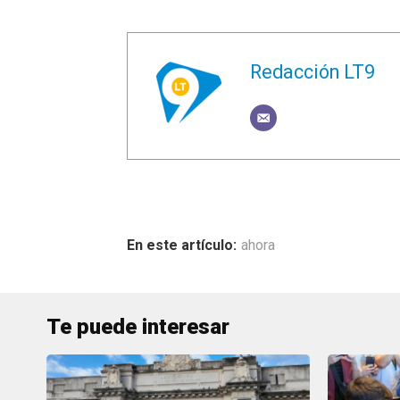
Redacción LT9
ahora
Te puede interesar