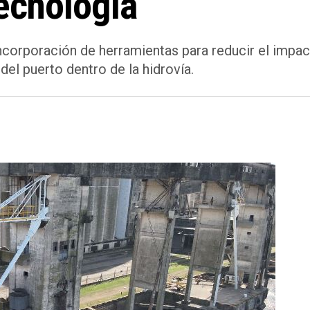
tecnología
ncorporación de herramientas para reducir el impac
 del puerto dentro de la hidrovía.