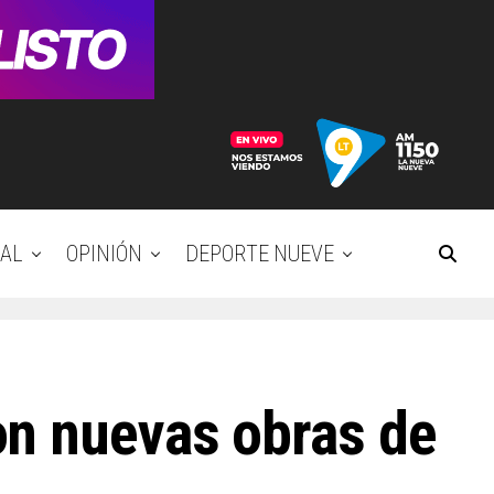
AL
OPINIÓN
DEPORTE NUEVE
on nuevas obras de