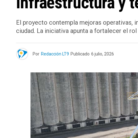
infraestructura y 
El proyecto contempla mejoras operativas, i
ciudad. La iniciativa apunta a fortalecer el rol
Por
Redacción LT9
Publicado
6 julio, 2026