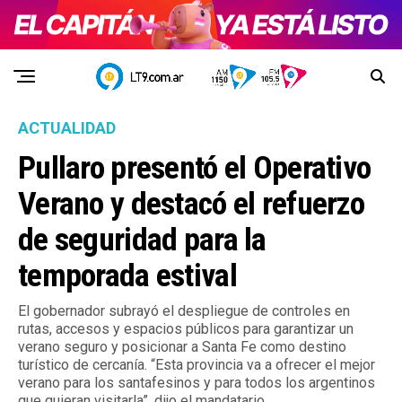
ACTUALIDAD
Pullaro presentó el Operativo
Verano y destacó el refuerzo
de seguridad para la
temporada estival
El gobernador subrayó el despliegue de controles en
rutas, accesos y espacios públicos para garantizar un
verano seguro y posicionar a Santa Fe como destino
turístico de cercanía. “Esta provincia va a ofrecer el mejor
verano para los santafesinos y para todos los argentinos
que quieran visitarla”, dijo el mandatario.