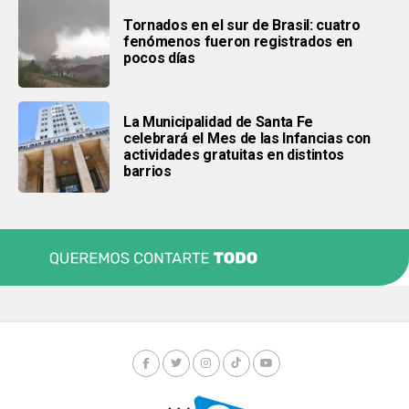
Tornados en el sur de Brasil: cuatro
fenómenos fueron registrados en
pocos días
La Municipalidad de Santa Fe
celebrará el Mes de las Infancias con
actividades gratuitas en distintos
barrios