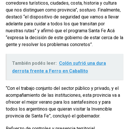
corredores turísticos, ciudades, costa, historia y cultura
que nos distinguen como provincia”, sostuvo. Finalmente,
destacó “el dispositivo de seguridad que vamos a llevar
adelante para cuidar a todos los que transitan por
nuestras rutas” y afirmó que el programa Santa Fe Acá
“expresa la decisión de este gobierno de estar cerca de la
gente y resolver los problemas concretos”.
También podés leer:
Colón sufrió una dura
derrota frente a Ferro en Caballito
“Con el trabajo conjunto del sector público y privado, y el
acompañamiento de las instituciones, esta provincia va a
ofrecer el mejor verano para los santafesinos y para
todos los argentinos que quieran visitar la Invencible
provincia de Santa Fe”, concluyó el gobernador.
Refuerzo de controles y presencia territorial