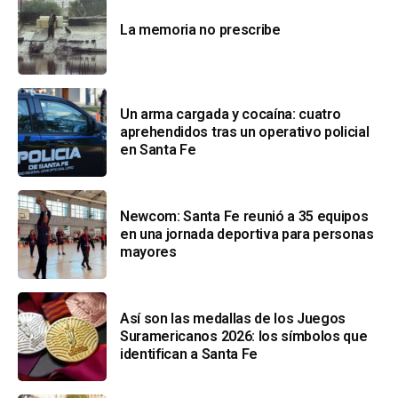
La memoria no prescribe
Un arma cargada y cocaína: cuatro
aprehendidos tras un operativo policial
en Santa Fe
Newcom: Santa Fe reunió a 35 equipos
en una jornada deportiva para personas
mayores
Así son las medallas de los Juegos
Suramericanos 2026: los símbolos que
identifican a Santa Fe