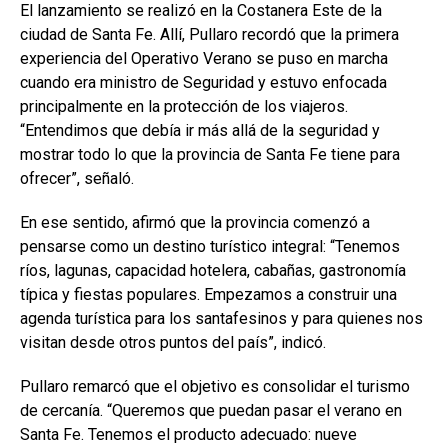
El lanzamiento se realizó en la Costanera Este de la
ciudad de Santa Fe. Allí, Pullaro recordó que la primera
experiencia del Operativo Verano se puso en marcha
cuando era ministro de Seguridad y estuvo enfocada
principalmente en la protección de los viajeros.
“Entendimos que debía ir más allá de la seguridad y
mostrar todo lo que la provincia de Santa Fe tiene para
ofrecer”, señaló.
En ese sentido, afirmó que la provincia comenzó a
pensarse como un destino turístico integral: “Tenemos
ríos, lagunas, capacidad hotelera, cabañas, gastronomía
típica y fiestas populares. Empezamos a construir una
agenda turística para los santafesinos y para quienes nos
visitan desde otros puntos del país”, indicó.
Pullaro remarcó que el objetivo es consolidar el turismo
de cercanía. “Queremos que puedan pasar el verano en
Santa Fe. Tenemos el producto adecuado: nueve