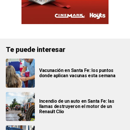
Te puede interesar
Vacunación en Santa Fe: los puntos
donde aplican vacunas esta semana
Incendio de un auto en Santa Fe: las
llamas destruyeron el motor de un
Renault Clio