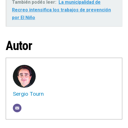
También podés leer:
La municipalidad de
Recreo intensifica los trabajos de prevención
por El Niño
Autor
Sergio Tourn