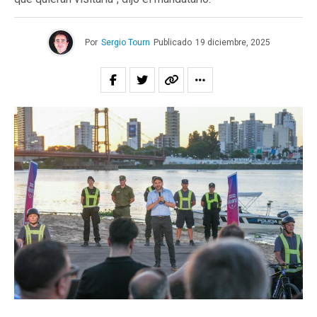
Por
Sergio Tourn
Publicado
19 diciembre, 2025