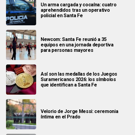
Un arma cargada y cocaína: cuatro
aprehendidos tras un operativo
policial en Santa Fe
Newcom: Santa Fe reunió a 35
equipos en una jornada deportiva
para personas mayores
Así son las medallas de los Juegos
Suramericanos 2026: los símbolos
que identifican a Santa Fe
Velorio de Jorge Messi: ceremonia
íntima en el Prado