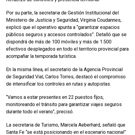
Por su parte, la secretaria de Gestión Institucional del
Ministerio de Justicia y Seguridad, Virginia Coudannes,
explicó que el operativo apunta a “garantizar espacios
públicos seguros y accesos controlados”. Detalló que se
dispondrá de más de 100 móviles y más de 1.500
efectivos desplegados en todo el territorio provincial para
acompañar la temporada turística.
En la misma línea, el secretario de la Agencia Provincial
de Seguridad Vial, Carlos Torres, destacó el compromiso
de intensificar los controles en rutas y autopistas.
“Vamos a estar presentes en 22 puestos fijos,
monitoreando el tránsito para garantizar viajes seguros
durante todo el verano”, precisó.
La secretaria de Turismo, Marcela Aeberhard, señaló que
Santa Fe “se está posicionando en el escenario nacional”