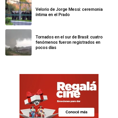
Velorio de Jorge Messi: ceremonia
íntima en el Prado
Tornados en el sur de Brasil: cuatro
fenómenos fueron registrados en
pocos días