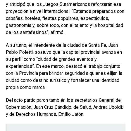
y anticipó que los Juegos Suramericanos reforzarán esa
proyección a nivel internacional. “Estamos preparados con
cabañas, hoteles, fiestas populares, espectáculos,
gastronomía y, sobre todo, con el talento y la hospitalidad
de los santafesinos”, afirmó.
A su turno, el intendente de la ciudad de Santa Fe, Juan
Pablo Poletti, sostuvo que la capital provincial avanza en
su perfil como “ciudad de grandes eventos y
experiencias”. En ese marco, destacó el trabajo conjunto
con la Provincia para brindar seguridad a quienes elijan la
ciudad como destino turístico y fortalecer una identidad
propia como marca.
Del acto participaron también los secretarios General de
Gobernación, Juan Cruz Cándido; de Salud, Andrea Uboldi;
y de Derechos Humanos, Emilio Jatón.