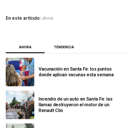
ahora
AHORA
TENDENCIA
Vacunación en Santa Fe: los puntos
donde aplican vacunas esta semana
Incendio de un auto en Santa Fe: las
llamas destruyeron el motor de un
Renault Clio