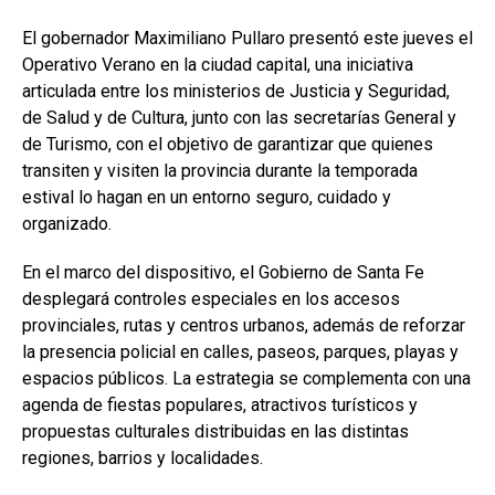
El gobernador Maximiliano Pullaro presentó este jueves el
Operativo Verano en la ciudad capital, una iniciativa
articulada entre los ministerios de Justicia y Seguridad,
de Salud y de Cultura, junto con las secretarías General y
de Turismo, con el objetivo de garantizar que quienes
transiten y visiten la provincia durante la temporada
estival lo hagan en un entorno seguro, cuidado y
organizado.
En el marco del dispositivo, el Gobierno de Santa Fe
desplegará controles especiales en los accesos
provinciales, rutas y centros urbanos, además de reforzar
la presencia policial en calles, paseos, parques, playas y
espacios públicos. La estrategia se complementa con una
agenda de fiestas populares, atractivos turísticos y
propuestas culturales distribuidas en las distintas
regiones, barrios y localidades.