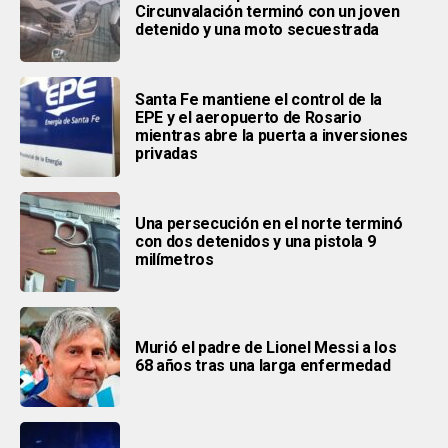
Circunvalación terminó con un joven
detenido y una moto secuestrada
Santa Fe mantiene el control de la
EPE y el aeropuerto de Rosario
mientras abre la puerta a inversiones
privadas
Una persecución en el norte terminó
con dos detenidos y una pistola 9
milímetros
Murió el padre de Lionel Messi a los
68 años tras una larga enfermedad