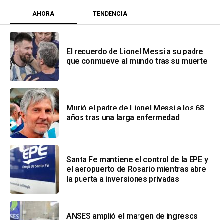
AHORA
TENDENCIA
El recuerdo de Lionel Messi a su padre
que conmueve al mundo tras su muerte
Murió el padre de Lionel Messi a los 68
años tras una larga enfermedad
Santa Fe mantiene el control de la EPE y
el aeropuerto de Rosario mientras abre
la puerta a inversiones privadas
ANSES amplió el margen de ingresos