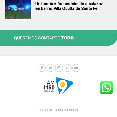
Un hombre fue asesinado a balazos
en barrio Villa Oculta de Santa Fe
LT9. 1150. LA NUEVA NUEVE