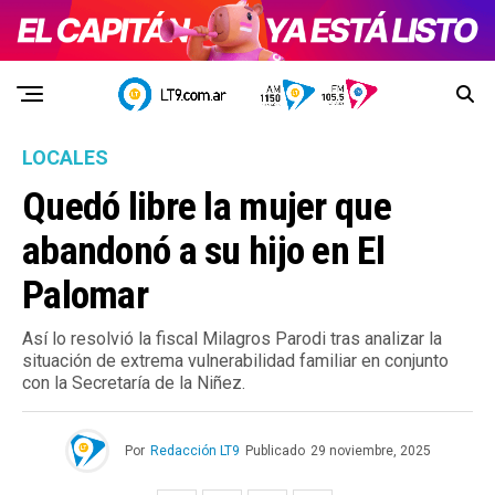
LOCALES
Quedó libre la mujer que
abandonó a su hijo en El
Palomar
Así lo resolvió la fiscal Milagros Parodi tras analizar la
situación de extrema vulnerabilidad familiar en conjunto
con la Secretaría de la Niñez.
Por
Redacción LT9
Publicado
29 noviembre, 2025