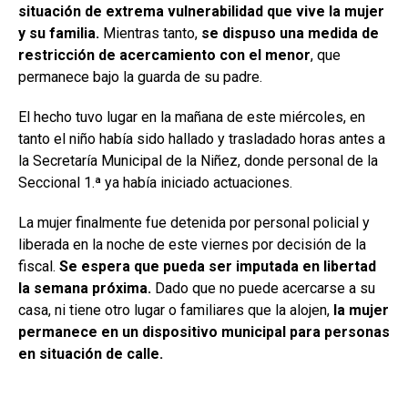
situación de extrema vulnerabilidad que vive la mujer
y su familia.
Mientras tanto,
se dispuso una medida de
restricción de acercamiento con el menor
, que
permanece bajo la guarda de su padre.
El hecho tuvo lugar en la mañana de este miércoles, en
tanto el niño había sido hallado y trasladado horas antes a
la Secretaría Municipal de la Niñez, donde personal de la
Seccional 1.ª ya había iniciado actuaciones.
La mujer finalmente fue detenida por personal policial y
liberada en la noche de este viernes por decisión de la
fiscal.
Se espera que pueda ser imputada en libertad
la semana próxima.
Dado que no puede acercarse a su
casa, ni tiene otro lugar o familiares que la alojen,
la mujer
permanece en un dispositivo municipal para personas
en situación de calle.