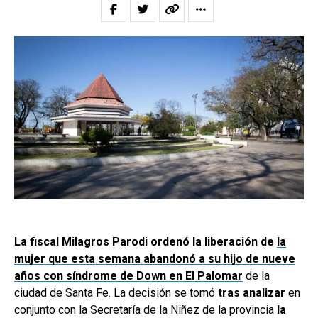
La fiscal Milagros Parodi ordenó la liberación de
la
mujer que esta semana abandonó a su hijo de nueve
años con síndrome de Down en El Palomar
de la
ciudad de Santa Fe. La decisión se tomó
tras analizar
en
conjunto con la Secretaría de la Niñez de la provincia
la