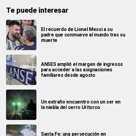
Te puede interesar
El recuerdo de Lionel Messi a su
padre que conmueve al mundo tras su
muerte
ANSES amplió el margen de ingresos
para acceder a las asignaciones
familiares desde agosto
Un extraño encuentro con un ser en
la niebla del cerro Uritorco
Santa Fe: una persecución en