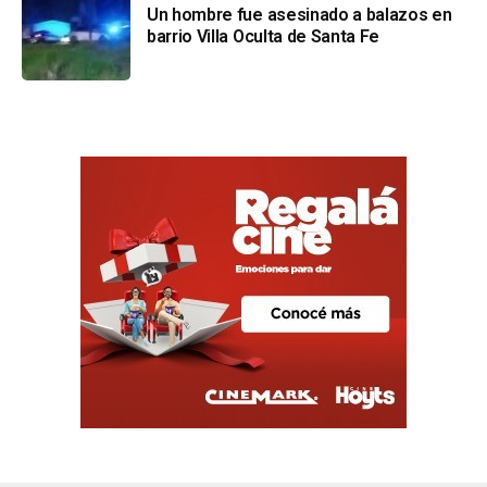
Un hombre fue asesinado a balazos en
barrio Villa Oculta de Santa Fe