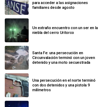
para acceder a las asignaciones
familiares desde agosto
Un extraño encuentro con un ser en la
niebla del cerro Uritorco
Santa Fe: una persecución en
Circunvalación terminó con un joven
detenido y una moto secuestrada
Una persecución en el norte terminó
con dos detenidos y una pistola 9
milímetros