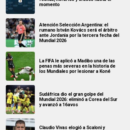
momento
Atención Selección Argentina: el
rumano István Kovács será el árbitro
ante Jordania por la tercera fecha del
Mundial 2026
La FIFA le aplicó a Madibo una de las
penas más severas en la historia de
los Mundiales por lesionar a Koné
Sudáfrica dio el gran golpe del
Mundial 2026: eliminó a Corea del Sur
y avanzó a 16avos
Claudio Vivas elogió a Scaloni y