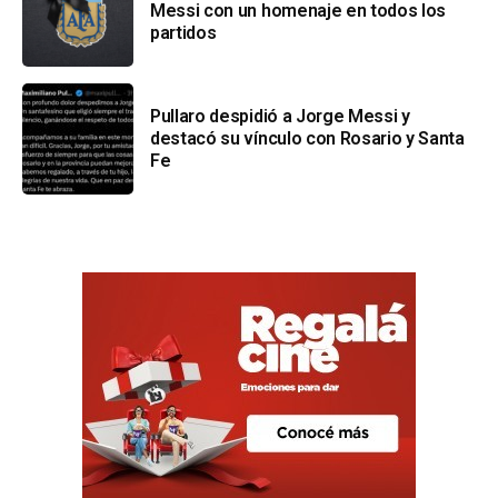
Messi con un homenaje en todos los
partidos
Pullaro despidió a Jorge Messi y
destacó su vínculo con Rosario y Santa
Fe