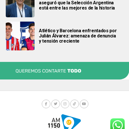
aseguró que la Selección Argentina
está entre las mejores de la historia
Atlético y Barcelona enfrentados por
Julián Álvarez: amenaza de denuncia
y tensión creciente