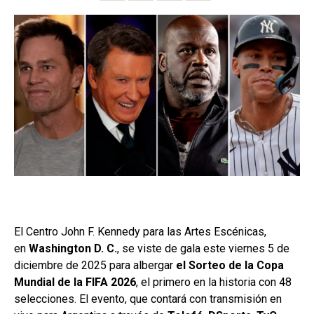
El Centro John F. Kennedy para las Artes Escénicas,
en
Washington D. C.
, se viste de gala este viernes 5 de
diciembre de 2025 para albergar
el Sorteo de la Copa
Mundial de la FIFA 2026
, el primero en la historia con 48
selecciones. El evento, que contará con transmisión en