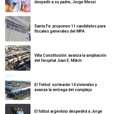
despedir a su padre, Jorge Messi
Santa Fe: proponen 11 candidatos para
fiscales generales del MPA
Villa Constitución: avanza la ampliación
del Hospital Juan E. Milich
El Trébol: sortearán 14 viviendas y
avanza la entrega del complejo
El fútbol argentino despedirá a Jorge