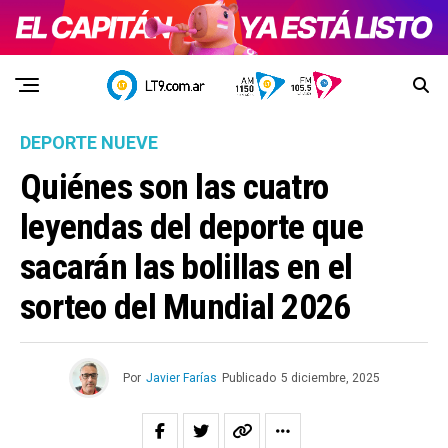
DEPORTE NUEVE
Quiénes son las cuatro
leyendas del deporte que
sacarán las bolillas en el
sorteo del Mundial 2026
Por
Javier Farías
Publicado
5 diciembre, 2025