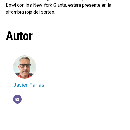
Bowl con los New York Giants, estará presente en la
alfombra roja del sorteo.
Autor
Javier Farías