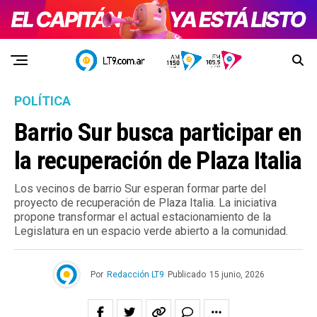
POLÍTICA
Barrio Sur busca participar en
la recuperación de Plaza Italia
Los vecinos de barrio Sur esperan formar parte del
proyecto de recuperación de Plaza Italia. La iniciativa
propone transformar el actual estacionamiento de la
Legislatura en un espacio verde abierto a la comunidad.
Por
Redacción LT9
Publicado
15 junio, 2026