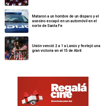
Mataron a un hombre de un disparo y el
asesino escapó en un automóvil en el
norte de Santa Fe
Unión venció 2 a 1 a Lanús y festejó una
gran victoria en el 15 de Abril