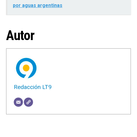
por aguas argentinas
Autor
Redacción LT9