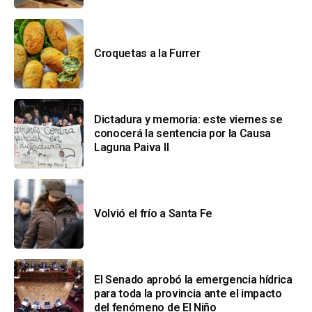
Croquetas a la Furrer
Dictadura y memoria: este viernes se
conocerá la sentencia por la Causa
Laguna Paiva II
Volvió el frío a Santa Fe
El Senado aprobó la emergencia hídrica
para toda la provincia ante el impacto
del fenómeno de El Niño