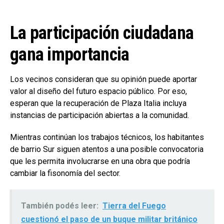
La participación ciudadana
gana importancia
Los vecinos consideran que su opinión puede aportar
valor al diseño del futuro espacio público. Por eso,
esperan que la recuperación de Plaza Italia incluya
instancias de participación abiertas a la comunidad.
Mientras continúan los trabajos técnicos, los habitantes
de barrio Sur siguen atentos a una posible convocatoria
que les permita involucrarse en una obra que podría
cambiar la fisonomía del sector.
También podés leer:
Tierra del Fuego
cuestionó el paso de un buque militar británico