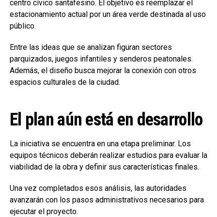
centro cívico santafesino. El objetivo es reemplazar el
estacionamiento actual por un área verde destinada al uso
público.
Entre las ideas que se analizan figuran sectores
parquizados, juegos infantiles y senderos peatonales.
Además, el diseño busca mejorar la conexión con otros
espacios culturales de la ciudad.
El plan aún está en desarrollo
La iniciativa se encuentra en una etapa preliminar. Los
equipos técnicos deberán realizar estudios para evaluar la
viabilidad de la obra y definir sus características finales.
Una vez completados esos análisis, las autoridades
avanzarán con los pasos administrativos necesarios para
ejecutar el proyecto.