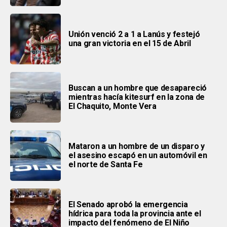
Unión venció 2 a 1 a Lanús y festejó
una gran victoria en el 15 de Abril
Buscan a un hombre que desapareció
mientras hacía kitesurf en la zona de
El Chaquito, Monte Vera
Mataron a un hombre de un disparo y
el asesino escapó en un automóvil en
el norte de Santa Fe
El Senado aprobó la emergencia
hídrica para toda la provincia ante el
impacto del fenómeno de El Niño