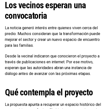
Los vecinos esperan una
convocatoria
La noticia generó interés entre quienes viven cerca del
predio. Muchos consideran que la transformación puede
mejorar el sector y crear un nuevo espacio de encuentro
para las familias.
Desde la vecinal indicaron que conocieron el proyecto a
través de publicaciones en internet. Por ese motivo,
esperan que las autoridades abran una instancia de
diálogo antes de avanzar con las próximas etapas.
Qué contempla el proyecto
La propuesta apunta a recuperar un espacio histórico del