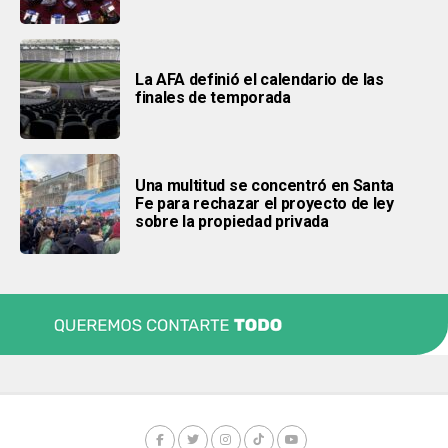
La AFA definió el calendario de las
finales de temporada
Una multitud se concentró en Santa
Fe para rechazar el proyecto de ley
sobre la propiedad privada