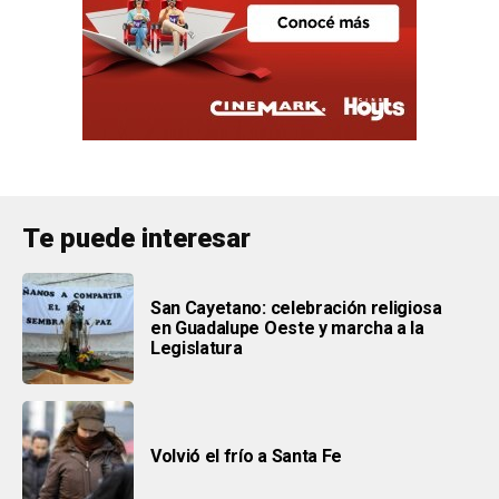
Te puede interesar
San Cayetano: celebración religiosa
en Guadalupe Oeste y marcha a la
Legislatura
Volvió el frío a Santa Fe