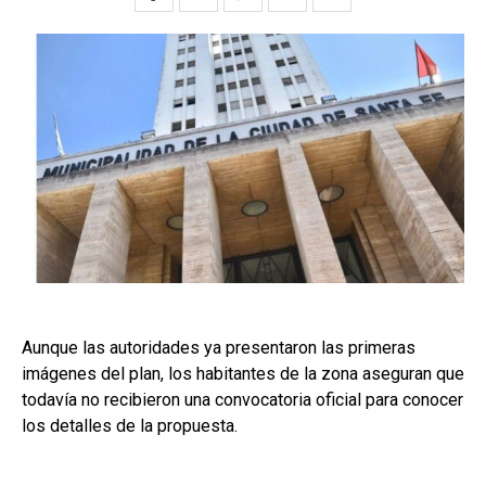
Aunque las autoridades ya presentaron las primeras
imágenes del plan, los habitantes de la zona aseguran que
todavía no recibieron una convocatoria oficial para conocer
los detalles de la propuesta.