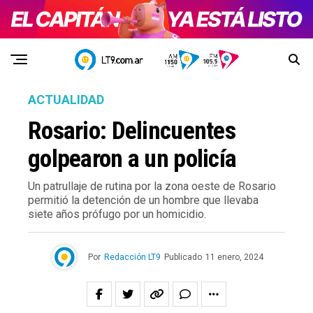
ACTUALIDAD
Rosario: Delincuentes
golpearon a un policía
Un patrullaje de rutina por la zona oeste de Rosario
permitió la detención de un hombre que llevaba
siete años prófugo por un homicidio.
Por
Redacción LT9
Publicado
11 enero, 2024