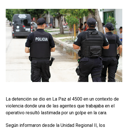
La detención se dio en La Paz al 4500 en un contexto de
violencia donde una de las agentes que trabajaba en el
operativo resultó lastimada por un golpe en la cara.
Según informaron desde la Unidad Regional II, los