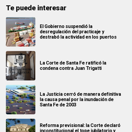
Te puede interesar
El Gobierno suspendió la
desregulación del practicaje y
destrabó la actividad en los puertos
La Corte de Santa Fe ratificó la
condena contra Juan Trigatti
La Justicia cerró de manera definitiva
la causa penal por la inundación de
Santa Fe de 2003
Reforma previsional: la Corte declaró
inconstitucional el tope jubilatorio y