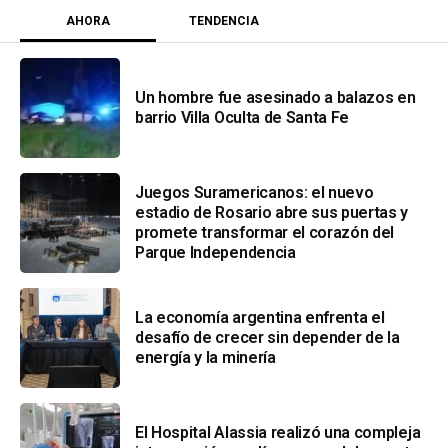
AHORA
TENDENCIA
Un hombre fue asesinado a balazos en
barrio Villa Oculta de Santa Fe
Juegos Suramericanos: el nuevo
estadio de Rosario abre sus puertas y
promete transformar el corazón del
Parque Independencia
La economía argentina enfrenta el
desafío de crecer sin depender de la
energía y la minería
El Hospital Alassia realizó una compleja