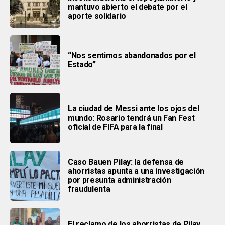
mantuvo abierto el debate por el
aporte solidario
“Nos sentimos abandonados por el
Estado”
La ciudad de Messi ante los ojos del
mundo: Rosario tendrá un Fan Fest
oficial de FIFA para la final
Caso Bauen Pilay: la defensa de
ahorristas apunta a una investigación
por presunta administración
fraudulenta
El reclamo de los ahorristas de Pilay