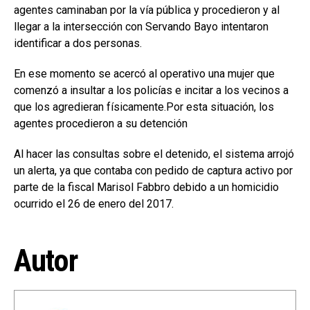
agentes caminaban por la vía pública y procedieron y al
llegar a la intersección con Servando Bayo intentaron
identificar a dos personas.
En ese momento se acercó al operativo una mujer que
comenzó a insultar a los policías e incitar a los vecinos a
que los agredieran físicamente.Por esta situación, los
agentes procedieron a su detención
Al hacer las consultas sobre el detenido, el sistema arrojó
un alerta, ya que contaba con pedido de captura activo por
parte de la fiscal Marisol Fabbro debido a un homicidio
ocurrido el 26 de enero del 2017.
Autor