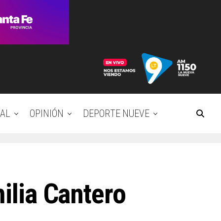
AL
OPINIÓN
DEPORTE NUEVE
milia Cantero