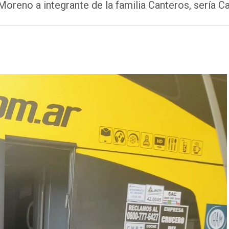
reno a integrante de la familia Canteros, sería Car