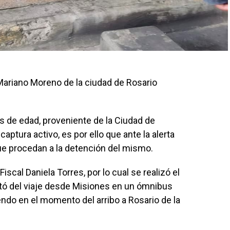
Mariano Moreno de la ciudad de Rosario
os de edad, proveniente de la Ciudad de
aptura activo, es por ello que ante la alerta
que procedan a la detención del mismo.
iscal Daniela Torres, por lo cual se realizó el
rtó del viaje desde Misiones en un ómnibus
ndo en el momento del arribo a Rosario de la