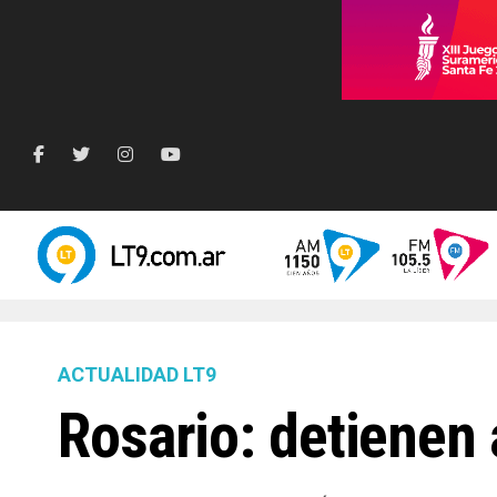
ACTUALIDAD LT9
Rosario: detienen 