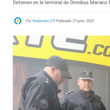
Detienen en la terminal de Ómnibus Mariano Mo
Por
Redacción LT9
Publicado
27 junio, 2023