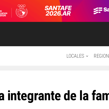
LOCALES
REGION
a integrante de la fa