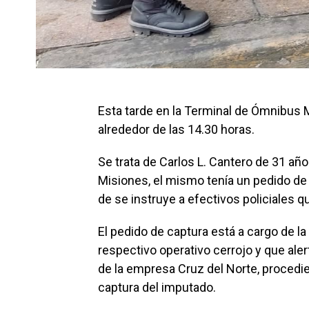
Esta tarde en la Terminal de Ómnibus 
alrededor de las 14.30 horas.
Se trata de Carlos L. Cantero de 31 añ
Misiones, el mismo tenía un pedido de c
de se instruye a efectivos policiales 
El pedido de captura está a cargo de la F
respectivo operativo cerrojo y que ale
de la empresa Cruz del Norte, procedie
captura del imputado.