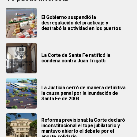
El Gobierno suspendió la
desregulación del practicaje y
destrabó la actividad en los puertos
La Corte de Santa Fe ratificó la
condena contra Juan Trigatti
La Justicia cerró de manera definitiva
la causa penal por la inundación de
Santa Fe de 2003
Reforma previsional: la Corte declaró
inconstitucional el tope jubilatorio y
mantuvo abierto el debate por el
aporte solidario