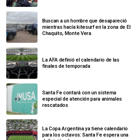
Buscan a un hombre que desapareció
mientras hacía kitesurf en la zona de El
Chaquito, Monte Vera
La AFA definió el calendario de las
finales de temporada
Santa Fe contará con un sistema
especial de atención para animales
rescatados
La Copa Argentina ya tiene calendario
para los octavos: Santa Fe espera una