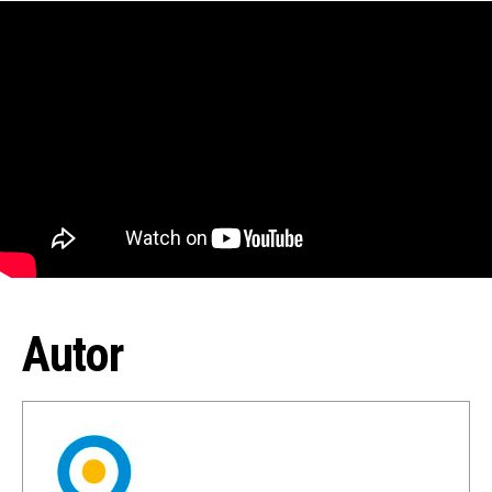
Autor