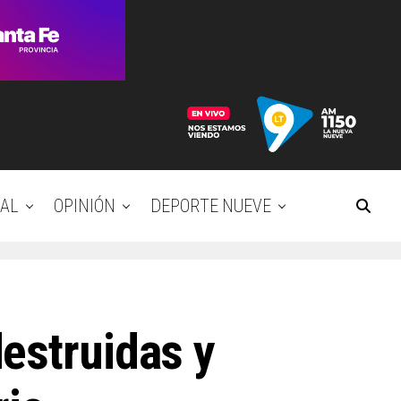
AL
OPINIÓN
DEPORTE NUEVE
estruidas y