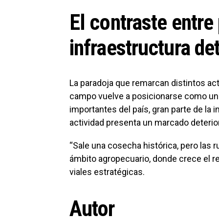
El contraste entre
infraestructura de
La paradoja que remarcan distintos act
campo vuelve a posicionarse como u
importantes del país, gran parte de la i
actividad presenta un marcado deterio
“Sale una cosecha histórica, pero las 
ámbito agropecuario, donde crece el r
viales estratégicas.
Autor