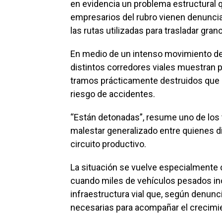
en evidencia un problema estructural q
empresarios del rubro vienen denuncia
las rutas utilizadas para trasladar gran
En medio de un intenso movimiento d
distintos corredores viales muestran 
tramos prácticamente destruidos que c
riesgo de accidentes.
“Están detonadas”, resume uno de los 
malestar generalizado entre quienes di
circuito productivo.
La situación se vuelve especialmente 
cuando miles de vehículos pesados in
infraestructura vial que, según denunci
necesarias para acompañar el crecimie