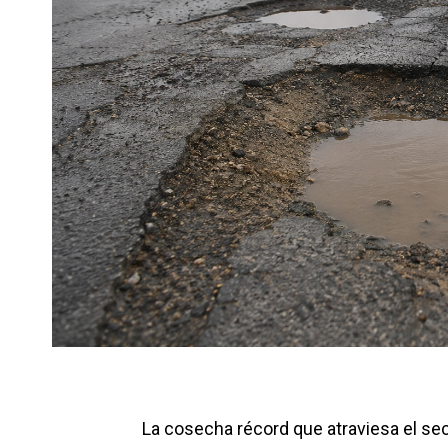
La cosecha récord que atraviesa el se