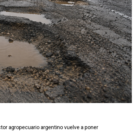
ctor agropecuario argentino vuelve a poner