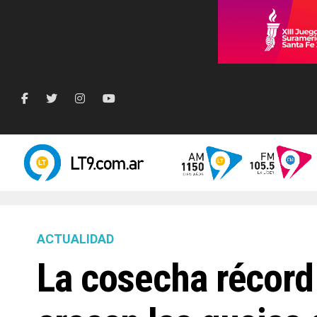
ACTUALIDAD
La cosecha récord