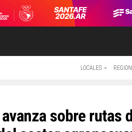
LOCALES
REGION
 avanza sobre rutas d