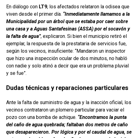
En diálogo con
LT9
, los afectados relataron la odisea que
viven desde el primer día.
“Inmediatamente llamamos a la
Municipalidad por un árbol que se estaba por caer sobre
una casa y a Aguas Santafesinas (ASSA) por el socavón y
la falta de agua”
, explicaron. Si bien el municipio retiró el
ejemplar, la respuesta de la prestataria de servicios fue,
según los vecinos, insuficiente: “Mandaron un inspector
que hizo una inspección ocular de dos minutos, no habló
con nadie y solo atinó a decir que era un problema pluvial
y se fue”.
Dudas técnicas y reparaciones particulares
Ante la falta de suministro de agua y la inacción oficial, los
vecinos contrataron un plomero particular para vaciar el
pozo con una bomba de achique.
“Encontramos la punta
del caño de agua quebrada; faltaban dos metros de caño
que desaparecieron. Por lógica y por el caudal de agua, se