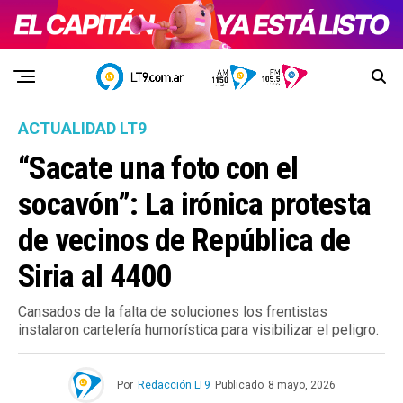
ACTUALIDAD LT9
“Sacate una foto con el
socavón”: La irónica protesta
de vecinos de República de
Siria al 4400
Cansados de la falta de soluciones los frentistas
instalaron cartelería humorística para visibilizar el peligro.
Por
Redacción LT9
Publicado
8 mayo, 2026