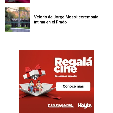
Velorio de Jorge Messi: ceremonia
íntima en el Prado