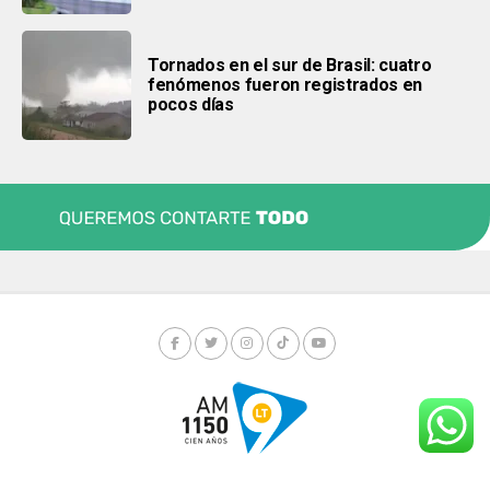
Tornados en el sur de Brasil: cuatro
fenómenos fueron registrados en
pocos días