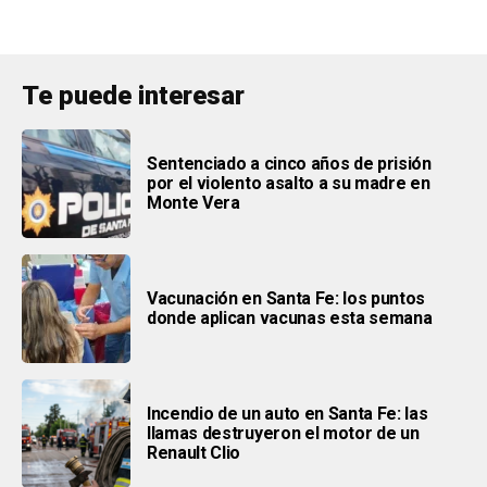
Te puede interesar
Sentenciado a cinco años de prisión
por el violento asalto a su madre en
Monte Vera
Vacunación en Santa Fe: los puntos
donde aplican vacunas esta semana
Incendio de un auto en Santa Fe: las
llamas destruyeron el motor de un
Renault Clio