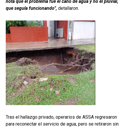
nota que el problema fue el caño de agua y no el pluvial,
que seguía funcionando”,
detallaron.
Tras el hallazgo privado, operarios de ASSA regresaron
para reconectar el servicio de agua, pero se retiraron sin