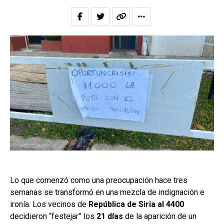
Lo que comenzó como una preocupación hace tres
semanas se transformó en una mezcla de indignación e
ironía. Los vecinos de
República de Siria al 4400
decidieron “festejar” los
21 días
de la aparición de un