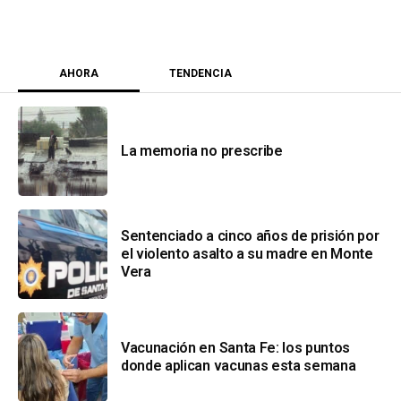
AHORA
TENDENCIA
La memoria no prescribe
Sentenciado a cinco años de prisión por
el violento asalto a su madre en Monte
Vera
Vacunación en Santa Fe: los puntos
donde aplican vacunas esta semana