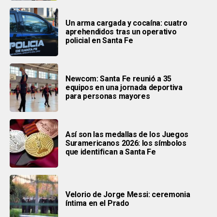
Un arma cargada y cocaína: cuatro
aprehendidos tras un operativo
policial en Santa Fe
Newcom: Santa Fe reunió a 35
equipos en una jornada deportiva
para personas mayores
Así son las medallas de los Juegos
Suramericanos 2026: los símbolos
que identifican a Santa Fe
Velorio de Jorge Messi: ceremonia
íntima en el Prado