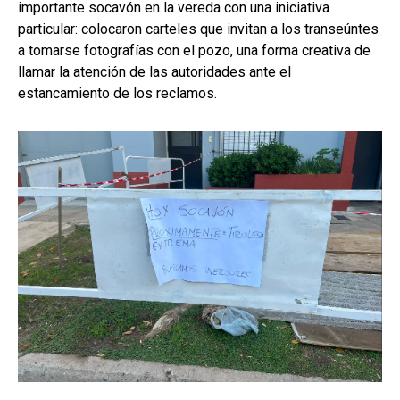
importante socavón en la vereda con una iniciativa
particular: colocaron carteles que invitan a los transeúntes
a tomarse fotografías con el pozo, una forma creativa de
llamar la atención de las autoridades ante el
estancamiento de los reclamos.