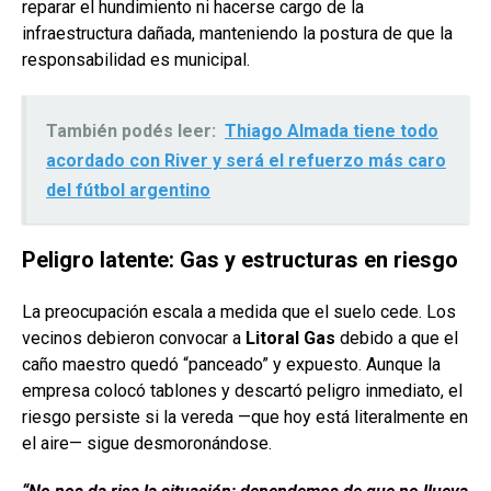
reparar el hundimiento ni hacerse cargo de la
infraestructura dañada, manteniendo la postura de que la
responsabilidad es municipal.
También podés leer:
Thiago Almada tiene todo
acordado con River y será el refuerzo más caro
del fútbol argentino
Peligro latente: Gas y estructuras en riesgo
La preocupación escala a medida que el suelo cede. Los
vecinos debieron convocar a
Litoral Gas
debido a que el
caño maestro quedó “panceado” y expuesto. Aunque la
empresa colocó tablones y descartó peligro inmediato, el
riesgo persiste si la vereda —que hoy está literalmente en
el aire— sigue desmoronándose.