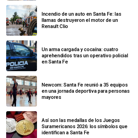
Incendio de un auto en Santa Fe: las
llamas destruyeron el motor de un
Renault Clio
Un arma cargada y cocaína: cuatro
aprehendidos tras un operativo policial
en Santa Fe
Newcom: Santa Fe reunió a 35 equipos
en una jornada deportiva para personas
mayores
Así son las medallas de los Juegos
Suramericanos 2026: los símbolos que
identifican a Santa Fe