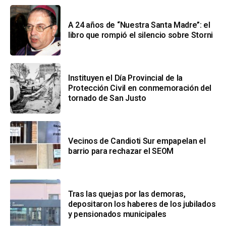
A 24 años de “Nuestra Santa Madre”: el
libro que rompió el silencio sobre Storni
Instituyen el Día Provincial de la
Protección Civil en conmemoración del
tornado de San Justo
Vecinos de Candioti Sur empapelan el
barrio para rechazar el SEOM
Tras las quejas por las demoras,
depositaron los haberes de los jubilados
y pensionados municipales