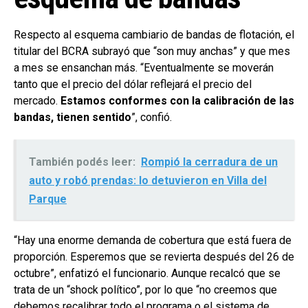
Respecto al esquema cambiario de bandas de flotación, el
titular del BCRA subrayó que “son muy anchas” y que mes
a mes se ensanchan más. “Eventualmente se moverán
tanto que el precio del dólar reflejará el precio del
mercado.
Estamos conformes con la calibración de las
bandas, tienen sentido
”, confió.
También podés leer:
Rompió la cerradura de un
auto y robó prendas: lo detuvieron en Villa del
Parque
“Hay una enorme demanda de cobertura que está fuera de
proporción. Esperemos que se revierta después del 26 de
octubre”, enfatizó el funcionario. Aunque recalcó que se
trata de un “shock político”, por lo que “no creemos que
debemos recalibrar todo el programa o el sistema de