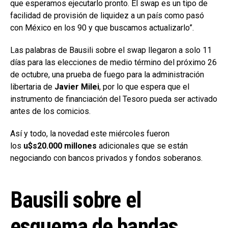
que esperamos ejecutarlo pronto. El swap es un tipo de
facilidad de provisión de liquidez a un país como pasó
con México en los 90 y que buscamos actualizarlo”.
Las palabras de Bausili sobre el swap llegaron a solo 11
días para las elecciones de medio término del próximo 26
de octubre, una prueba de fuego para la administración
libertaria de
Javier Milei
, por lo que espera que el
instrumento de financiación del Tesoro pueda ser activado
antes de los comicios.
Así y todo, la novedad este miércoles fueron
los
u$s20.000 millones
adicionales que se están
negociando con bancos privados y fondos soberanos.
Bausili sobre el
esquema de bandas