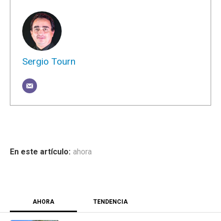
Sergio Tourn
ahora
AHORA
TENDENCIA