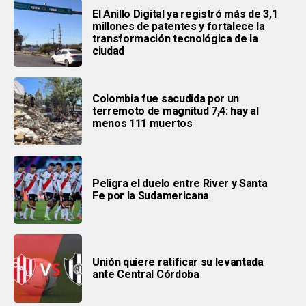
El Anillo Digital ya registró más de 3,1
millones de patentes y fortalece la
transformación tecnológica de la
ciudad
Colombia fue sacudida por un
terremoto de magnitud 7,4: hay al
menos 111 muertos
Peligra el duelo entre River y Santa
Fe por la Sudamericana
Unión quiere ratificar su levantada
ante Central Córdoba