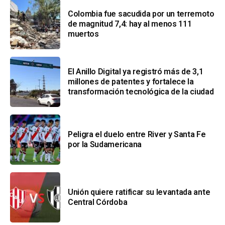
Colombia fue sacudida por un terremoto
de magnitud 7,4: hay al menos 111
muertos
El Anillo Digital ya registró más de 3,1
millones de patentes y fortalece la
transformación tecnológica de la ciudad
Peligra el duelo entre River y Santa Fe
por la Sudamericana
Unión quiere ratificar su levantada ante
Central Córdoba