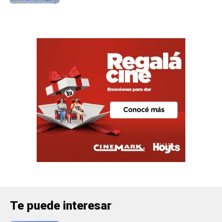
Te puede interesar