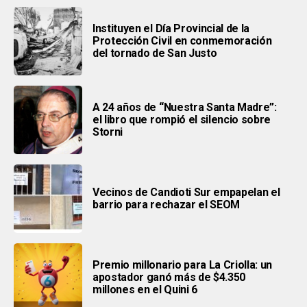
Instituyen el Día Provincial de la
Protección Civil en conmemoración
del tornado de San Justo
A 24 años de “Nuestra Santa Madre”:
el libro que rompió el silencio sobre
Storni
Vecinos de Candioti Sur empapelan el
barrio para rechazar el SEOM
Premio millonario para La Criolla: un
apostador ganó más de $4.350
millones en el Quini 6