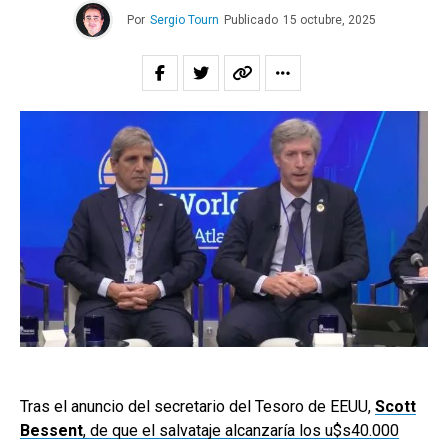
Por
Sergio Tourn
Publicado
15 octubre, 2025
Tras el anuncio del secretario del Tesoro de EEUU,
Scott
Bessent
, de que el salvataje alcanzaría los u$s40.000