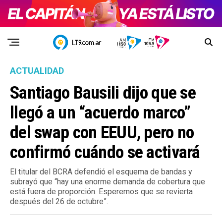
ACTUALIDAD
Santiago Bausili dijo que se
llegó a un “acuerdo marco”
del swap con EEUU, pero no
confirmó cuándo se activará
El titular del BCRA defendió el esquema de bandas y
subrayó que “hay una enorme demanda de cobertura que
está fuera de proporción. Esperemos que se revierta
después del 26 de octubre”.