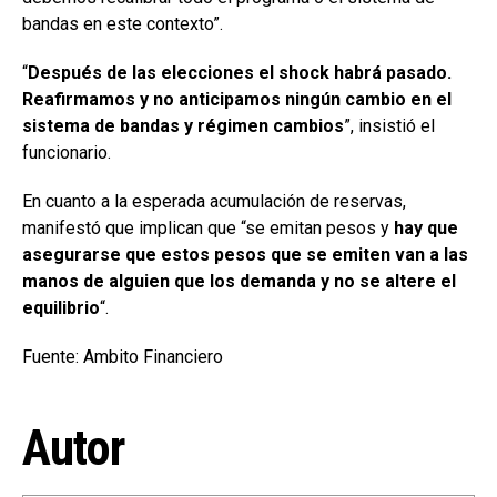
bandas en este contexto”.
“
Después de las elecciones el shock habrá pasado.
Reafirmamos y no anticipamos ningún cambio en el
sistema de bandas y régimen cambios
”, insistió el
funcionario.
En cuanto a la esperada acumulación de reservas,
manifestó que implican que “se emitan pesos y
hay que
asegurarse que estos pesos que se emiten van a las
manos de alguien que los demanda y no se altere el
equilibrio
“.
Fuente: Ambito Financiero
Autor