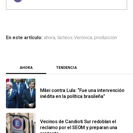
ahora
,
lácteos Verónica
,
producción
AHORA
TENDENCIA
Milei contra Lula: “Fue una intervención
inédita en la política brasileña”
Vecinos de Candioti Sur redoblan el
reclamo por el SEOM y preparan una