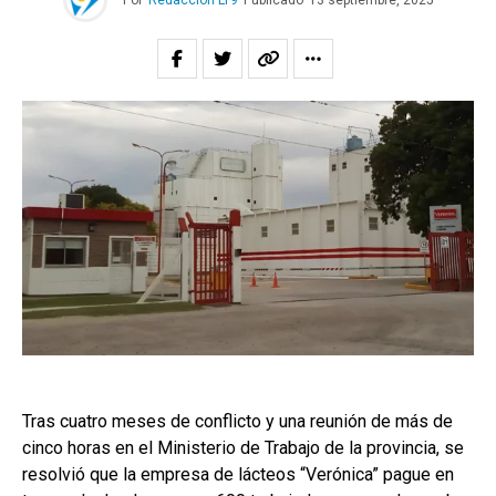
Por
Redacción LT9
Publicado
13 septiembre, 2025
Tras cuatro meses de conflicto y una reunión de más de
cinco horas en el Ministerio de Trabajo de la provincia, se
resolvió que la empresa de lácteos “Verónica” pague en