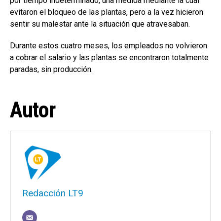
por tiempo indeterminado, una medida mediante la cual
evitaron el bloqueo de las plantas, pero a la vez hicieron
sentir su malestar ante la situación que atravesaban.
Durante estos cuatro meses, los empleados no volvieron
a cobrar el salario y las plantas se encontraron totalmente
paradas, sin producción.
Autor
Redacción LT9