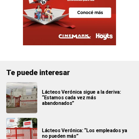
Te puede interesar
Lácteos Verónica sigue a la deriva:
“Estamos cada vez más
abandonados”
Lácteos Verónica: “Los empleados ya
no pueden más”