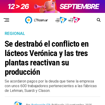
REGIONAL
Se destrabó el conflicto en
lácteos Verónica y las tres
plantas reactivan su
producción
Se acordaron pagos por la deuda que tiene la empresa
con unos 600 trabajadores pertenecientes a las fábricas
de Lehman, Suardi y Clason.