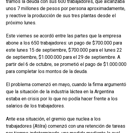
tramos la deuda con sus 600 trabajadores, que alcanzaba
unos 7 millones de pesos por persona aproximadamente,
y reactive la producción de sus tres plantas desde el
próximo lunes.
Este viernes se acordó entre las partes que la empresa
abone a los 650 trabajadores: un pago de $700.000 para
este lunes 15 de septiembre, $700.000 para el lunes 22
de septiembre, $1.000.000 para el 29 de septiembre. A
partir del 6 de octubre, se prometió el pago de $1.000.000
para completar los montos de la deuda.
El problema comenzó en mayo, cuando la firma argumentó
que la situación de la industria láctea en la Argentina
estaba en crisis por lo que no podía hacer frente a los
salarios de los trabajadores.
Ante esa situación, el gremio que nuclea a los
trabajadores (Atilra) comenzó con una retención de tareas