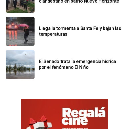
clandestino en barrio Nuevo Horizonte
Llega la tormenta a Santa Fe y bajan las
temperaturas
El Senado trata la emergencia hídrica
por el fenómeno El Niño