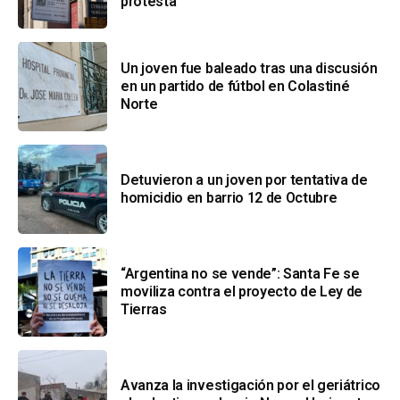
protesta
Un joven fue baleado tras una discusión
en un partido de fútbol en Colastiné
Norte
Detuvieron a un joven por tentativa de
homicidio en barrio 12 de Octubre
“Argentina no se vende”: Santa Fe se
moviliza contra el proyecto de Ley de
Tierras
Avanza la investigación por el geriátrico