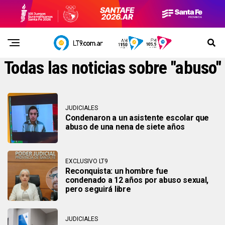
Todas las noticias sobre "abuso"
JUDICIALES
Condenaron a un asistente escolar que
abuso de una nena de siete años
EXCLUSIVO LT9
Reconquista: un hombre fue
condenado a 12 años por abuso sexual,
pero seguirá libre
JUDICIALES