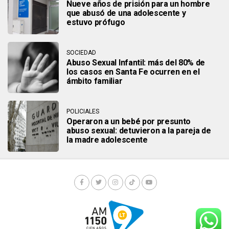
Nueve años de prisión para un hombre
que abusó de una adolescente y
estuvo prófugo
SOCIEDAD
Abuso Sexual Infantil: más del 80% de
los casos en Santa Fe ocurren en el
ámbito familiar
POLICIALES
Operaron a un bebé por presunto
abuso sexual: detuvieron a la pareja de
la madre adolescente