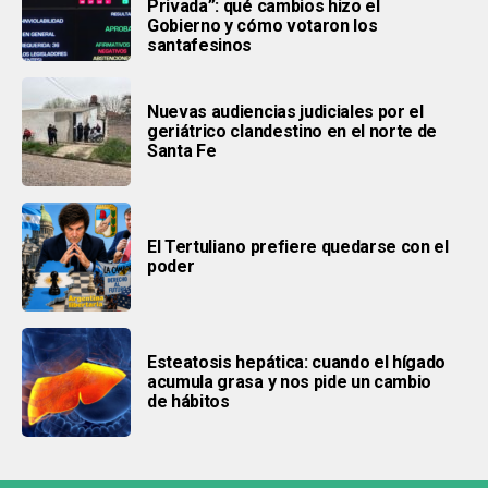
Privada”: qué cambios hizo el
Gobierno y cómo votaron los
santafesinos
Nuevas audiencias judiciales por el
geriátrico clandestino en el norte de
Santa Fe
El Tertuliano prefiere quedarse con el
poder
Esteatosis hepática: cuando el hígado
acumula grasa y nos pide un cambio
de hábitos