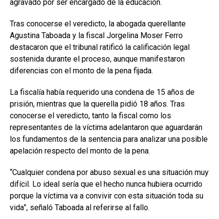
agravado por ser encargado de la educación.
Tras conocerse el veredicto, la abogada querellante
Agustina Taboada y la fiscal Jorgelina Moser Ferro
destacaron que el tribunal ratificó la calificación legal
sostenida durante el proceso, aunque manifestaron
diferencias con el monto de la pena fijada.
La fiscalía había requerido una condena de 15 años de
prisión, mientras que la querella pidió 18 años. Tras
conocerse el veredicto, tanto la fiscal como los
representantes de la víctima adelantaron que aguardarán
los fundamentos de la sentencia para analizar una posible
apelación respecto del monto de la pena.
“Cualquier condena por abuso sexual es una situación muy
difícil. Lo ideal sería que el hecho nunca hubiera ocurrido
porque la víctima va a convivir con esta situación toda su
vida”, señaló Taboada al referirse al fallo.