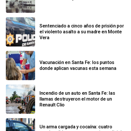
Sentenciado a cinco años de prisión por
el violento asalto a su madre en Monte
Vera
Vacunación en Santa Fe: los puntos
donde aplican vacunas esta semana
Incendio de un auto en Santa Fe: las
llamas destruyeron el motor de un
Renault Clio
Un arma cargada y cocaína: cuatro