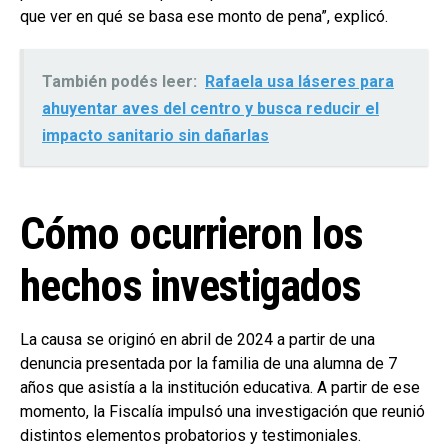
que ver en qué se basa ese monto de pena”, explicó.
También podés leer:
Rafaela usa láseres para
ahuyentar aves del centro y busca reducir el
impacto sanitario sin dañarlas
Cómo ocurrieron los
hechos investigados
La causa se originó en abril de 2024 a partir de una
denuncia presentada por la familia de una alumna de 7
años que asistía a la institución educativa. A partir de ese
momento, la Fiscalía impulsó una investigación que reunió
distintos elementos probatorios y testimoniales.