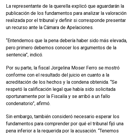
La representante de la querella explicó que aguardarán la
publicación de los fundamentos para analizar la valoración
realizada por el tribunal y definir si corresponde presentar
un recurso ante la Cámara de Apelaciones.
“Entendemos que la pena debería haber sido más elevada,
pero primero debemos conocer los argumentos de la
sentencia”, indicó.
Por su parte, la fiscal Jorgelina Moser Ferro se mostró
conforme con el resultado del juicio en cuanto a la
acreditación de los hechos y la condena obtenida. “Se
respetó la calificación legal que había sido solicitada
oportunamente por la Fiscalía y se arribó a un fallo
condenatorio”, afirmó.
Sin embargo, también consideró necesario esperar los
fundamentos para comprender por qué el tribunal fijó una
pena inferior a la requerida por la acusación. “Tenemos