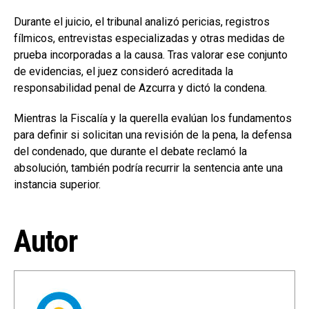
Durante el juicio, el tribunal analizó pericias, registros
fílmicos, entrevistas especializadas y otras medidas de
prueba incorporadas a la causa. Tras valorar ese conjunto
de evidencias, el juez consideró acreditada la
responsabilidad penal de Azcurra y dictó la condena.
Mientras la Fiscalía y la querella evalúan los fundamentos
para definir si solicitan una revisión de la pena, la defensa
del condenado, que durante el debate reclamó la
absolución, también podría recurrir la sentencia ante una
instancia superior.
Autor