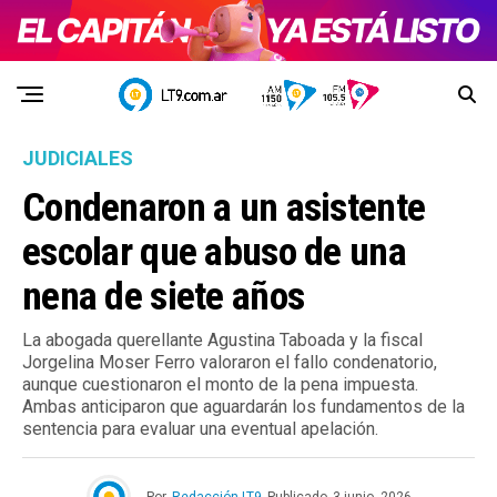
JUDICIALES
Condenaron a un asistente
escolar que abuso de una
nena de siete años
La abogada querellante Agustina Taboada y la fiscal
Jorgelina Moser Ferro valoraron el fallo condenatorio,
aunque cuestionaron el monto de la pena impuesta.
Ambas anticiparon que aguardarán los fundamentos de la
sentencia para evaluar una eventual apelación.