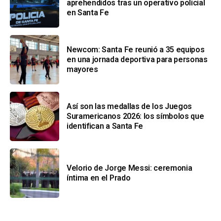
aprehendidos tras un operativo policial
en Santa Fe
Newcom: Santa Fe reunió a 35 equipos
en una jornada deportiva para personas
mayores
Así son las medallas de los Juegos
Suramericanos 2026: los símbolos que
identifican a Santa Fe
Velorio de Jorge Messi: ceremonia
íntima en el Prado