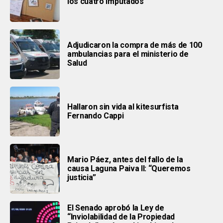
los cuatro imputados
Adjudicaron la compra de más de 100
ambulancias para el ministerio de
Salud
Hallaron sin vida al kitesurfista
Fernando Cappi
Mario Páez, antes del fallo de la
causa Laguna Paiva II: “Queremos
justicia”
El Senado aprobó la Ley de
“Inviolabilidad de la Propiedad