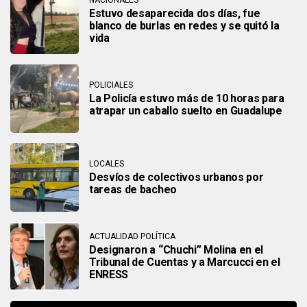
Estuvo desaparecida dos días, fue
blanco de burlas en redes y se quitó la
vida
POLICIALES
La Policía estuvo más de 10 horas para
atrapar un caballo suelto en Guadalupe
LOCALES
Desvíos de colectivos urbanos por
tareas de bacheo
ACTUALIDAD POLÍTICA
Designaron a “Chuchi” Molina en el
Tribunal de Cuentas y a Marcucci en el
ENRESS