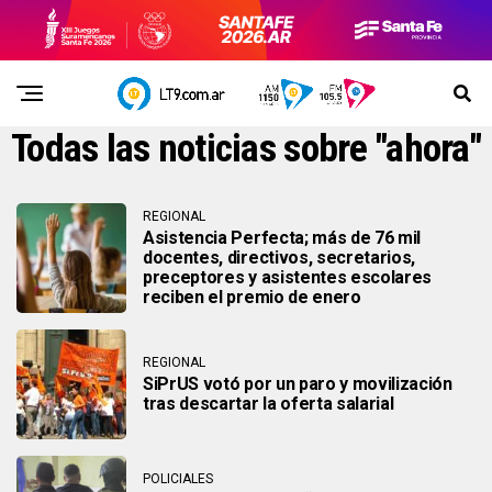
Todas las noticias sobre "ahora"
REGIONAL
Asistencia Perfecta; más de 76 mil
docentes, directivos, secretarios,
preceptores y asistentes escolares
reciben el premio de enero
REGIONAL
SiPrUS votó por un paro y movilización
tras descartar la oferta salarial
POLICIALES