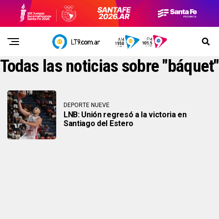
Todas las noticias sobre "báquet"
DEPORTE NUEVE
LNB: Unión regresó a la victoria en
Santiago del Estero