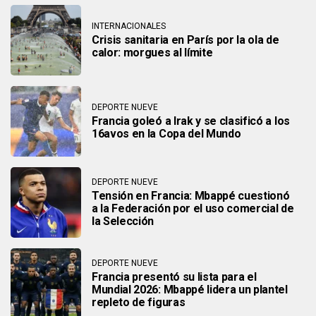
INTERNACIONALES
Crisis sanitaria en París por la ola de
calor: morgues al límite
DEPORTE NUEVE
Francia goleó a Irak y se clasificó a los
16avos en la Copa del Mundo
DEPORTE NUEVE
Tensión en Francia: Mbappé cuestionó
a la Federación por el uso comercial de
la Selección
DEPORTE NUEVE
Francia presentó su lista para el
Mundial 2026: Mbappé lidera un plantel
repleto de figuras