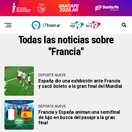
Todas las noticias sobre
"Francia"
DEPORTE NUEVE
España dio una exhibición ante Francia
y sacó boleto a la gran final del Mundial
DEPORTE NUEVE
Francia y España animan una semifinal
de lujo en busca del pasaje a la gran
final