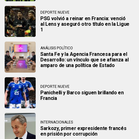
DEPORTE NUEVE
PSG volvió a reinar en Francia: venció
al Lens y aseguró otro título en la Ligue
1
ANÁLISIS POLÍTICO
Santa Fe y la Agencia Francesa para el
Desarrollo: un vínculo que se afianza al
amparo de una política de Estado
DEPORTE NUEVE
Panichelli y Barco siguen brillando en
Francia
INTERNACIONALES
Sarkozy, primer expresidente francés
en prisión por corrupción