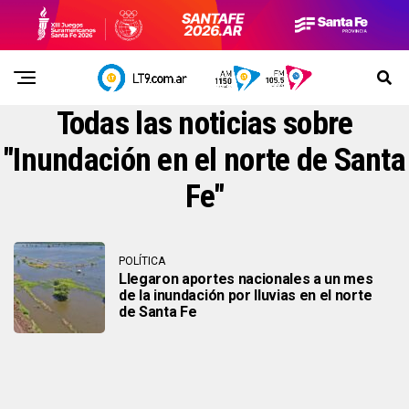
Todas las noticias sobre
"Inundación en el norte de Santa
Fe"
POLÍTICA
Llegaron aportes nacionales a un mes
de la inundación por lluvias en el norte
de Santa Fe