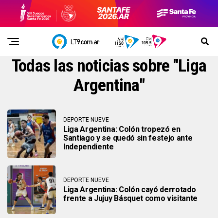
Todas las noticias sobre "Liga
Argentina"
DEPORTE NUEVE
Liga Argentina: Colón tropezó en
Santiago y se quedó sin festejo ante
Independiente
DEPORTE NUEVE
Liga Argentina: Colón cayó derrotado
frente a Jujuy Básquet como visitante