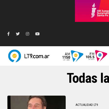
Todas la
ACTUALIDAD LT9