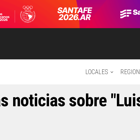
LOCALES
REGION
s noticias sobre "Lu