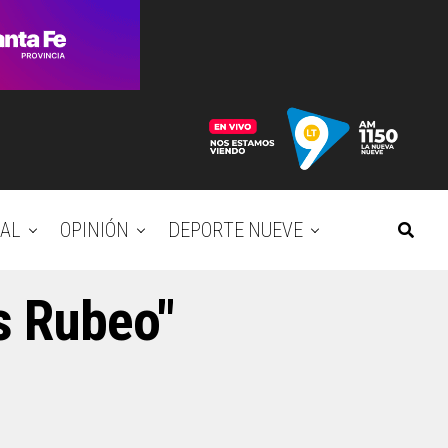
AL
OPINIÓN
DEPORTE NUEVE
is Rubeo"