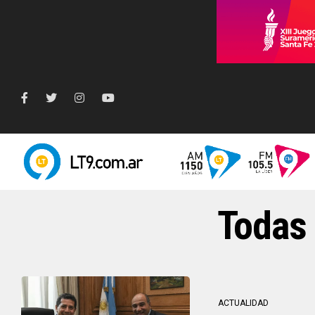
Todas 
ACTUALIDAD