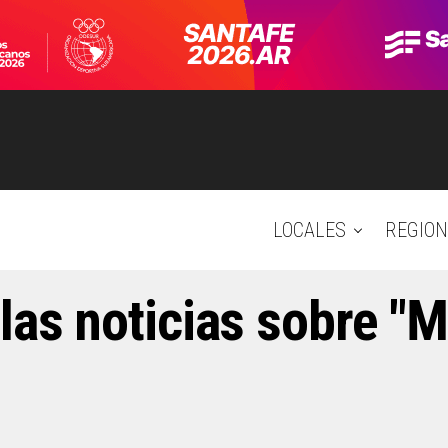
LOCALES
REGION
las noticias sobre "