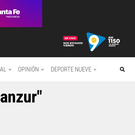
AL
OPINIÓN
DEPORTE NUEVE
Manzur"