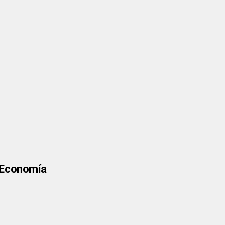
a Economía