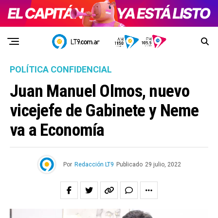
POLÍTICA CONFIDENCIAL
Juan Manuel Olmos, nuevo
vicejefe de Gabinete y Neme
va a Economía
Por
Redacción LT9
Publicado
29 julio, 2022