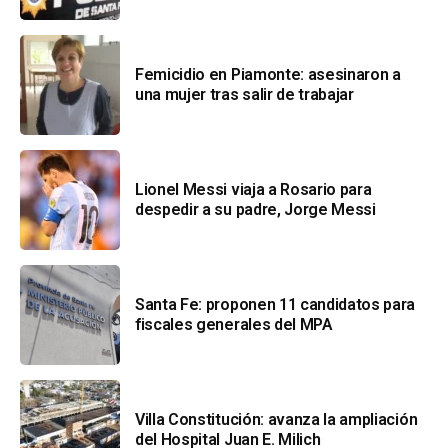
Femicidio en Piamonte: asesinaron a
una mujer tras salir de trabajar
Lionel Messi viaja a Rosario para
despedir a su padre, Jorge Messi
Santa Fe: proponen 11 candidatos para
fiscales generales del MPA
Villa Constitución: avanza la ampliación
del Hospital Juan E. Milich