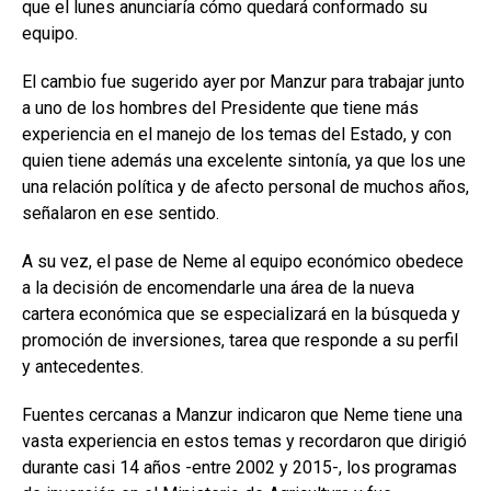
que el lunes anunciaría cómo quedará conformado su
equipo.
El cambio fue sugerido ayer por Manzur para trabajar junto
a uno de los hombres del Presidente que tiene más
experiencia en el manejo de los temas del Estado, y con
quien tiene además una excelente sintonía, ya que los une
una relación política y de afecto personal de muchos años,
señalaron en ese sentido.
A su vez, el pase de Neme al equipo económico obedece
a la decisión de encomendarle una área de la nueva
cartera económica que se especializará en la búsqueda y
promoción de inversiones, tarea que responde a su perfil
y antecedentes.
Fuentes cercanas a Manzur indicaron que Neme tiene una
vasta experiencia en estos temas y recordaron que dirigió
durante casi 14 años -entre 2002 y 2015-, los programas