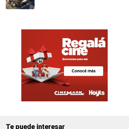
Te puede interesar