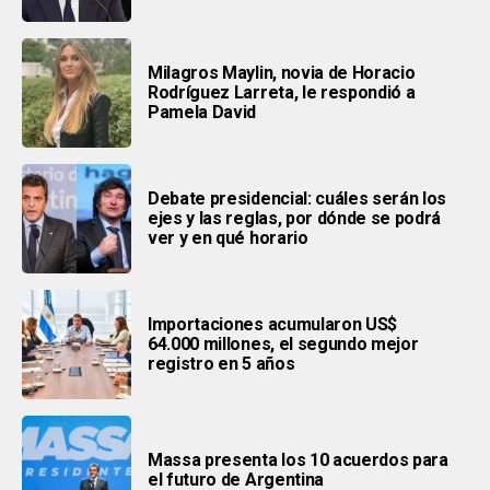
Milagros Maylin, novia de Horacio
Rodríguez Larreta, le respondió a
Pamela David
Debate presidencial: cuáles serán los
ejes y las reglas, por dónde se podrá
ver y en qué horario
Importaciones acumularon US$
64.000 millones, el segundo mejor
registro en 5 años
Massa presenta los 10 acuerdos para
el futuro de Argentina