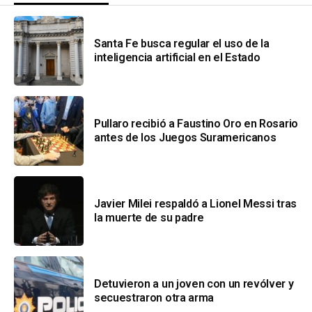
Santa Fe busca regular el uso de la
inteligencia artificial en el Estado
Pullaro recibió a Faustino Oro en Rosario
antes de los Juegos Suramericanos
Javier Milei respaldó a Lionel Messi tras
la muerte de su padre
Detuvieron a un joven con un revólver y
secuestraron otra arma