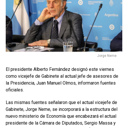
Jorge Neme
El presidente Alberto Fernández designó este viernes
como vicejefe de Gabinete al actual jefe de asesores de
la Presidencia, Juan Manuel Olmos, informaron fuentes
oficiales.
Las mismas fuentes señalaron que el actual vicejefe de
Gabinete, Jorge Neme, se incorporará a la estructura del
nuevo ministerio de Economía que encabezará el actual
presidente de la Cámara de Diputados, Sergio Massa y