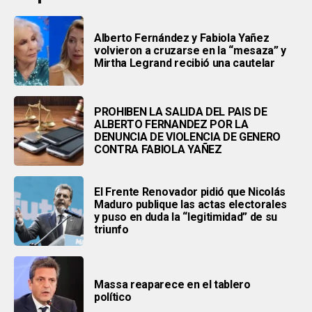
Alberto Fernández y Fabiola Yañez
volvieron a cruzarse en la “mesaza” y
Mirtha Legrand recibió una cautelar
PROHIBEN LA SALIDA DEL PAIS DE
ALBERTO FERNANDEZ POR LA
DENUNCIA DE VIOLENCIA DE GENERO
CONTRA FABIOLA YAÑEZ
El Frente Renovador pidió que Nicolás
Maduro publique las actas electorales
y puso en duda la “legitimidad” de su
triunfo
Massa reaparece en el tablero
político