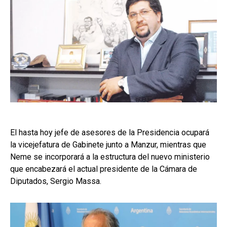
El hasta hoy jefe de asesores de la Presidencia ocupará
la vicejefatura de Gabinete junto a Manzur, mientras que
Neme se incorporará a la estructura del nuevo ministerio
que encabezará el actual presidente de la Cámara de
Diputados, Sergio Massa.