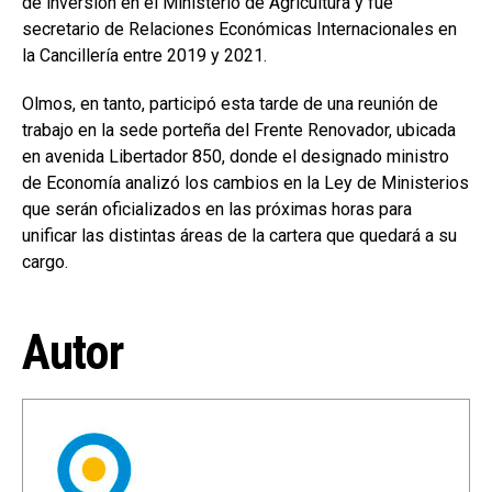
de inversión en el Ministerio de Agricultura y fue
secretario de Relaciones Económicas Internacionales en
la Cancillería entre 2019 y 2021.
Olmos, en tanto, participó esta tarde de una reunión de
trabajo en la sede porteña del Frente Renovador, ubicada
en avenida Libertador 850, donde el designado ministro
de Economía analizó los cambios en la Ley de Ministerios
que serán oficializados en las próximas horas para
unificar las distintas áreas de la cartera que quedará a su
cargo.
Autor