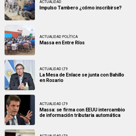
ACTUALIDAD
Impulso Tambero ¿cómo inscribirse?
ACTUALIDAD POLÍTICA
Massa en Entre Ríos
ACTUALIDAD LT9
La Mesa de Enlace se junta con Bahillo
en Rosario
ACTUALIDAD LT9
Massa: se firma con EEUU intercambio
de información tributaria automática
ACTUALIDAD LT9