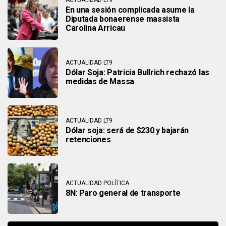
En una sesión complicada asume la
Diputada bonaerense massista
Carolina Arricau
ACTUALIDAD LT9
Dólar Soja: Patricia Bullrich rechazó las
medidas de Massa
ACTUALIDAD LT9
Dólar soja: será de $230 y bajarán
retenciones
ACTUALIDAD POLÍTICA
8N: Paro general de transporte