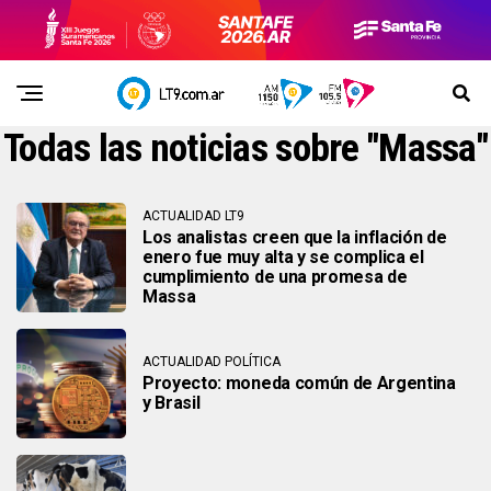
Todas las noticias sobre "Massa"
ACTUALIDAD LT9
Los analistas creen que la inflación de
enero fue muy alta y se complica el
cumplimiento de una promesa de
Massa
ACTUALIDAD POLÍTICA
Proyecto: moneda común de Argentina
y Brasil