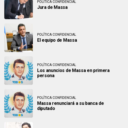
POLÍTICA CONFIDENCIAL
Jura de Massa
POLÍTICA CONFIDENCIAL
El equipo de Massa
POLÍTICA CONFIDENCIAL
Los anuncios de Massa en primera
persona
POLÍTICA CONFIDENCIAL
Massa renunciará a su banca de
diputado