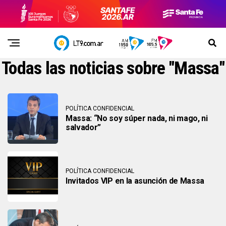
Todas las noticias sobre "Massa"
POLÍTICA CONFIDENCIAL
Massa: “No soy súper nada, ni mago, ni
salvador”
POLÍTICA CONFIDENCIAL
Invitados VIP en la asunción de Massa