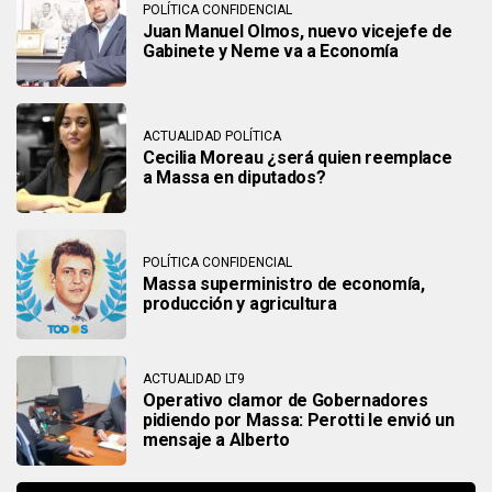
POLÍTICA CONFIDENCIAL
Juan Manuel Olmos, nuevo vicejefe de
Gabinete y Neme va a Economía
ACTUALIDAD POLÍTICA
Cecilia Moreau ¿será quien reemplace
a Massa en diputados?
POLÍTICA CONFIDENCIAL
Massa superministro de economía,
producción y agricultura
ACTUALIDAD LT9
Operativo clamor de Gobernadores
pidiendo por Massa: Perotti le envió un
mensaje a Alberto