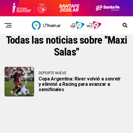
Todas las noticias sobre "Maxi
Salas"
DEPORTE NUEVE
Copa Argentina: River volvió a sonreír
y eliminó a Racing para avanzar a
semifinales