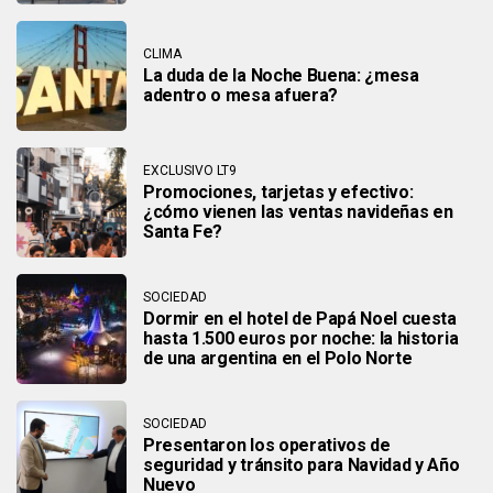
CLIMA
La duda de la Noche Buena: ¿mesa
adentro o mesa afuera?
EXCLUSIVO LT9
Promociones, tarjetas y efectivo:
¿cómo vienen las ventas navideñas en
Santa Fe?
SOCIEDAD
Dormir en el hotel de Papá Noel cuesta
hasta 1.500 euros por noche: la historia
de una argentina en el Polo Norte
SOCIEDAD
Presentaron los operativos de
seguridad y tránsito para Navidad y Año
Nuevo