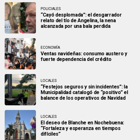
POLICIALES
“Cayó desplomada”: el desgarrador
relato del tío de Angelina, la nena
alcanzada por una bala perdida
ECONOMÍA
Ventas navideñas: consumo austero y
fuerte dependencia del crédito
LOCALES
“Festejos seguros y sin incidentes”: la
Municipalidad catalogó de “positivo” el
balance de los operativos de Navidad
LOCALES
El deseo de Blanche en Nochebuena:
“Fortaleza y esperanza en tiempos
difíciles”