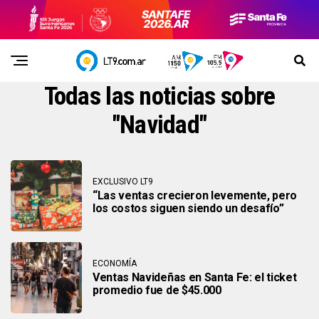
Todas las noticias sobre
"Navidad"
EXCLUSIVO LT9
“Las ventas crecieron levemente, pero
los costos siguen siendo un desafío”
ECONOMÍA
Ventas Navideñas en Santa Fe: el ticket
promedio fue de $45.000