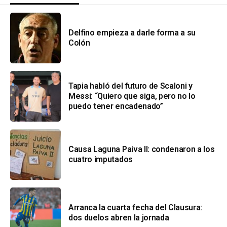
Delfino empieza a darle forma a su
Colón
Tapia habló del futuro de Scaloni y
Messi: “Quiero que siga, pero no lo
puedo tener encadenado”
Causa Laguna Paiva II: condenaron a los
cuatro imputados
Arranca la cuarta fecha del Clausura:
dos duelos abren la jornada