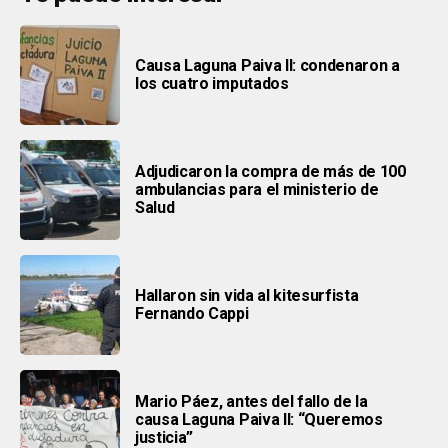
Causa Laguna Paiva II: condenaron a
los cuatro imputados
Adjudicaron la compra de más de 100
ambulancias para el ministerio de
Salud
Hallaron sin vida al kitesurfista
Fernando Cappi
Mario Páez, antes del fallo de la
causa Laguna Paiva II: “Queremos
justicia”