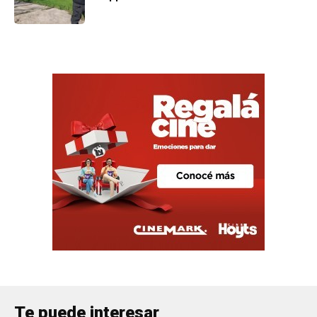
Te puede interesar