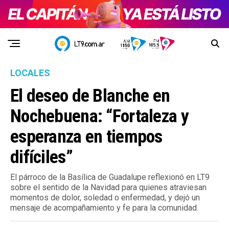
LOCALES
El deseo de Blanche en
Nochebuena: “Fortaleza y
esperanza en tiempos
difíciles”
El párroco de la Basílica de Guadalupe reflexionó en LT9
sobre el sentido de la Navidad para quienes atraviesan
momentos de dolor, soledad o enfermedad, y dejó un
mensaje de acompañamiento y fe para la comunidad.