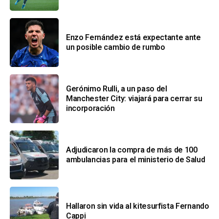
Enzo Fernández está expectante ante
un posible cambio de rumbo
Gerónimo Rulli, a un paso del
Manchester City: viajará para cerrar su
incorporación
Adjudicaron la compra de más de 100
ambulancias para el ministerio de Salud
Hallaron sin vida al kitesurfista Fernando
Cappi