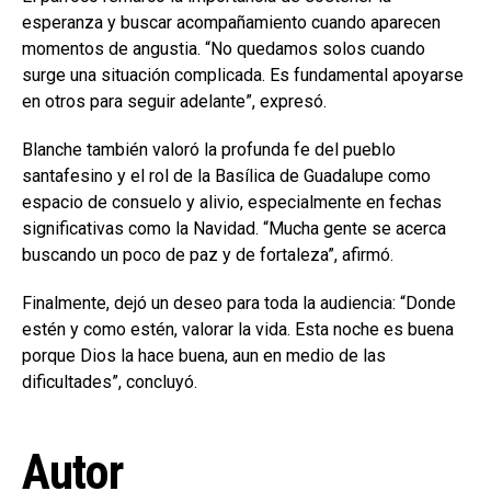
esperanza y buscar acompañamiento cuando aparecen
momentos de angustia. “No quedamos solos cuando
surge una situación complicada. Es fundamental apoyarse
en otros para seguir adelante”, expresó.
Blanche también valoró la profunda fe del pueblo
santafesino y el rol de la Basílica de Guadalupe como
espacio de consuelo y alivio, especialmente en fechas
significativas como la Navidad. “Mucha gente se acerca
buscando un poco de paz y de fortaleza”, afirmó.
Finalmente, dejó un deseo para toda la audiencia: “Donde
estén y como estén, valorar la vida. Esta noche es buena
porque Dios la hace buena, aun en medio de las
dificultades”, concluyó.
Autor