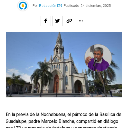
Por
Redacción LT9
Publicado
24 diciembre, 2025
En la previa de la Nochebuena, el párroco de la Basílica de
Guadalupe, padre Marcelo Blanche, compartió en diálogo