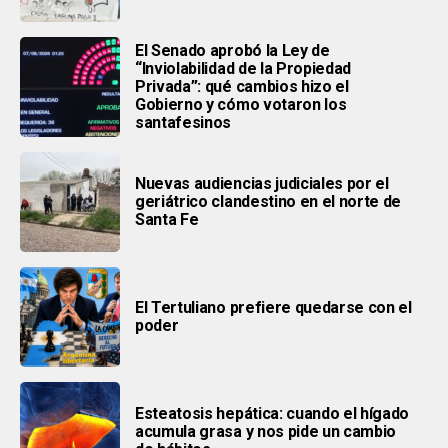
El Senado aprobó la Ley de
“Inviolabilidad de la Propiedad
Privada”: qué cambios hizo el
Gobierno y cómo votaron los
santafesinos
Nuevas audiencias judiciales por el
geriátrico clandestino en el norte de
Santa Fe
El Tertuliano prefiere quedarse con el
poder
Esteatosis hepática: cuando el hígado
acumula grasa y nos pide un cambio