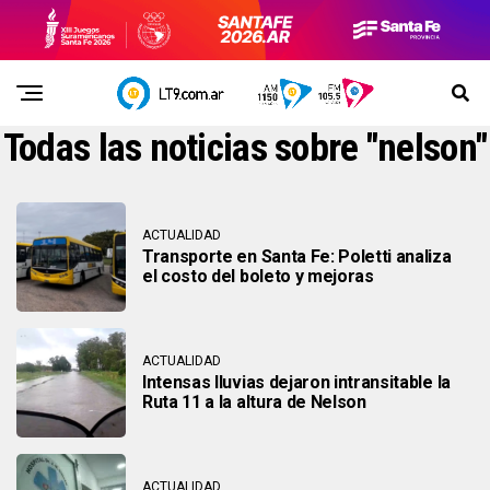
Todas las noticias sobre "nelson"
ACTUALIDAD
Transporte en Santa Fe: Poletti analiza
el costo del boleto y mejoras
ACTUALIDAD
Intensas lluvias dejaron intransitable la
Ruta 11 a la altura de Nelson
ACTUALIDAD