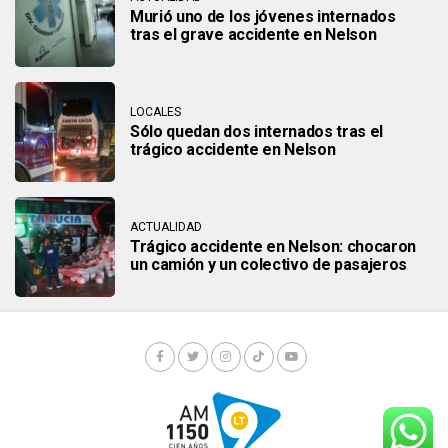
Murió uno de los jóvenes internados
tras el grave accidente en Nelson
LOCALES
Sólo quedan dos internados tras el
trágico accidente en Nelson
ACTUALIDAD
Trágico accidente en Nelson: chocaron
un camión y un colectivo de pasajeros